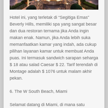
Hotel ini, yang terletak di “Segitiga Emas”
Beverly Hills, memiliki spa yang sangat besar
dan dua restoran ternama jika Anda ingin
makan enak. Namun, jika Anda lebih suka
memanfaatkan kamar yang indah, ada cukup
pilihan layanan kamar untuk membuat Anda
puas. Ini termasuk sandwich sarapan seharga
$ 18 atau salad Caesar $ 22. Tarif terendah di
Montage adalah $ 1076 untuk malam akhir
pekan.
6. The W South Beach, Miami
Selamat datang di Miami, di mana satu