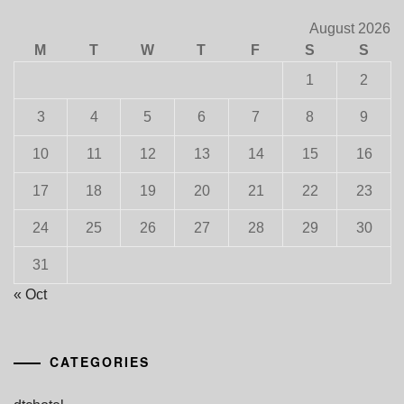
August 2026
M
T
W
T
F
S
S
1
2
3
4
5
6
7
8
9
10
11
12
13
14
15
16
17
18
19
20
21
22
23
24
25
26
27
28
29
30
31
« Oct
CATEGORIES