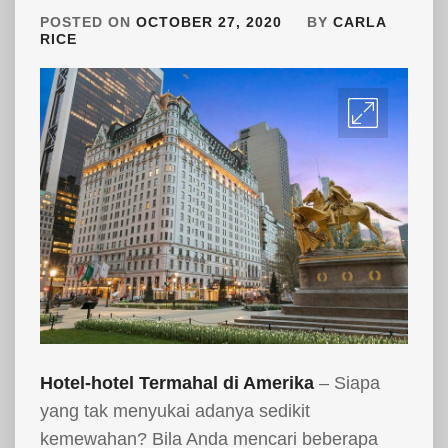
POSTED ON
OCTOBER 27, 2020
BY
CARLA
RICE
Hotel-hotel Termahal di Amerika
– Siapa
yang tak menyukai adanya sedikit
kemewahan? Bila Anda mencari beberapa