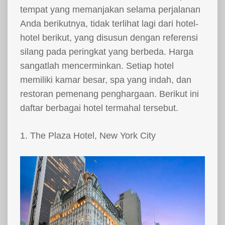
tempat yang memanjakan selama perjalanan
Anda berikutnya, tidak terlihat lagi dari hotel-
hotel berikut, yang disusun dengan referensi
silang pada peringkat yang berbeda. Harga
sangatlah mencerminkan. Setiap hotel
memiliki kamar besar, spa yang indah, dan
restoran pemenang penghargaan. Berikut ini
daftar berbagai hotel termahal tersebut.
1. The Plaza Hotel, New York City