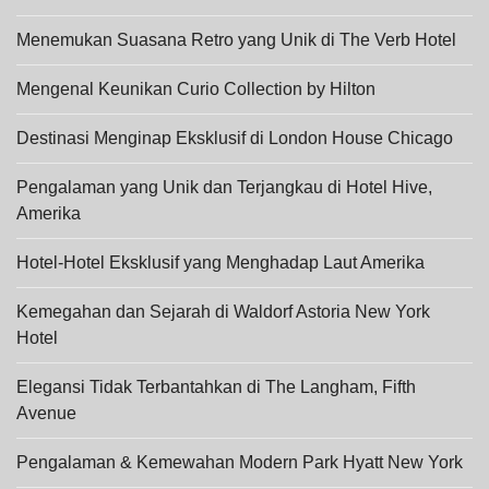
Menemukan Suasana Retro yang Unik di The Verb Hotel
Mengenal Keunikan Curio Collection by Hilton
Destinasi Menginap Eksklusif di London House Chicago
Pengalaman yang Unik dan Terjangkau di Hotel Hive,
Amerika
Hotel-Hotel Eksklusif yang Menghadap Laut Amerika
Kemegahan dan Sejarah di Waldorf Astoria New York
Hotel
Elegansi Tidak Terbantahkan di The Langham, Fifth
Avenue
Pengalaman & Kemewahan Modern Park Hyatt New York