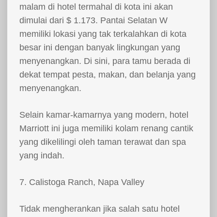
malam di hotel termahal di kota ini akan
dimulai dari $ 1.173. Pantai Selatan W
memiliki lokasi yang tak terkalahkan di kota
besar ini dengan banyak lingkungan yang
menyenangkan. Di sini, para tamu berada di
dekat tempat pesta, makan, dan belanja yang
menyenangkan.
Selain kamar-kamarnya yang modern, hotel
Marriott ini juga memiliki kolam renang cantik
yang dikelilingi oleh taman terawat dan spa
yang indah.
7. Calistoga Ranch, Napa Valley
Tidak mengherankan jika salah satu hotel