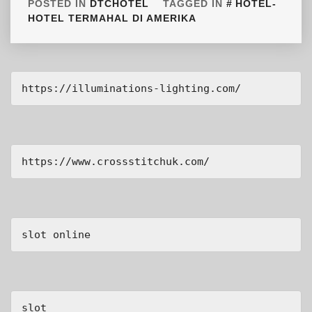
POSTED IN
DTCHOTEL
TAGGED IN
HOTEL-
HOTEL TERMAHAL DI AMERIKA
https://illuminations-lighting.com/
https://www.crossstitchuk.com/ 
slot online
slot