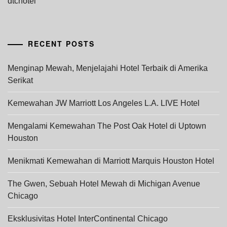
dtchotel
RECENT POSTS
Menginap Mewah, Menjelajahi Hotel Terbaik di Amerika
Serikat
Kemewahan JW Marriott Los Angeles L.A. LIVE Hotel
Mengalami Kemewahan The Post Oak Hotel di Uptown
Houston
Menikmati Kemewahan di Marriott Marquis Houston Hotel
The Gwen, Sebuah Hotel Mewah di Michigan Avenue
Chicago
Eksklusivitas Hotel InterContinental Chicago