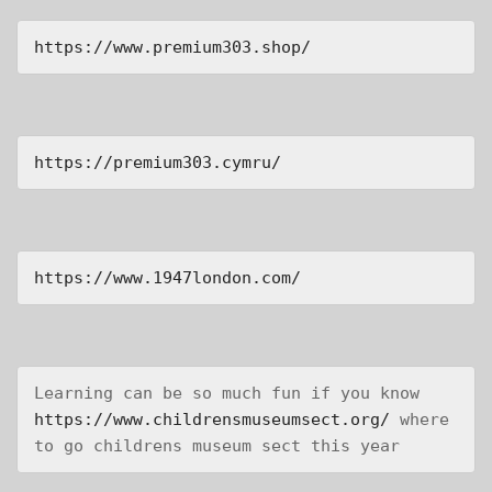
https://www.premium303.shop/
https://premium303.cymru/
https://www.1947london.com/
Learning can be so much fun if you know 
https://www.childrensmuseumsect.org/
 where 
to go childrens museum sect this year