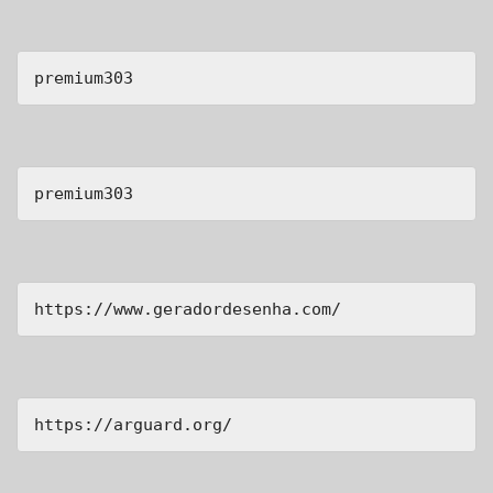
premium303
premium303
https://www.geradordesenha.com/
https://arguard.org/