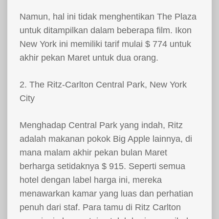
Namun, hal ini tidak menghentikan The Plaza
untuk ditampilkan dalam beberapa film. Ikon
New York ini memiliki tarif mulai $ 774 untuk
akhir pekan Maret untuk dua orang.
2. The Ritz-Carlton Central Park, New York
City
Menghadap Central Park yang indah, Ritz
adalah makanan pokok Big Apple lainnya, di
mana malam akhir pekan bulan Maret
berharga setidaknya $ 915. Seperti semua
hotel dengan label harga ini, mereka
menawarkan kamar yang luas dan perhatian
penuh dari staf. Para tamu di Ritz Carlton