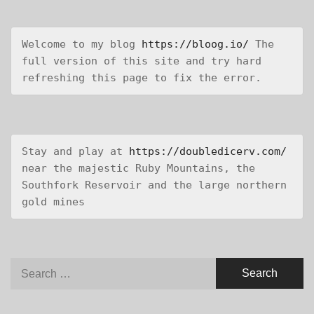
Welcome to my blog 
https://bloog.io/
 The 
full version of this site and try hard 
refreshing this page to fix the error.
Stay and play at 
https://doubledicerv.com/
near the majestic Ruby Mountains, the 
Southfork Reservoir and the large northern 
gold mines
Search
for: