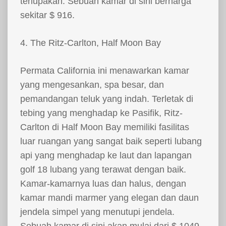
terlupakan. Sebuah kamar di sini berharga
sekitar $ 916.
4. The Ritz-Carlton, Half Moon Bay
Permata California ini menawarkan kamar
yang mengesankan, spa besar, dan
pemandangan teluk yang indah. Terletak di
tebing yang menghadap ke Pasifik, Ritz-
Carlton di Half Moon Bay memiliki fasilitas
luar ruangan yang sangat baik seperti lubang
api yang menghadap ke laut dan lapangan
golf 18 lubang yang terawat dengan baik.
Kamar-kamarnya luas dan halus, dengan
kamar mandi marmer yang elegan dan daun
jendela simpel yang menutupi jendela.