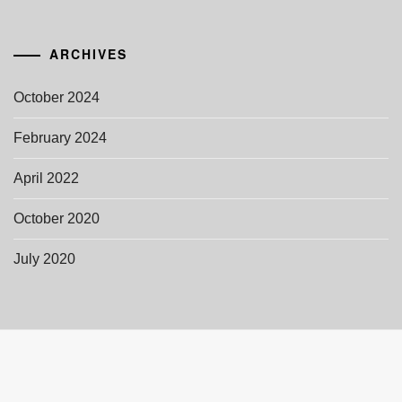
ARCHIVES
October 2024
February 2024
April 2022
October 2020
July 2020