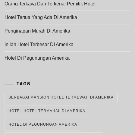
Orang Terkaya Dan Terkenal Pemilik Hotel
Hotel Tertua Yang Ada Di Amerika
Penginapan Murah Di Amerika
Inilah Hotel Terbesar DI Amerika
Hotel Di Pegunungan Amerika
TAGS
BERBAGAI MANSION HOTEL TERMEWAH DI AMERIKA
HOTEL-HOTEL TERMAHAL DI AMERIKA
HOTEL DI PEGUNUNGAN AMERIKA