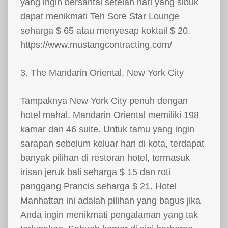
yang ingin bersantai setelah hari yang sibuk
dapat menikmati Teh Sore Star Lounge
seharga $ 65 atau menyesap koktail $ 20.
https://www.mustangcontracting.com/
3. The Mandarin Oriental, New York City
Tampaknya New York City penuh dengan
hotel mahal. Mandarin Oriental memiliki 198
kamar dan 46 suite. Untuk tamu yang ingin
sarapan sebelum keluar hari di kota, terdapat
banyak pilihan di restoran hotel, termasuk
irisan jeruk bali seharga $ 15 dan roti
panggang Prancis seharga $ 21. Hotel
Manhattan ini adalah pilihan yang bagus jika
Anda ingin menikmati pengalaman yang tak