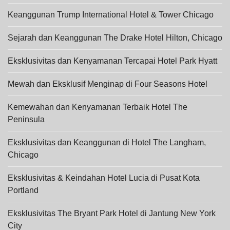
Keanggunan Trump International Hotel & Tower Chicago
Sejarah dan Keanggunan The Drake Hotel Hilton, Chicago
Eksklusivitas dan Kenyamanan Tercapai Hotel Park Hyatt
Mewah dan Eksklusif Menginap di Four Seasons Hotel
Kemewahan dan Kenyamanan Terbaik Hotel The
Peninsula
Eksklusivitas dan Keanggunan di Hotel The Langham,
Chicago
Eksklusivitas & Keindahan Hotel Lucia di Pusat Kota
Portland
Eksklusivitas The Bryant Park Hotel di Jantung New York
City