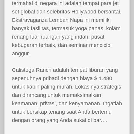
termahal di negara ini adalah tempat para jet
set global dan selebritas Hollywood bersantai.
Ekstravaganza Lembah Napa ini memiliki
banyak fasilitas, termasuk yoga panas, kolam
renang luar ruangan yang indah, pusat
kebugaran terbaik, dan seminar mencicipi
anggur.
Calistoga Ranch adalah tempat liburan yang
sepenuhnya pribadi dengan biaya $ 1.480
untuk kabin paling murah. Lokasinya strategis
dan dirancang untuk memaksimalkan
keamanan, privasi, dan kenyamanan. Ingatlah
untuk bersikap tenang saat Anda bertemu
dengan orang yang Anda sukai di bar.…