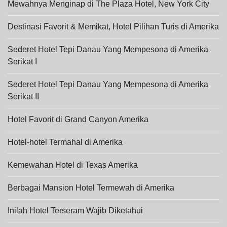
Mewahnya Menginap di The Plaza Hotel, New York City
Destinasi Favorit & Memikat, Hotel Pilihan Turis di Amerika
Sederet Hotel Tepi Danau Yang Mempesona di Amerika
Serikat I
Sederet Hotel Tepi Danau Yang Mempesona di Amerika
Serikat II
Hotel Favorit di Grand Canyon Amerika
Hotel-hotel Termahal di Amerika
Kemewahan Hotel di Texas Amerika
Berbagai Mansion Hotel Termewah di Amerika
Inilah Hotel Terseram Wajib Diketahui