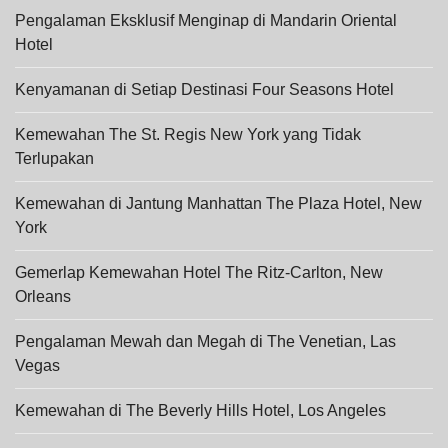
Pengalaman Eksklusif Menginap di Mandarin Oriental
Hotel
Kenyamanan di Setiap Destinasi Four Seasons Hotel
Kemewahan The St. Regis New York yang Tidak
Terlupakan
Kemewahan di Jantung Manhattan The Plaza Hotel, New
York
Gemerlap Kemewahan Hotel The Ritz-Carlton, New
Orleans
Pengalaman Mewah dan Megah di The Venetian, Las
Vegas
Kemewahan di The Beverly Hills Hotel, Los Angeles