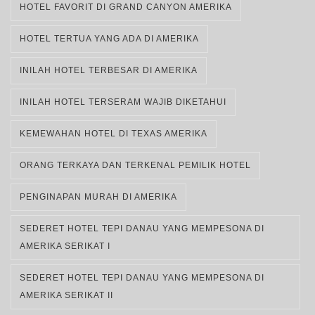
HOTEL FAVORIT DI GRAND CANYON AMERIKA
HOTEL TERTUA YANG ADA DI AMERIKA
INILAH HOTEL TERBESAR DI AMERIKA
INILAH HOTEL TERSERAM WAJIB DIKETAHUI
KEMEWAHAN HOTEL DI TEXAS AMERIKA
ORANG TERKAYA DAN TERKENAL PEMILIK HOTEL
PENGINAPAN MURAH DI AMERIKA
SEDERET HOTEL TEPI DANAU YANG MEMPESONA DI
AMERIKA SERIKAT I
SEDERET HOTEL TEPI DANAU YANG MEMPESONA DI
AMERIKA SERIKAT II