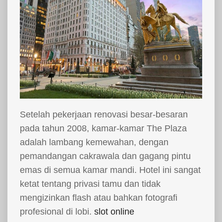
Setelah pekerjaan renovasi besar-besaran
pada tahun 2008, kamar-kamar The Plaza
adalah lambang kemewahan, dengan
pemandangan cakrawala dan gagang pintu
emas di semua kamar mandi. Hotel ini sangat
ketat tentang privasi tamu dan tidak
mengizinkan flash atau bahkan fotografi
profesional di lobi.
slot online