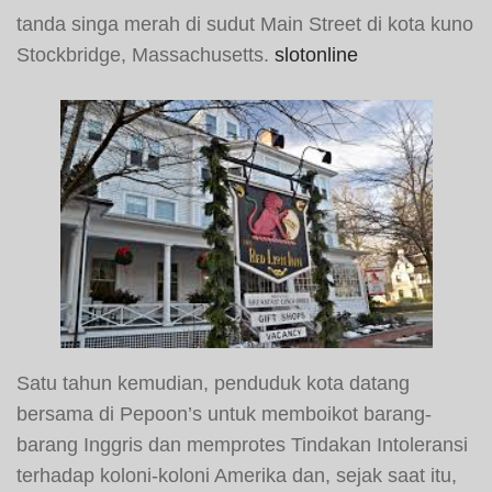
tanda singa merah di sudut Main Street di kota kuno
Stockbridge, Massachusetts.
slotonline
Satu tahun kemudian, penduduk kota datang
bersama di Pepoon’s untuk memboikot barang-
barang Inggris dan memprotes Tindakan Intoleransi
terhadap koloni-koloni Amerika dan, sejak saat itu,