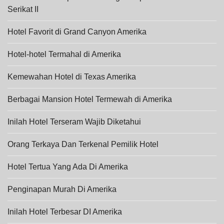
Serikat II
Hotel Favorit di Grand Canyon Amerika
Hotel-hotel Termahal di Amerika
Kemewahan Hotel di Texas Amerika
Berbagai Mansion Hotel Termewah di Amerika
Inilah Hotel Terseram Wajib Diketahui
Orang Terkaya Dan Terkenal Pemilik Hotel
Hotel Tertua Yang Ada Di Amerika
Penginapan Murah Di Amerika
Inilah Hotel Terbesar DI Amerika