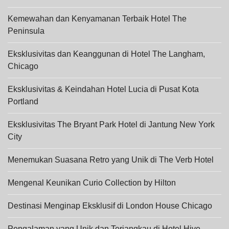
Kemewahan dan Kenyamanan Terbaik Hotel The
Peninsula
Eksklusivitas dan Keanggunan di Hotel The Langham,
Chicago
Eksklusivitas & Keindahan Hotel Lucia di Pusat Kota
Portland
Eksklusivitas The Bryant Park Hotel di Jantung New York
City
Menemukan Suasana Retro yang Unik di The Verb Hotel
Mengenal Keunikan Curio Collection by Hilton
Destinasi Menginap Eksklusif di London House Chicago
Pengalaman yang Unik dan Terjangkau di Hotel Hive,