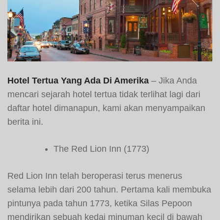
Hotel Tertua Yang Ada Di Amerika
– Jika Anda
mencari sejarah hotel tertua tidak terlihat lagi dari
daftar hotel dimanapun, kami akan menyampaikan
berita ini.
The Red Lion Inn (1773)
Red Lion Inn telah beroperasi terus menerus
selama lebih dari 200 tahun. Pertama kali membuka
pintunya pada tahun 1773, ketika Silas Pepoon
mendirikan sebuah kedai minuman kecil di bawah