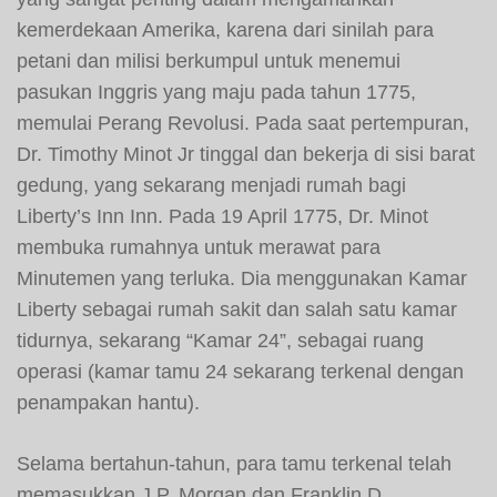
kemerdekaan Amerika, karena dari sinilah para
petani dan milisi berkumpul untuk menemui
pasukan Inggris yang maju pada tahun 1775,
memulai Perang Revolusi. Pada saat pertempuran,
Dr. Timothy Minot Jr tinggal dan bekerja di sisi barat
gedung, yang sekarang menjadi rumah bagi
Liberty’s Inn Inn. Pada 19 April 1775, Dr. Minot
membuka rumahnya untuk merawat para
Minutemen yang terluka. Dia menggunakan Kamar
Liberty sebagai rumah sakit dan salah satu kamar
tidurnya, sekarang “Kamar 24”, sebagai ruang
operasi (kamar tamu 24 sekarang terkenal dengan
penampakan hantu).
Selama bertahun-tahun, para tamu terkenal telah
memasukkan J.P. Morgan dan Franklin D.