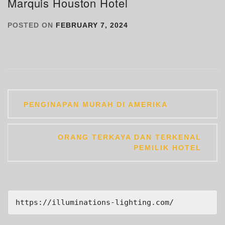
Marquis Houston Hotel
POSTED ON
FEBRUARY 7, 2024
Post
PENGINAPAN MURAH DI AMERIKA
navigation
ORANG TERKAYA DAN TERKENAL
PEMILIK HOTEL
https://illuminations-lighting.com/