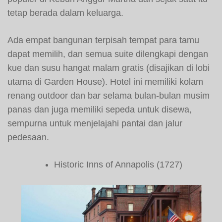
tetap berada dalam keluarga.
Ada empat bangunan terpisah tempat para tamu
dapat memilih, dan semua suite dilengkapi dengan
kue dan susu hangat malam gratis (disajikan di lobi
utama di Garden House). Hotel ini memiliki kolam
renang outdoor dan bar selama bulan-bulan musim
panas dan juga memiliki sepeda untuk disewa,
sempurna untuk menjelajahi pantai dan jalur
pedesaan.
Historic Inns of Annapolis (1727)