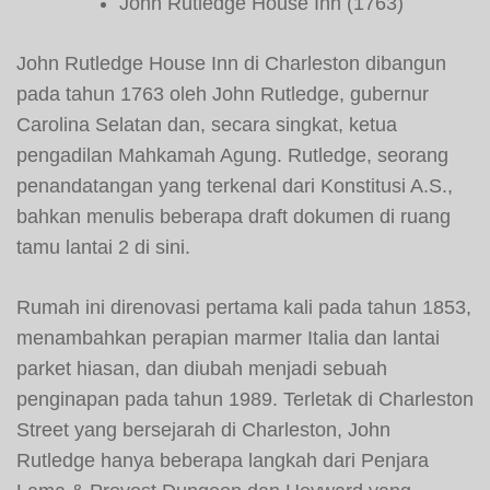
John Rutledge House Inn (1763)
John Rutledge House Inn di Charleston dibangun
pada tahun 1763 oleh John Rutledge, gubernur
Carolina Selatan dan, secara singkat, ketua
pengadilan Mahkamah Agung. Rutledge, seorang
penandatangan yang terkenal dari Konstitusi A.S.,
bahkan menulis beberapa draft dokumen di ruang
tamu lantai 2 di sini.
Rumah ini direnovasi pertama kali pada tahun 1853,
menambahkan perapian marmer Italia dan lantai
parket hiasan, dan diubah menjadi sebuah
penginapan pada tahun 1989. Terletak di Charleston
Street yang bersejarah di Charleston, John
Rutledge hanya beberapa langkah dari Penjara