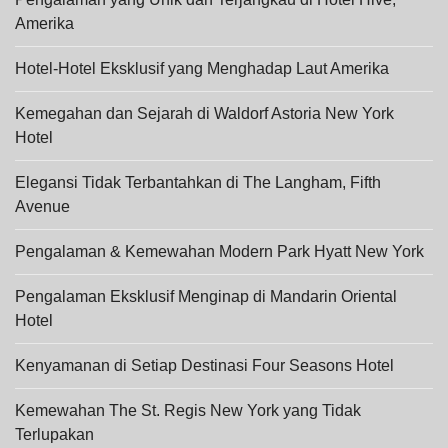
Amerika
Hotel-Hotel Eksklusif yang Menghadap Laut Amerika
Kemegahan dan Sejarah di Waldorf Astoria New York
Hotel
Elegansi Tidak Terbantahkan di The Langham, Fifth
Avenue
Pengalaman & Kemewahan Modern Park Hyatt New York
Pengalaman Eksklusif Menginap di Mandarin Oriental
Hotel
Kenyamanan di Setiap Destinasi Four Seasons Hotel
Kemewahan The St. Regis New York yang Tidak
Terlupakan