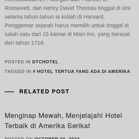
Roosevelt, dan Henry David Thoreau tinggal di sini
selama tahun-tahun ia kuliah di Harvard.
Penggemar sejarah harus memilih untuk tinggal di
salah satu dari 15 kamar di Main Inn, yang berasal
dari tahun 1716.
POSTED IN
DTCHOTEL
TAGGED IN
HOTEL TERTUA YANG ADA DI AMERIKA
RELATED POST
Menginap Mewah, Menjelajahi Hotel
Terbaik di Amerika Serikat