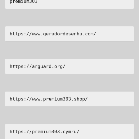
premium303
https://www.geradordesenha.com/
https://arguard.org/
https://www.premium303.shop/
https://premium303.cymru/