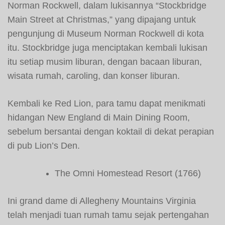
Norman Rockwell, dalam lukisannya “Stockbridge
Main Street at Christmas,” yang dipajang untuk
pengunjung di Museum Norman Rockwell di kota
itu. Stockbridge juga menciptakan kembali lukisan
itu setiap musim liburan, dengan bacaan liburan,
wisata rumah, caroling, dan konser liburan.
Kembali ke Red Lion, para tamu dapat menikmati
hidangan New England di Main Dining Room,
sebelum bersantai dengan koktail di dekat perapian
di pub Lion’s Den.
The Omni Homestead Resort (1766)
Ini grand dame di Allegheny Mountains Virginia
telah menjadi tuan rumah tamu sejak pertengahan