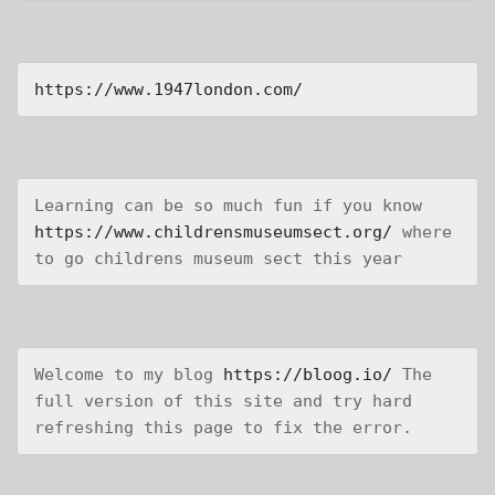
https://www.1947london.com/
Learning can be so much fun if you know 
https://www.childrensmuseumsect.org/
 where 
to go childrens museum sect this year
Welcome to my blog 
https://bloog.io/
 The 
full version of this site and try hard 
refreshing this page to fix the error.