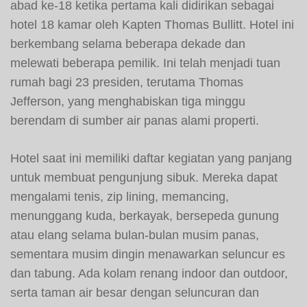
abad ke-18 ketika pertama kali didirikan sebagai
hotel 18 kamar oleh Kapten Thomas Bullitt. Hotel ini
berkembang selama beberapa dekade dan
melewati beberapa pemilik. Ini telah menjadi tuan
rumah bagi 23 presiden, terutama Thomas
Jefferson, yang menghabiskan tiga minggu
berendam di sumber air panas alami properti.
Hotel saat ini memiliki daftar kegiatan yang panjang
untuk membuat pengunjung sibuk. Mereka dapat
mengalami tenis, zip lining, memancing,
menunggang kuda, berkayak, bersepeda gunung
atau elang selama bulan-bulan musim panas,
sementara musim dingin menawarkan seluncur es
dan tabung. Ada kolam renang indoor dan outdoor,
serta taman air besar dengan seluncuran dan