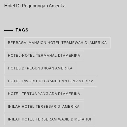
Hotel Di Pegunungan Amerika
TAGS
BERBAGAI MANSION HOTEL TERMEWAH DI AMERIKA
HOTEL-HOTEL TERMAHAL DI AMERIKA
HOTEL DI PEGUNUNGAN AMERIKA
HOTEL FAVORIT DI GRAND CANYON AMERIKA
HOTEL TERTUA YANG ADA DI AMERIKA
INILAH HOTEL TERBESAR DI AMERIKA
INILAH HOTEL TERSERAM WAJIB DIKETAHUI