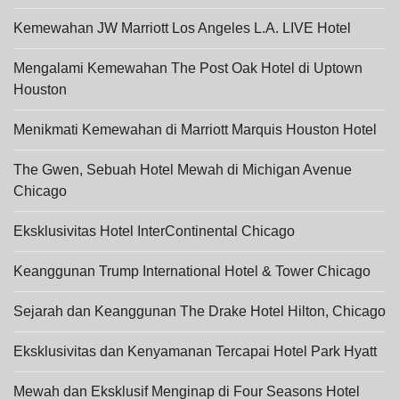
Kemewahan JW Marriott Los Angeles L.A. LIVE Hotel
Mengalami Kemewahan The Post Oak Hotel di Uptown
Houston
Menikmati Kemewahan di Marriott Marquis Houston Hotel
The Gwen, Sebuah Hotel Mewah di Michigan Avenue
Chicago
Eksklusivitas Hotel InterContinental Chicago
Keanggunan Trump International Hotel & Tower Chicago
Sejarah dan Keanggunan The Drake Hotel Hilton, Chicago
Eksklusivitas dan Kenyamanan Tercapai Hotel Park Hyatt
Mewah dan Eksklusif Menginap di Four Seasons Hotel