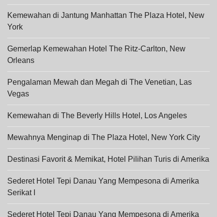
Kemewahan di Jantung Manhattan The Plaza Hotel, New
York
Gemerlap Kemewahan Hotel The Ritz-Carlton, New
Orleans
Pengalaman Mewah dan Megah di The Venetian, Las
Vegas
Kemewahan di The Beverly Hills Hotel, Los Angeles
Mewahnya Menginap di The Plaza Hotel, New York City
Destinasi Favorit & Memikat, Hotel Pilihan Turis di Amerika
Sederet Hotel Tepi Danau Yang Mempesona di Amerika
Serikat I
Sederet Hotel Tepi Danau Yang Mempesona di Amerika