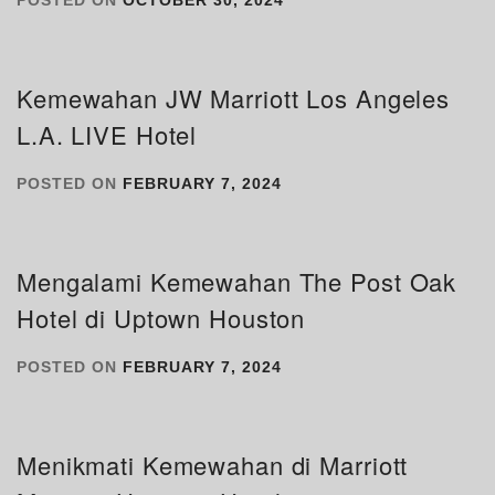
POSTED ON
OCTOBER 30, 2024
Kemewahan JW Marriott Los Angeles
L.A. LIVE Hotel
POSTED ON
FEBRUARY 7, 2024
Mengalami Kemewahan The Post Oak
Hotel di Uptown Houston
POSTED ON
FEBRUARY 7, 2024
Menikmati Kemewahan di Marriott