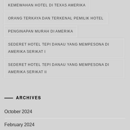
KEMEWAHAN HOTEL DI TEXAS AMERIKA
ORANG TERKAYA DAN TERKENAL PEMILIK HOTEL
PENGINAPAN MURAH DI AMERIKA
SEDERET HOTEL TEPI DANAU YANG MEMPESONA DI
AMERIKA SERIKAT I
SEDERET HOTEL TEPI DANAU YANG MEMPESONA DI
AMERIKA SERIKAT II
ARCHIVES
October 2024
February 2024