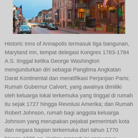
Historic Inns of Annapolis termasuk tiga bangunan,
Maryland Inn, tempat delegasi Kongres 1783-1784
A.S. tinggal ketika George Washington
mengundurkan diri sebagai Panglima Angkatan
Darat Kontinental dan meratifikasi Perjanjian Paris;
Rumah Gubernur Calvert, yang awalnya dimiliki
oleh keluarga lokal terkemuka yang tinggal di rumah
itu sejak 1727 hingga Revolusi Amerika; dan Rumah
Robert Johnson, rumah bagi anggota keluarga
Johnson yang merupakan pejabat pemerintah kota
dan negara bagian terkemuka dari tahun 1770