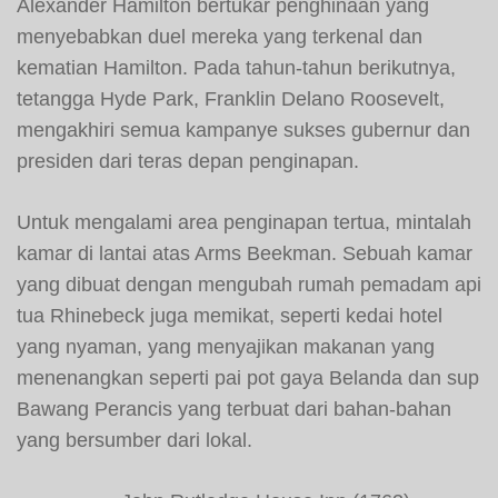
Alexander Hamilton bertukar penghinaan yang
menyebabkan duel mereka yang terkenal dan
kematian Hamilton. Pada tahun-tahun berikutnya,
tetangga Hyde Park, Franklin Delano Roosevelt,
mengakhiri semua kampanye sukses gubernur dan
presiden dari teras depan penginapan.
Untuk mengalami area penginapan tertua, mintalah
kamar di lantai atas Arms Beekman. Sebuah kamar
yang dibuat dengan mengubah rumah pemadam api
tua Rhinebeck juga memikat, seperti kedai hotel
yang nyaman, yang menyajikan makanan yang
menenangkan seperti pai pot gaya Belanda dan sup
Bawang Perancis yang terbuat dari bahan-bahan
yang bersumber dari lokal.