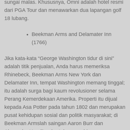
sungai malas. Khususnya, Omni adalah hotel resmi
dari PGA Tour dan menawarkan dua lapangan golf
18 lubang.
Beekman Arms and Delamater Inn
(1766)
Jika kata-kata “George Washington tidur di sini”
adalah titik penjualan, Anda harus memeriksa
Rhinebeck, Beekman Arms New York dan
Delamater Inn, tempat Washington memang tinggal;
itu adalah surga bagi kaum revolusioner selama
Perang Kemerdekaan Amerika. Properti itu dijual
kepada Asa Potter pada tahun 1802 dan merupakan
pusat kehidupan sosial dan politik masyarakat; di
Beekman Armslah saingan Aaron Burr dan