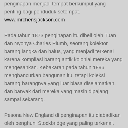
penginapan menjadi tempat berkumpul yang
penting bagi penduduk setempat.
www.mrchensjackson.com
Pada tahun 1873 penginapan itu dibeli oleh Tuan
dan Nyonya Charles Plumb, seorang kolektor
barang langka dan halus, yang menjadi terkenal
karena kompilasi barang antik kolonial mereka yang
mengesankan. Kebakaran pada tahun 1896
menghancurkan bangunan itu, tetapi koleksi
barang-barangnya yang luar biasa diselamatkan,
dan banyak dari mereka yang masih dipajang
sampai sekarang.
Pesona New England di penginapan itu diabadikan
oleh penghuni Stockbridge yang paling terkenal,