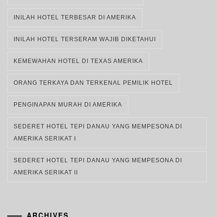
INILAH HOTEL TERBESAR DI AMERIKA
INILAH HOTEL TERSERAM WAJIB DIKETAHUI
KEMEWAHAN HOTEL DI TEXAS AMERIKA
ORANG TERKAYA DAN TERKENAL PEMILIK HOTEL
PENGINAPAN MURAH DI AMERIKA
SEDERET HOTEL TEPI DANAU YANG MEMPESONA DI
AMERIKA SERIKAT I
SEDERET HOTEL TEPI DANAU YANG MEMPESONA DI
AMERIKA SERIKAT II
ARCHIVES