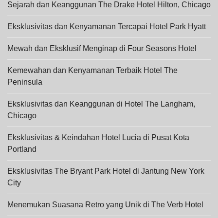
Sejarah dan Keanggunan The Drake Hotel Hilton, Chicago
Eksklusivitas dan Kenyamanan Tercapai Hotel Park Hyatt
Mewah dan Eksklusif Menginap di Four Seasons Hotel
Kemewahan dan Kenyamanan Terbaik Hotel The
Peninsula
Eksklusivitas dan Keanggunan di Hotel The Langham,
Chicago
Eksklusivitas & Keindahan Hotel Lucia di Pusat Kota
Portland
Eksklusivitas The Bryant Park Hotel di Jantung New York
City
Menemukan Suasana Retro yang Unik di The Verb Hotel