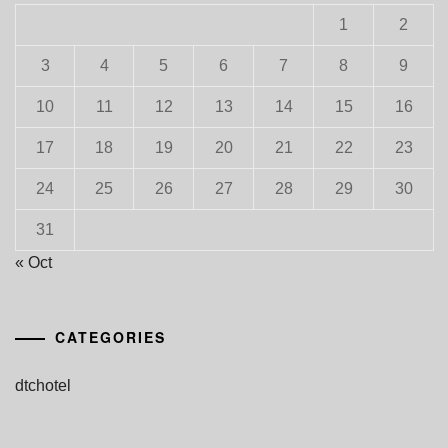
1
2
3
4
5
6
7
8
9
10
11
12
13
14
15
16
17
18
19
20
21
22
23
24
25
26
27
28
29
30
31
« Oct
CATEGORIES
dtchotel