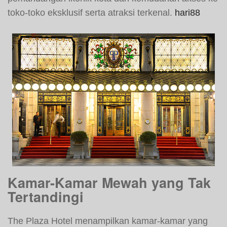
toko-toko eksklusif serta atraksi terkenal.
hari88
Kamar-Kamar Mewah yang Tak
Tertandingi
The Plaza Hotel menampilkan kamar-kamar yang