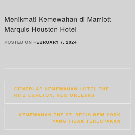
Menikmati Kemewahan di Marriott
Marquis Houston Hotel
POSTED ON
FEBRUARY 7, 2024
Post
GEMERLAP KEMEWAHAN HOTEL THE
navigation
RITZ-CARLTON, NEW ORLEANS
KEMEWAHAN THE ST. REGIS NEW YORK
YANG TIDAK TERLUPAKAN