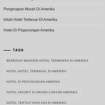
Penginapan Murah Di Amerika
Inilah Hotel Terbesar DI Amerika
Hotel Di Pegunungan Amerika
TAGS
BERBAGAI MANSION HOTEL TERMEWAH DI AMERIKA
HOTEL-HOTEL TERMAHAL DI AMERIKA
HOTEL DI PEGUNUNGAN AMERIKA
HOTEL FAVORIT DI GRAND CANYON AMERIKA
HOTEL TERTUA YANG ADA DI AMERIKA