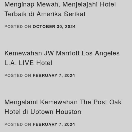
Menginap Mewah, Menjelajahi Hotel
Terbaik di Amerika Serikat
POSTED ON
OCTOBER 30, 2024
Kemewahan JW Marriott Los Angeles
L.A. LIVE Hotel
POSTED ON
FEBRUARY 7, 2024
Mengalami Kemewahan The Post Oak
Hotel di Uptown Houston
POSTED ON
FEBRUARY 7, 2024