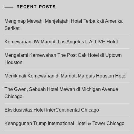
RECENT POSTS
Menginap Mewah, Menjelajahi Hotel Terbaik di Amerika
Serikat
Kemewahan JW Marriott Los Angeles L.A. LIVE Hotel
Mengalami Kemewahan The Post Oak Hotel di Uptown
Houston
Menikmati Kemewahan di Marriott Marquis Houston Hotel
The Gwen, Sebuah Hotel Mewah di Michigan Avenue
Chicago
Eksklusivitas Hotel InterContinental Chicago
Keanggunan Trump International Hotel & Tower Chicago