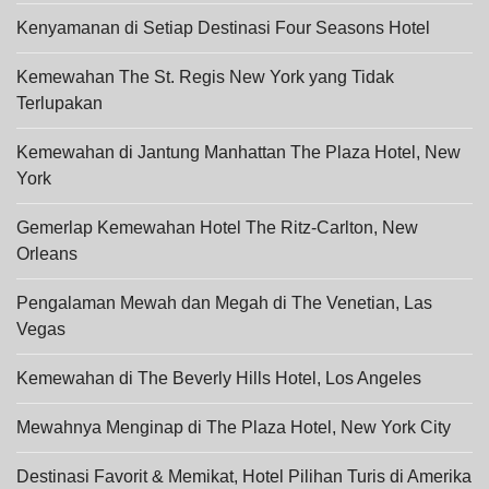
Kenyamanan di Setiap Destinasi Four Seasons Hotel
Kemewahan The St. Regis New York yang Tidak
Terlupakan
Kemewahan di Jantung Manhattan The Plaza Hotel, New
York
Gemerlap Kemewahan Hotel The Ritz-Carlton, New
Orleans
Pengalaman Mewah dan Megah di The Venetian, Las
Vegas
Kemewahan di The Beverly Hills Hotel, Los Angeles
Mewahnya Menginap di The Plaza Hotel, New York City
Destinasi Favorit & Memikat, Hotel Pilihan Turis di Amerika