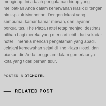
menginap. Ini adalah pengalaman hidup yang
melibatkan Anda dalam kemewahan klasik di tengah
hiruk-pikuk Manhattan. Dengan lokasi yang
sempurna, kamar-kamar mewah, dan layanan
berkualitas, The Plaza Hotel tetap menjadi destinasi
pilihan bagi mereka yang mencari lebih dari sekadar
hotel – mereka mencari pengalaman yang abadi.
Jelajahi kemewahan sejati di The Plaza Hotel, dan
biarkan diri Anda tenggelam dalam gemerlapnya
kota yang tidak pernah tidur.
POSTED IN
DTCHOTEL
RELATED POST