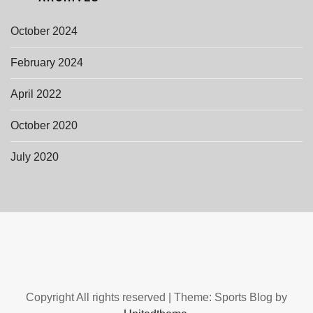
October 2024
February 2024
April 2022
October 2020
July 2020
Copyright All rights reserved
|
Theme: Sports Blog by