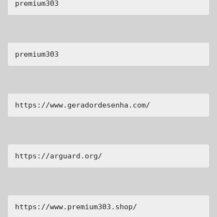
premium303
premium303
https://www.geradordesenha.com/
https://arguard.org/
https://www.premium303.shop/