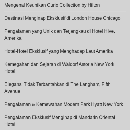
Mengenal Keunikan Curio Collection by Hilton
Destinasi Menginap Eksklusif di London House Chicago
Pengalaman yang Unik dan Terjangkau di Hotel Hive,
Amerika
Hotel-Hotel Eksklusif yang Menghadap Laut Amerika
Kemegahan dan Sejarah di Waldorf Astoria New York
Hotel
Elegansi Tidak Terbantahkan di The Langham, Fifth
Avenue
Pengalaman & Kemewahan Modern Park Hyatt New York
Pengalaman Eksklusif Menginap di Mandarin Oriental
Hotel