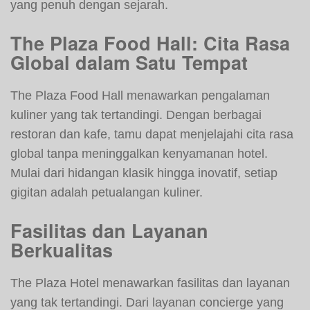
yang penuh dengan sejarah.
The Plaza Food Hall: Cita Rasa
Global dalam Satu Tempat
The Plaza Food Hall menawarkan pengalaman
kuliner yang tak tertandingi. Dengan berbagai
restoran dan kafe, tamu dapat menjelajahi cita rasa
global tanpa meninggalkan kenyamanan hotel.
Mulai dari hidangan klasik hingga inovatif, setiap
gigitan adalah petualangan kuliner.
Fasilitas dan Layanan
Berkualitas
The Plaza Hotel menawarkan fasilitas dan layanan
yang tak tertandingi. Dari layanan concierge yang