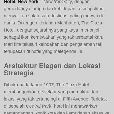
Hotel, New York
– New York City, dengan
gemerlapnya lampu dan kehidupan kosmopolitan,
menyajikan salah satu destinasi paling mewah di
dunia. Di tengah keriuhan Manhattan, The Plaza
Hotel, dengan sejarahnya yang kaya, menonjol
sebagai ikon kemewahan yang tak terbantahkan.
Mari kita telusuri keindahan dan pengalaman tak
terlupakan di hotel yang melegenda ini.
Arsitektur Elegan dan Lokasi
Strategis
Dibuka pada tahun 1907, The Plaza Hotel
membanggakan arsitektur yang memukau dan
lokasi yang tak tertandingi di Fifth Avenue. Terletak
di sebelah Central Park, hotel ini menawarkan
pemandangan ikonik kota dan kemudahan akses ke