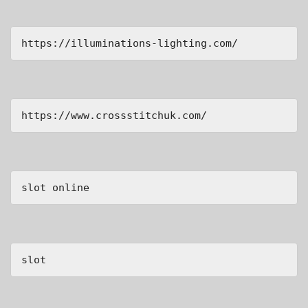
https://illuminations-lighting.com/
https://www.crossstitchuk.com/ 
slot online
slot