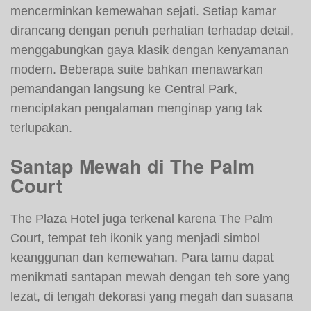
mencerminkan kemewahan sejati. Setiap kamar
dirancang dengan penuh perhatian terhadap detail,
menggabungkan gaya klasik dengan kenyamanan
modern. Beberapa suite bahkan menawarkan
pemandangan langsung ke Central Park,
menciptakan pengalaman menginap yang tak
terlupakan.
Santap Mewah di The Palm
Court
The Plaza Hotel juga terkenal karena The Palm
Court, tempat teh ikonik yang menjadi simbol
keanggunan dan kemewahan. Para tamu dapat
menikmati santapan mewah dengan teh sore yang
lezat, di tengah dekorasi yang megah dan suasana