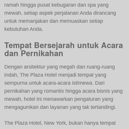
ramah hingga pusat kebugaran dan spa yang
mewah, setiap aspek perjalanan Anda dirancang
untuk memanjakan dan memuaskan setiap
kebutuhan Anda.
Tempat Bersejarah untuk Acara
dan Pernikahan
Dengan arsitektur yang megah dan ruang-ruang
indah, The Plaza Hotel menjadi tempat yang
sempurna untuk acara-acara istimewa. Dari
pernikahan yang romantis hingga acara bisnis yang
mewah, hotel ini menawarkan pengaturan yang
mengagumkan dan layanan yang tak tertandingi.
The Plaza Hotel, New York, bukan hanya tempat