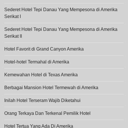
Sederet Hotel Tepi Danau Yang Mempesona di Amerika
Serikat I
Sederet Hotel Tepi Danau Yang Mempesona di Amerika
Serikat II
Hotel Favorit di Grand Canyon Amerika
Hotel-hotel Termahal di Amerika
Kemewahan Hotel di Texas Amerika
Berbagai Mansion Hotel Termewah di Amerika
Inilah Hotel Terseram Wajib Diketahui
Orang Terkaya Dan Terkenal Pemilik Hotel
Hotel Tertua Yang Ada Di Amerika