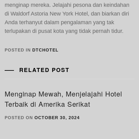
menginap mereka. Jelajahi pesona dan keindahan
di Waldorf Astoria New York Hotel, dan biarkan diri
Anda terhanyut dalam pengalaman yang tak
terlupakan di pusat kota yang tidak pernah tidur.
POSTED IN
DTCHOTEL
RELATED POST
Menginap Mewah, Menjelajahi Hotel
Terbaik di Amerika Serikat
POSTED ON
OCTOBER 30, 2024