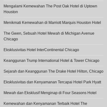
Mengalami Kemewahan The Post Oak Hotel di Uptown
Houston
Menikmati Kemewahan di Marriott Marquis Houston Hotel
The Gwen, Sebuah Hotel Mewah di Michigan Avenue
Chicago
Eksklusivitas Hotel InterContinental Chicago
Keanggunan Trump International Hotel & Tower Chicago
Sejarah dan Keanggunan The Drake Hotel Hilton, Chicago
Eksklusivitas dan Kenyamanan Tercapai Hotel Park Hyatt
Mewah dan Eksklusif Menginap di Four Seasons Hotel
Kemewahan dan Kenyamanan Terbaik Hotel The