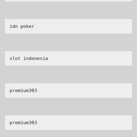
idn poker
slot indonesia
premium303
premium303