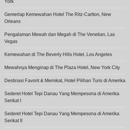
York
Gemerlap Kemewahan Hotel The Ritz-Carlton, New
Orleans
Pengalaman Mewah dan Megah di The Venetian, Las
Vegas
Kemewahan di The Beverly Hills Hotel, Los Angeles
Mewahnya Menginap di The Plaza Hotel, New York City
Destinasi Favorit & Memikat, Hotel Pilihan Turis di Amerika
Sederet Hotel Tepi Danau Yang Mempesona di Amerika
Serikat I
Sederet Hotel Tepi Danau Yang Mempesona di Amerika
Serikat II