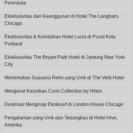
Peninsula
Eksklusivitas dan Keanggunan di Hotel The Langham,
Chicago
Eksklusivitas & Keindahan Hotel Lucia di Pusat Kota
Portland
Eksklusivitas The Bryant Park Hotel di Jantung New York
City
Menemukan Suasana Retro yang Unik di The Verb Hotel
Mengenal Keunikan Curio Collection by Hilton
Destinasi Menginap Eksklusif di London House Chicago
Pengalaman yang Unik dan Terjangkau di Hotel Hive,
Amerika