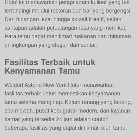
Hotel ini menawarkan pengalaman kuliner yang tak
tertandingi melalui restoran dan bar yang bergengsi.
Dari hidangan lezat hingga koktail kreatif, setiap
santapan adalah petualangan rasa yang memikat.
Para tamu dapat menikmati makanan dan minuman
di lingkungan yang elegan dan santai.
Fasilitas Terbaik untuk
Kenyamanan Tamu
Waldorf Astoria New York Hotel menawarkan
fasilitas terbaik untuk memastikan kenyamanan
tamu selama menginap. Kolam renang yang lapang,
spa mewah, pusat kebugaran modern, dan layanan
kamar yang tersedia 24 jam adalah contoh
beberapa fasilitas yang dapat dinikmati oleh tamu.