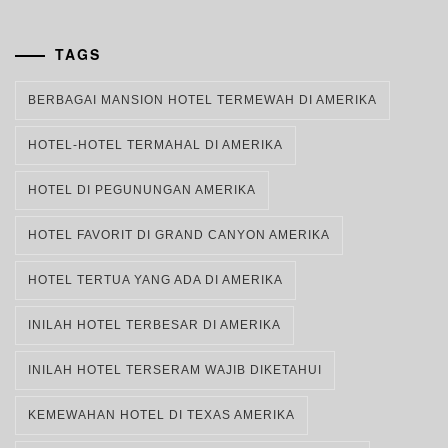
TAGS
BERBAGAI MANSION HOTEL TERMEWAH DI AMERIKA
HOTEL-HOTEL TERMAHAL DI AMERIKA
HOTEL DI PEGUNUNGAN AMERIKA
HOTEL FAVORIT DI GRAND CANYON AMERIKA
HOTEL TERTUA YANG ADA DI AMERIKA
INILAH HOTEL TERBESAR DI AMERIKA
INILAH HOTEL TERSERAM WAJIB DIKETAHUI
KEMEWAHAN HOTEL DI TEXAS AMERIKA