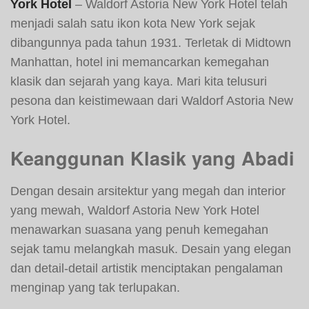
York Hotel
– Waldorf Astoria New York Hotel telah
menjadi salah satu ikon kota New York sejak
dibangunnya pada tahun 1931. Terletak di Midtown
Manhattan, hotel ini memancarkan kemegahan
klasik dan sejarah yang kaya. Mari kita telusuri
pesona dan keistimewaan dari Waldorf Astoria New
York Hotel.
Keanggunan Klasik yang Abadi
Dengan desain arsitektur yang megah dan interior
yang mewah, Waldorf Astoria New York Hotel
menawarkan suasana yang penuh kemegahan
sejak tamu melangkah masuk. Desain yang elegan
dan detail-detail artistik menciptakan pengalaman
menginap yang tak terlupakan.