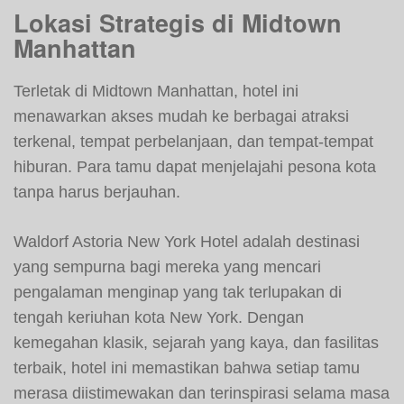
Lokasi Strategis di Midtown
Manhattan
Terletak di Midtown Manhattan, hotel ini
menawarkan akses mudah ke berbagai atraksi
terkenal, tempat perbelanjaan, dan tempat-tempat
hiburan. Para tamu dapat menjelajahi pesona kota
tanpa harus berjauhan.
Waldorf Astoria New York Hotel adalah destinasi
yang sempurna bagi mereka yang mencari
pengalaman menginap yang tak terlupakan di
tengah keriuhan kota New York. Dengan
kemegahan klasik, sejarah yang kaya, dan fasilitas
terbaik, hotel ini memastikan bahwa setiap tamu
merasa diistimewakan dan terinspirasi selama masa