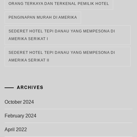
ORANG TERKAYA DAN TERKENAL PEMILIK HOTEL
PENGINAPAN MURAH DI AMERIKA
SEDERET HOTEL TEPI DANAU YANG MEMPESONA DI
AMERIKA SERIKAT I
SEDERET HOTEL TEPI DANAU YANG MEMPESONA DI
AMERIKA SERIKAT II
ARCHIVES
October 2024
February 2024
April 2022