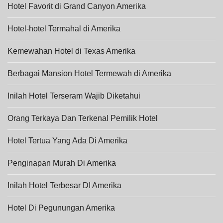
Hotel Favorit di Grand Canyon Amerika
Hotel-hotel Termahal di Amerika
Kemewahan Hotel di Texas Amerika
Berbagai Mansion Hotel Termewah di Amerika
Inilah Hotel Terseram Wajib Diketahui
Orang Terkaya Dan Terkenal Pemilik Hotel
Hotel Tertua Yang Ada Di Amerika
Penginapan Murah Di Amerika
Inilah Hotel Terbesar DI Amerika
Hotel Di Pegunungan Amerika