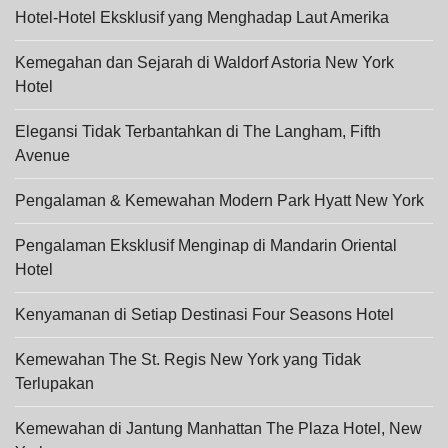
Hotel-Hotel Eksklusif yang Menghadap Laut Amerika
Kemegahan dan Sejarah di Waldorf Astoria New York
Hotel
Elegansi Tidak Terbantahkan di The Langham, Fifth
Avenue
Pengalaman & Kemewahan Modern Park Hyatt New York
Pengalaman Eksklusif Menginap di Mandarin Oriental
Hotel
Kenyamanan di Setiap Destinasi Four Seasons Hotel
Kemewahan The St. Regis New York yang Tidak
Terlupakan
Kemewahan di Jantung Manhattan The Plaza Hotel, New