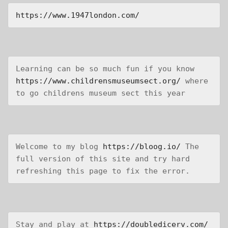
https://www.1947london.com/
Learning can be so much fun if you know 
https://www.childrensmuseumsect.org/
 where 
to go childrens museum sect this year
Welcome to my blog 
https://bloog.io/
 The 
full version of this site and try hard 
refreshing this page to fix the error.
Stay and play at 
https://doubledicerv.com/