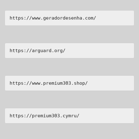
https://www.geradordesenha.com/
https://arguard.org/
https://www.premium303.shop/
https://premium303.cymru/