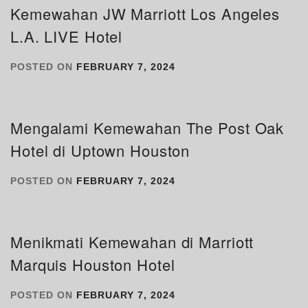
Kemewahan JW Marriott Los Angeles
L.A. LIVE Hotel
POSTED ON
FEBRUARY 7, 2024
Mengalami Kemewahan The Post Oak
Hotel di Uptown Houston
POSTED ON
FEBRUARY 7, 2024
Menikmati Kemewahan di Marriott
Marquis Houston Hotel
POSTED ON
FEBRUARY 7, 2024