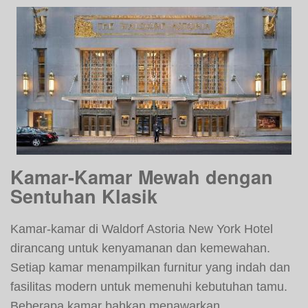
Kamar-Kamar Mewah dengan
Sentuhan Klasik
Kamar-kamar di Waldorf Astoria New York Hotel
dirancang untuk kenyamanan dan kemewahan.
Setiap kamar menampilkan furnitur yang indah dan
fasilitas modern untuk memenuhi kebutuhan tamu.
Beberapa kamar bahkan menawarkan