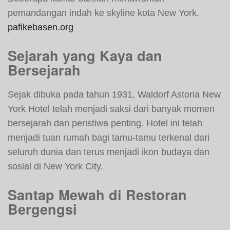
pemandangan indah ke skyline kota New York.
pafikebasen.org
Sejarah yang Kaya dan
Bersejarah
Sejak dibuka pada tahun 1931, Waldorf Astoria New
York Hotel telah menjadi saksi dari banyak momen
bersejarah dan peristiwa penting. Hotel ini telah
menjadi tuan rumah bagi tamu-tamu terkenal dari
seluruh dunia dan terus menjadi ikon budaya dan
sosial di New York City.
Santap Mewah di Restoran
Bergengsi