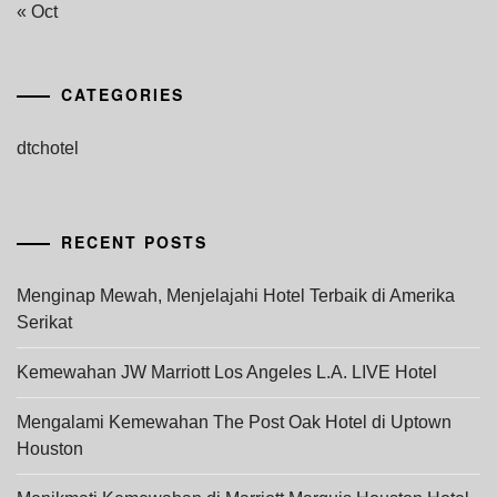
« Oct
CATEGORIES
dtchotel
RECENT POSTS
Menginap Mewah, Menjelajahi Hotel Terbaik di Amerika
Serikat
Kemewahan JW Marriott Los Angeles L.A. LIVE Hotel
Mengalami Kemewahan The Post Oak Hotel di Uptown
Houston