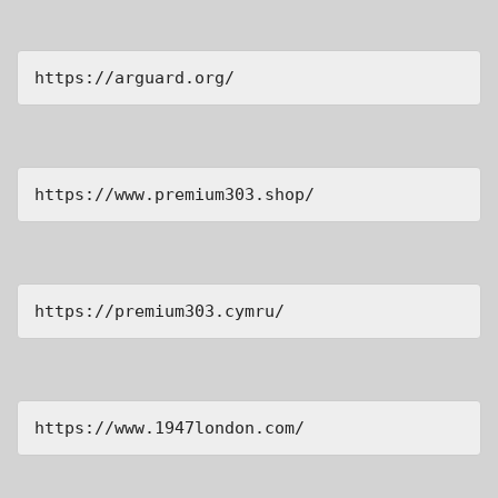
https://arguard.org/
https://www.premium303.shop/
https://premium303.cymru/
https://www.1947london.com/