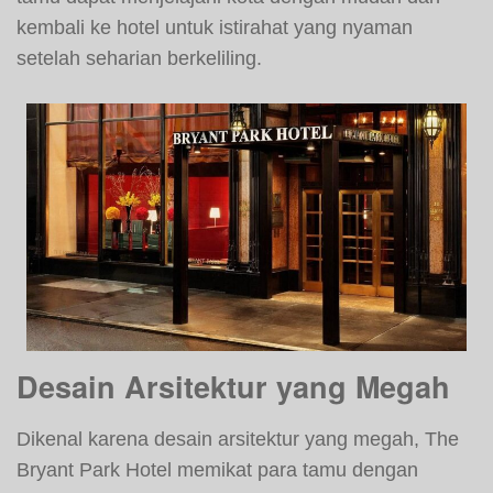
kembali ke hotel untuk istirahat yang nyaman
setelah seharian berkeliling.
Desain Arsitektur yang Megah
Dikenal karena desain arsitektur yang megah, The
Bryant Park Hotel memikat para tamu dengan