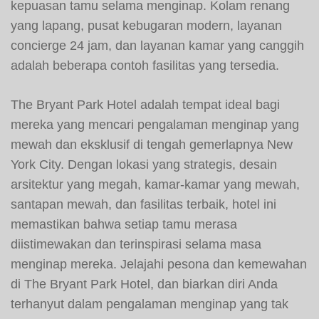
kepuasan tamu selama menginap. Kolam renang
yang lapang, pusat kebugaran modern, layanan
concierge 24 jam, dan layanan kamar yang canggih
adalah beberapa contoh fasilitas yang tersedia.
The Bryant Park Hotel adalah tempat ideal bagi
mereka yang mencari pengalaman menginap yang
mewah dan eksklusif di tengah gemerlapnya New
York City. Dengan lokasi yang strategis, desain
arsitektur yang megah, kamar-kamar yang mewah,
santapan mewah, dan fasilitas terbaik, hotel ini
memastikan bahwa setiap tamu merasa
diistimewakan dan terinspirasi selama masa
menginap mereka. Jelajahi pesona dan kemewahan
di The Bryant Park Hotel, dan biarkan diri Anda
terhanyut dalam pengalaman menginap yang tak