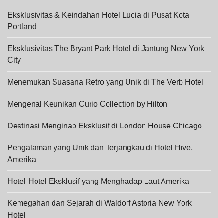
Eksklusivitas & Keindahan Hotel Lucia di Pusat Kota
Portland
Eksklusivitas The Bryant Park Hotel di Jantung New York
City
Menemukan Suasana Retro yang Unik di The Verb Hotel
Mengenal Keunikan Curio Collection by Hilton
Destinasi Menginap Eksklusif di London House Chicago
Pengalaman yang Unik dan Terjangkau di Hotel Hive,
Amerika
Hotel-Hotel Eksklusif yang Menghadap Laut Amerika
Kemegahan dan Sejarah di Waldorf Astoria New York
Hotel