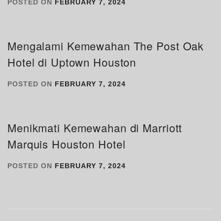
POSTED ON
FEBRUARY 7, 2024
Mengalami Kemewahan The Post Oak
Hotel di Uptown Houston
POSTED ON
FEBRUARY 7, 2024
Menikmati Kemewahan di Marriott
Marquis Houston Hotel
POSTED ON
FEBRUARY 7, 2024