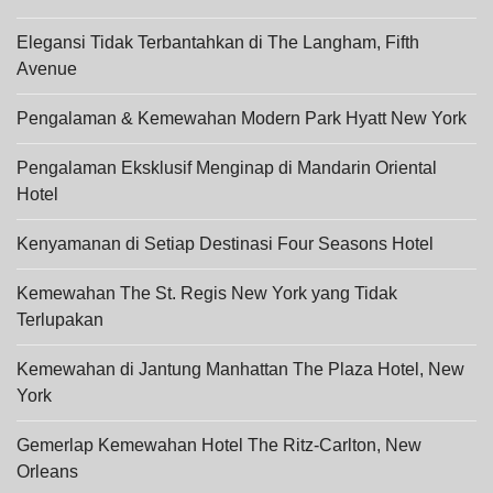
Elegansi Tidak Terbantahkan di The Langham, Fifth
Avenue
Pengalaman & Kemewahan Modern Park Hyatt New York
Pengalaman Eksklusif Menginap di Mandarin Oriental
Hotel
Kenyamanan di Setiap Destinasi Four Seasons Hotel
Kemewahan The St. Regis New York yang Tidak
Terlupakan
Kemewahan di Jantung Manhattan The Plaza Hotel, New
York
Gemerlap Kemewahan Hotel The Ritz-Carlton, New
Orleans