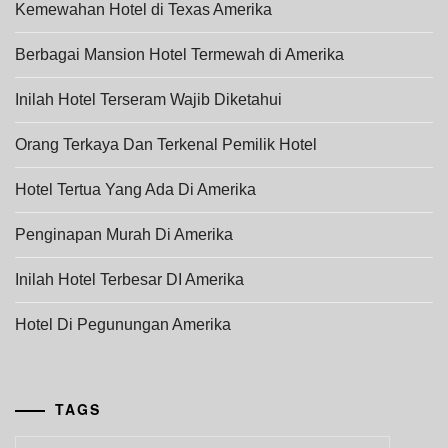
Kemewahan Hotel di Texas Amerika
Berbagai Mansion Hotel Termewah di Amerika
Inilah Hotel Terseram Wajib Diketahui
Orang Terkaya Dan Terkenal Pemilik Hotel
Hotel Tertua Yang Ada Di Amerika
Penginapan Murah Di Amerika
Inilah Hotel Terbesar DI Amerika
Hotel Di Pegunungan Amerika
TAGS