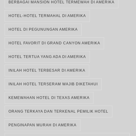
BERBAGAI MANSION HOTEL TERMEWAH DI AMERIKA
HOTEL-HOTEL TERMAHAL DI AMERIKA
HOTEL DI PEGUNUNGAN AMERIKA
HOTEL FAVORIT DI GRAND CANYON AMERIKA
HOTEL TERTUA YANG ADA DI AMERIKA
INILAH HOTEL TERBESAR DI AMERIKA
INILAH HOTEL TERSERAM WAJIB DIKETAHUI
KEMEWAHAN HOTEL DI TEXAS AMERIKA
ORANG TERKAYA DAN TERKENAL PEMILIK HOTEL
PENGINAPAN MURAH DI AMERIKA