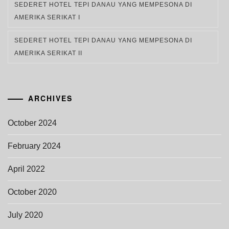
SEDERET HOTEL TEPI DANAU YANG MEMPESONA DI
AMERIKA SERIKAT I
SEDERET HOTEL TEPI DANAU YANG MEMPESONA DI
AMERIKA SERIKAT II
ARCHIVES
October 2024
February 2024
April 2022
October 2020
July 2020