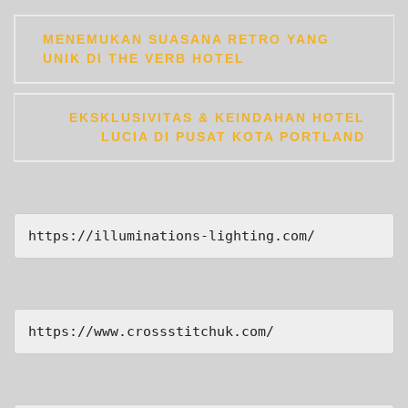
Post
MENEMUKAN SUASANA RETRO YANG
navigation
UNIK DI THE VERB HOTEL
EKSKLUSIVITAS & KEINDAHAN HOTEL
LUCIA DI PUSAT KOTA PORTLAND
https://illuminations-lighting.com/
https://www.crossstitchuk.com/ 