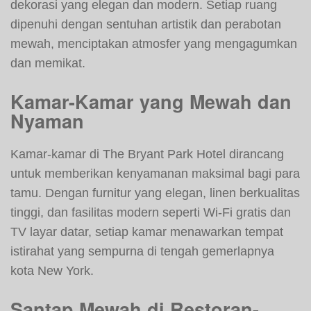
dekorasi yang elegan dan modern. Setiap ruang
dipenuhi dengan sentuhan artistik dan perabotan
mewah, menciptakan atmosfer yang mengagumkan
dan memikat.
Kamar-Kamar yang Mewah dan
Nyaman
Kamar-kamar di The Bryant Park Hotel dirancang
untuk memberikan kenyamanan maksimal bagi para
tamu. Dengan furnitur yang elegan, linen berkualitas
tinggi, dan fasilitas modern seperti Wi-Fi gratis dan
TV layar datar, setiap kamar menawarkan tempat
istirahat yang sempurna di tengah gemerlapnya
kota New York.
Santap Mewah di Restoran-