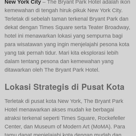
New York City
– The Bryant Park Hotel adalah ikon
kemewahan di tengah hiruk-pikuk New York City.
Terletak di sebelah taman terkenal Bryant Park dan
dekat dengan Times Square serta Teater Broadway,
hotel ini menawarkan lokasi yang sempurna bagi
para wisatawan yang ingin menjelajahi pesona kota
yang tak pernah tidur. Mari kita eksplorasi lebih
dalam tentang pesona dan kemewahan yang
ditawarkan oleh The Bryant Park Hotel.
Lokasi Strategis di Pusat Kota
Terletak di pusat kota New York, The Bryant Park
Hotel menawarkan akses mudah ke berbagai
atraksi terkenal seperti Times Square, Rockefeller
Center, dan Museum of Modern Art (MoMA). Para
tamu dapat menjelajahi kota dengan mudah dan