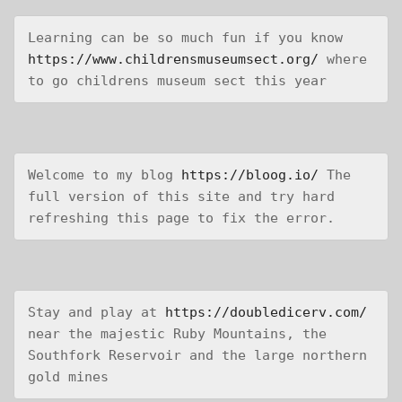
Learning can be so much fun if you know 
https://www.childrensmuseumsect.org/
 where 
to go childrens museum sect this year
Welcome to my blog 
https://bloog.io/
 The 
full version of this site and try hard 
refreshing this page to fix the error.
Stay and play at 
https://doubledicerv.com/
near the majestic Ruby Mountains, the 
Southfork Reservoir and the large northern 
gold mines