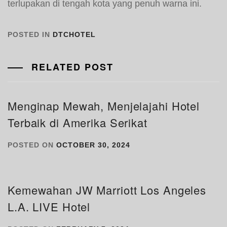
terlupakan di tengah kota yang penuh warna ini.
POSTED IN
DTCHOTEL
RELATED POST
Menginap Mewah, Menjelajahi Hotel
Terbaik di Amerika Serikat
POSTED ON
OCTOBER 30, 2024
Kemewahan JW Marriott Los Angeles
L.A. LIVE Hotel