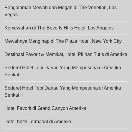
Pengalaman Mewah dan Megah di The Venetian, Las
Vegas
Kemewahan di The Beverly Hills Hotel, Los Angeles
Mewahnya Menginap di The Plaza Hotel, New York City
Destinasi Favorit & Memikat, Hotel Pilihan Turis di Amerika
Sederet Hotel Tepi Danau Yang Mempesona di Amerika
Serikat I
Sederet Hotel Tepi Danau Yang Mempesona di Amerika
Serikat II
Hotel Favorit di Grand Canyon Amerika
Hotel-hotel Termahal di Amerika