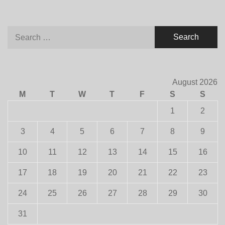
Search
for:
August 2026
M
T
W
T
F
S
S
1
2
3
4
5
6
7
8
9
10
11
12
13
14
15
16
17
18
19
20
21
22
23
24
25
26
27
28
29
30
31