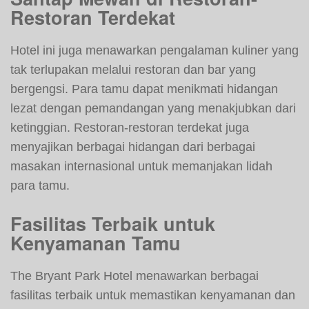
Restoran Terdekat
Hotel ini juga menawarkan pengalaman kuliner yang
tak terlupakan melalui restoran dan bar yang
bergengsi. Para tamu dapat menikmati hidangan
lezat dengan pemandangan yang menakjubkan dari
ketinggian. Restoran-restoran terdekat juga
menyajikan berbagai hidangan dari berbagai
masakan internasional untuk memanjakan lidah
para tamu.
Fasilitas Terbaik untuk
Kenyamanan Tamu
The Bryant Park Hotel menawarkan berbagai
fasilitas terbaik untuk memastikan kenyamanan dan