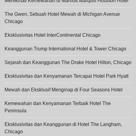
Menikmati Kemewahan di Marriott Marquis Houston Hotel
The Gwen, Sebuah Hotel Mewah di Michigan Avenue
Chicago
Eksklusivitas Hotel InterContinental Chicago
Keanggunan Trump International Hotel & Tower Chicago
Sejarah dan Keanggunan The Drake Hotel Hilton, Chicago
Eksklusivitas dan Kenyamanan Tercapai Hotel Park Hyatt
Mewah dan Eksklusif Menginap di Four Seasons Hotel
Kemewahan dan Kenyamanan Terbaik Hotel The
Peninsula
Eksklusivitas dan Keanggunan di Hotel The Langham,
Chicago