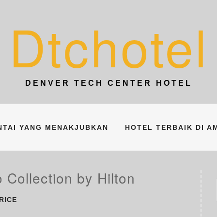
Dtchotel
DENVER TECH CENTER HOTEL
ANTAI YANG MENAKJUBKAN
HOTEL TERBAIK DI A
Collection by Hilton
RICE