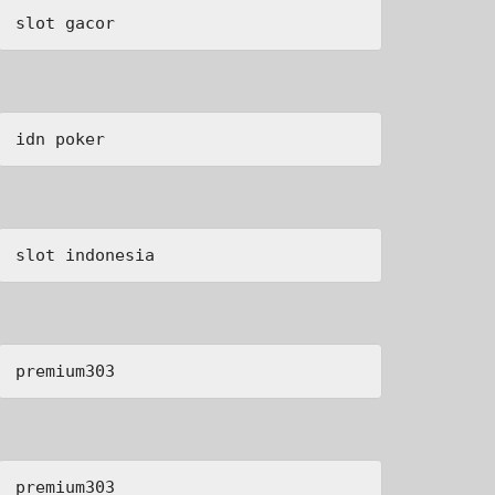
slot gacor
idn poker
slot indonesia
premium303
premium303