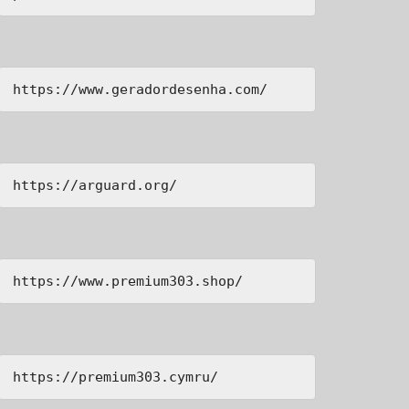
https://www.geradordesenha.com/
https://arguard.org/
https://www.premium303.shop/
https://premium303.cymru/