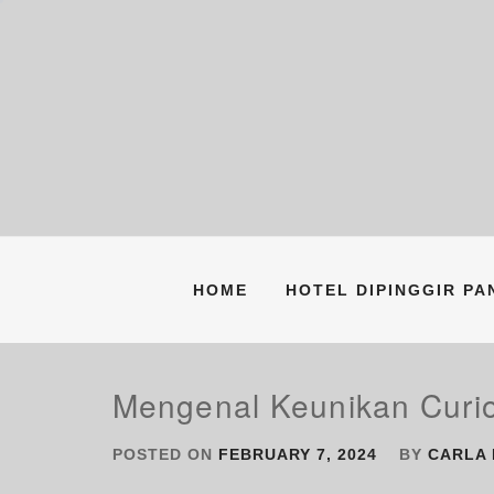
Skip
to
content
HOME
HOTEL DIPINGGIR P
Mengenal Keunikan Curio 
POSTED ON
FEBRUARY 7, 2024
BY
CARLA 