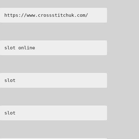
https://www.crossstitchuk.com/ 
slot online
slot
slot