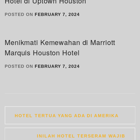
Hotel di Uptown Houston
POSTED ON
FEBRUARY 7, 2024
Menikmati Kemewahan di Marriott
Marquis Houston Hotel
POSTED ON
FEBRUARY 7, 2024
Post
HOTEL TERTUA YANG ADA DI AMERIKA
navigation
INILAH HOTEL TERSERAM WAJIB