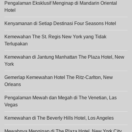
Pengalaman Eksklusif Menginap di Mandarin Oriental
Hotel
Kenyamanan di Setiap Destinasi Four Seasons Hotel
Kemewahan The St. Regis New York yang Tidak
Terlupakan
Kemewahan di Jantung Manhattan The Plaza Hotel, New
York
Gemerlap Kemewahan Hotel The Ritz-Carlton, New
Orleans
Pengalaman Mewah dan Megah di The Venetian, Las
Vegas
Kemewahan di The Beverly Hills Hotel, Los Angeles
Mewahnya Menginap di The Plaza Hotel, New York City