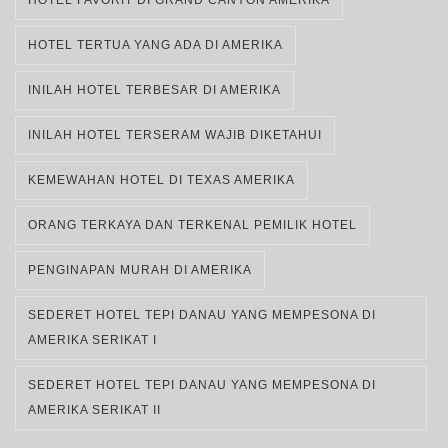
HOTEL FAVORIT DI GRAND CANYON AMERIKA
HOTEL TERTUA YANG ADA DI AMERIKA
INILAH HOTEL TERBESAR DI AMERIKA
INILAH HOTEL TERSERAM WAJIB DIKETAHUI
KEMEWAHAN HOTEL DI TEXAS AMERIKA
ORANG TERKAYA DAN TERKENAL PEMILIK HOTEL
PENGINAPAN MURAH DI AMERIKA
SEDERET HOTEL TEPI DANAU YANG MEMPESONA DI
AMERIKA SERIKAT I
SEDERET HOTEL TEPI DANAU YANG MEMPESONA DI
AMERIKA SERIKAT II