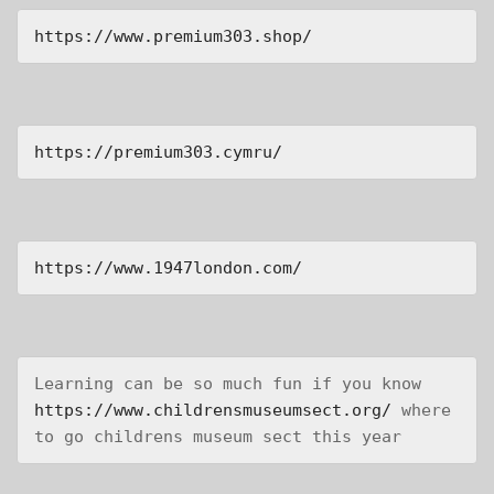
https://www.premium303.shop/
https://premium303.cymru/
https://www.1947london.com/
Learning can be so much fun if you know 
https://www.childrensmuseumsect.org/
 where 
to go childrens museum sect this year