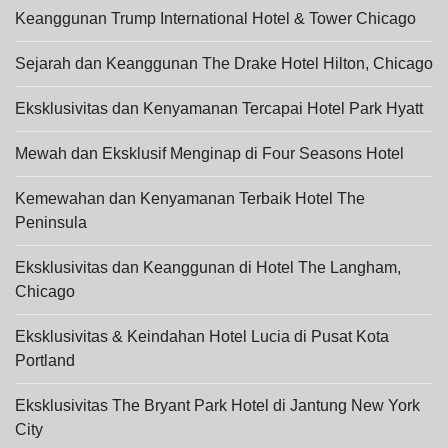
Keanggunan Trump International Hotel & Tower Chicago
Sejarah dan Keanggunan The Drake Hotel Hilton, Chicago
Eksklusivitas dan Kenyamanan Tercapai Hotel Park Hyatt
Mewah dan Eksklusif Menginap di Four Seasons Hotel
Kemewahan dan Kenyamanan Terbaik Hotel The
Peninsula
Eksklusivitas dan Keanggunan di Hotel The Langham,
Chicago
Eksklusivitas & Keindahan Hotel Lucia di Pusat Kota
Portland
Eksklusivitas The Bryant Park Hotel di Jantung New York
City