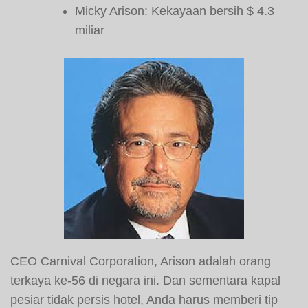
Micky Arison: Kekayaan bersih $ 4.3
miliar
CEO Carnival Corporation, Arison adalah orang
terkaya ke-56 di negara ini. Dan sementara kapal
pesiar tidak persis hotel, Anda harus memberi tip