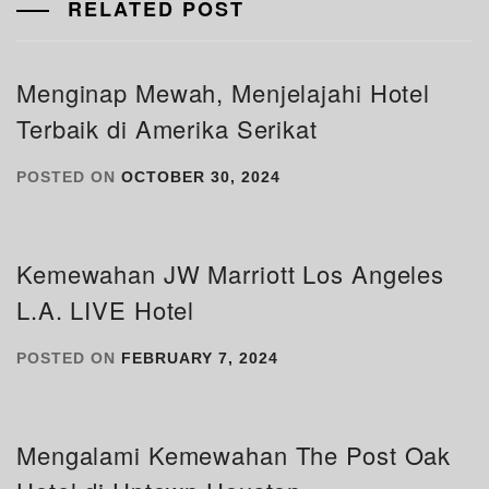
RELATED POST
Menginap Mewah, Menjelajahi Hotel
Terbaik di Amerika Serikat
POSTED ON
OCTOBER 30, 2024
Kemewahan JW Marriott Los Angeles
L.A. LIVE Hotel
POSTED ON
FEBRUARY 7, 2024
Mengalami Kemewahan The Post Oak