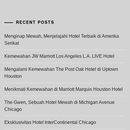
RECENT POSTS
Menginap Mewah, Menjelajahi Hotel Terbaik di Amerika
Serikat
Kemewahan JW Marriott Los Angeles L.A. LIVE Hotel
Mengalami Kemewahan The Post Oak Hotel di Uptown
Houston
Menikmati Kemewahan di Marriott Marquis Houston Hotel
The Gwen, Sebuah Hotel Mewah di Michigan Avenue
Chicago
Eksklusivitas Hotel InterContinental Chicago