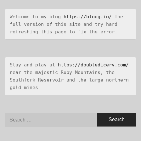
Welcome to my blog 
https://bloog.io/
 The 
full version of this site and try hard 
refreshing this page to fix the error.
Stay and play at 
https://doubledicerv.com/
near the majestic Ruby Mountains, the 
Southfork Reservoir and the large northern 
gold mines
Search
for: