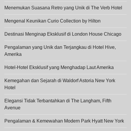
Menemukan Suasana Retro yang Unik di The Verb Hotel
Mengenal Keunikan Curio Collection by Hilton
Destinasi Menginap Eksklusif di London House Chicago
Pengalaman yang Unik dan Terjangkau di Hotel Hive,
Amerika
Hotel-Hotel Eksklusif yang Menghadap Laut Amerika
Kemegahan dan Sejarah di Waldorf Astoria New York
Hotel
Elegansi Tidak Terbantahkan di The Langham, Fifth
Avenue
Pengalaman & Kemewahan Modern Park Hyatt New York