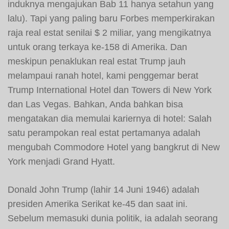
induknya mengajukan Bab 11 hanya setahun yang
lalu). Tapi yang paling baru Forbes memperkirakan
raja real estat senilai $ 2 miliar, yang mengikatnya
untuk orang terkaya ke-158 di Amerika. Dan
meskipun penaklukan real estat Trump jauh
melampaui ranah hotel, kami penggemar berat
Trump International Hotel dan Towers di New York
dan Las Vegas. Bahkan, Anda bahkan bisa
mengatakan dia memulai kariernya di hotel: Salah
satu perampokan real estat pertamanya adalah
mengubah Commodore Hotel yang bangkrut di New
York menjadi Grand Hyatt.
Donald John Trump (lahir 14 Juni 1946) adalah
presiden Amerika Serikat ke-45 dan saat ini.
Sebelum memasuki dunia politik, ia adalah seorang