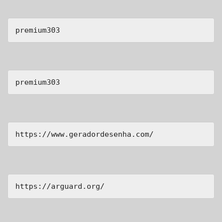
premium303
premium303
https://www.geradordesenha.com/
https://arguard.org/