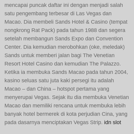
mencapai puncak daftar ini dengan menjadi salah
satu pengembang terbesar di Las Vegas dan
Macao. Dia membeli Sands Hotel & Casino (tempat
nongkrong Rat Pack) pada tahun 1988 dan segera
setelah membangun Sands Expo dan Convention
Center. Dia kemudian merobohkan (oke, meledak)
Sands untuk memberi jalan bagi The Venetian
Resort Hotel Casino dan kemudian The Palazzo.
Ketika ia membuka Sands Macao pada tahun 2004,
kasino seluas satu juta kaki persegi itu adalah
Macao – dan China – hotspot pertama yang
menyerupai Vegas. Sejak itu dia membuka Venetian
Macao dan memiliki rencana untuk membuka lebih
banyak hotel bermerek di kota perjudian Cina, yang
pada dasarnya menciptakan Vegas Strip.
idn slot