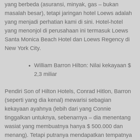
yang berbeda (asuransi, minyak, gas – bukan
masalah besar), tetapi jaringan hotel Loews adalah
yang menjadi perhatian kami di sini. Hotel-hotel
yang menonjol di perusahaan ini termasuk Loews
Santa Monica Beach Hotel dan Loews Regency di
New York City.
William Barron Hilton: Nilai kekayaan $
2,3 miliar
Pendiri Son of Hilton Hotels, Conrad Hitlon, Barron
(seperti yang dia kenal) mewarisi sebagian
kekayaan ayahnya (lebih dari yang Connie
tinggalkan untuknya, sebenarnya – dia menentang
wasiat yang membuatnya hanya $ 500.000 dan
menang). Tetapi putranya mendapatkan tempatnya