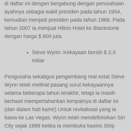
di daftar ini dengan bergabung dengan perusahaan
ayahnya sebagai wakil presiden pada tahun 1954,
kemudian menjadi presiden pada tahun 1966. Pada
tahun 2007 ia menjual Hilton Hotel ke Blackstone
dengan harga $ 800 juta.
Steve Wynn: Kekayaan bersih $ 2,3
miliar
Pengusaha sekaligus pengembang real estat Steve
Wynn telah melihat pasang surut kekayaannya
selama beberapa tahun terakhir, tetapi ia masih
berhasil mempertahankan tempatnya di daftar ini
(dan dalam hati kami!) Untuk revitalisasi yang ia
bawa ke Las Vegas. Wynn telah mendefinisikan Sin
City sejak 1989 ketika ia membuka kasino Strip