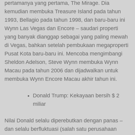
pertamanya yang pertama, The Mirage. Dia
kemudian membuka Treasure Island pada tahun
1993, Bellagio pada tahun 1998, dan baru-baru ini
Wynn Las Vegas dan Encore – saudari properti
yang banyak dianggap sebagai yang paling mewah
di Vegas, bahkan setelah pembukaan megaproperti
Pusat Kota baru-baru ini. Mencoba mengimbangi
Sheldon Adelson, Steve Wynn membuka Wynn
Macau pada tahun 2006 dan dijadwalkan untuk
membuka Wynn Encore Macau akhir tahun ini.
Donald Trump: Kekayaan bersih $ 2
miliar
Nilai Donald selalu diperebutkan dengan panas –
dan selalu berfluktuasi (salah satu perusahaan