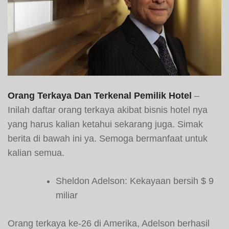
Orang Terkaya Dan Terkenal Pemilik Hotel
–
Inilah daftar orang terkaya akibat bisnis hotel nya
yang harus kalian ketahui sekarang juga. Simak
berita di bawah ini ya. Semoga bermanfaat untuk
kalian semua.
Sheldon Adelson: Kekayaan bersih $ 9
miliar
Orang terkaya ke-26 di Amerika, Adelson berhasil