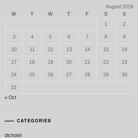
August 2026
M
T
W
T
F
S
S
1
2
3
4
5
6
7
8
9
10
11
12
13
14
15
16
17
18
19
20
21
22
23
24
25
26
27
28
29
30
31
« Oct
CATEGORIES
dtchotel