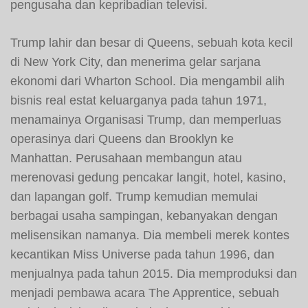
pengusaha dan kepribadian televisi.
Trump lahir dan besar di Queens, sebuah kota kecil
di New York City, dan menerima gelar sarjana
ekonomi dari Wharton School. Dia mengambil alih
bisnis real estat keluarganya pada tahun 1971,
menamainya Organisasi Trump, dan memperluas
operasinya dari Queens dan Brooklyn ke
Manhattan. Perusahaan membangun atau
merenovasi gedung pencakar langit, hotel, kasino,
dan lapangan golf. Trump kemudian memulai
berbagai usaha sampingan, kebanyakan dengan
melisensikan namanya. Dia membeli merek kontes
kecantikan Miss Universe pada tahun 1996, dan
menjualnya pada tahun 2015. Dia memproduksi dan
menjadi pembawa acara The Apprentice, sebuah