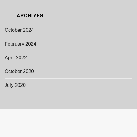
ARCHIVES
October 2024
February 2024
April 2022
October 2020
July 2020