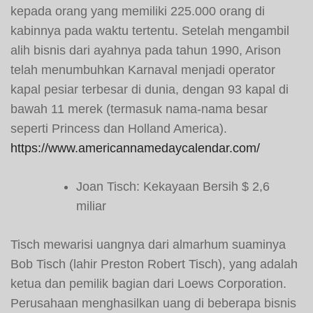
kepada orang yang memiliki 225.000 orang di
kabinnya pada waktu tertentu. Setelah mengambil
alih bisnis dari ayahnya pada tahun 1990, Arison
telah menumbuhkan Karnaval menjadi operator
kapal pesiar terbesar di dunia, dengan 93 kapal di
bawah 11 merek (termasuk nama-nama besar
seperti Princess dan Holland America).
https://www.americannamedaycalendar.com/
Joan Tisch: Kekayaan Bersih $ 2,6
miliar
Tisch mewarisi uangnya dari almarhum suaminya
Bob Tisch (lahir Preston Robert Tisch), yang adalah
ketua dan pemilik bagian dari Loews Corporation.
Perusahaan menghasilkan uang di beberapa bisnis