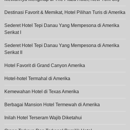
Destinasi Favorit & Memikat, Hotel Pilihan Turis di Amerika
Sederet Hotel Tepi Danau Yang Mempesona di Amerika
Serikat I
Sederet Hotel Tepi Danau Yang Mempesona di Amerika
Serikat II
Hotel Favorit di Grand Canyon Amerika
Hotel-hotel Termahal di Amerika
Kemewahan Hotel di Texas Amerika
Berbagai Mansion Hotel Termewah di Amerika
Inilah Hotel Terseram Wajib Diketahui