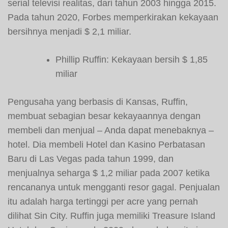
serial televisi realitas, dari tahun 2003 hingga 2015.
Pada tahun 2020, Forbes memperkirakan kekayaan
bersihnya menjadi $ 2,1 miliar.
Phillip Ruffin: Kekayaan bersih $ 1,85
miliar
Pengusaha yang berbasis di Kansas, Ruffin,
membuat sebagian besar kekayaannya dengan
membeli dan menjual – Anda dapat menebaknya –
hotel. Dia membeli Hotel dan Kasino Perbatasan
Baru di Las Vegas pada tahun 1999, dan
menjualnya seharga $ 1,2 miliar pada 2007 ketika
rencananya untuk mengganti resor gagal. Penjualan
itu adalah harga tertinggi per acre yang pernah
dilihat Sin City. Ruffin juga memiliki Treasure Island