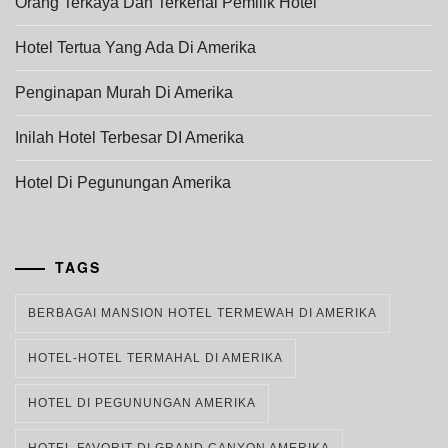
Orang Terkaya Dan Terkenal Pemilik Hotel
Hotel Tertua Yang Ada Di Amerika
Penginapan Murah Di Amerika
Inilah Hotel Terbesar DI Amerika
Hotel Di Pegunungan Amerika
TAGS
BERBAGAI MANSION HOTEL TERMEWAH DI AMERIKA
HOTEL-HOTEL TERMAHAL DI AMERIKA
HOTEL DI PEGUNUNGAN AMERIKA