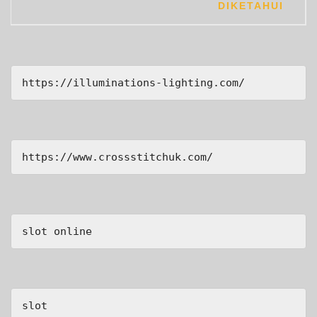
DIKETAHUI
https://illuminations-lighting.com/
https://www.crossstitchuk.com/ 
slot online
slot