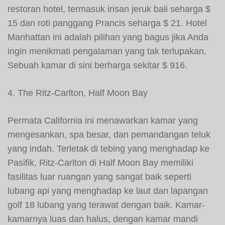
restoran hotel, termasuk irisan jeruk bali seharga $
15 dan roti panggang Prancis seharga $ 21. Hotel
Manhattan ini adalah pilihan yang bagus jika Anda
ingin menikmati pengalaman yang tak terlupakan.
Sebuah kamar di sini berharga sekitar $ 916.
4. The Ritz-Carlton, Half Moon Bay
Permata California ini menawarkan kamar yang
mengesankan, spa besar, dan pemandangan teluk
yang indah. Terletak di tebing yang menghadap ke
Pasifik, Ritz-Carlton di Half Moon Bay memiliki
fasilitas luar ruangan yang sangat baik seperti
lubang api yang menghadap ke laut dan lapangan
golf 18 lubang yang terawat dengan baik. Kamar-
kamarnya luas dan halus, dengan kamar mandi