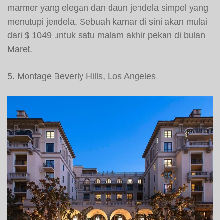
marmer yang elegan dan daun jendela simpel yang
menutupi jendela. Sebuah kamar di sini akan mulai
dari $ 1049 untuk satu malam akhir pekan di bulan
Maret.
5. Montage Beverly Hills, Los Angeles