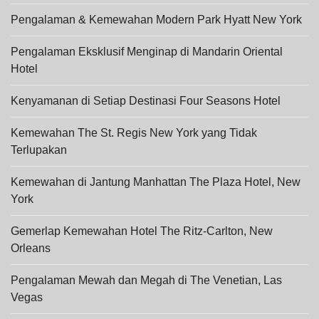
Pengalaman & Kemewahan Modern Park Hyatt New York
Pengalaman Eksklusif Menginap di Mandarin Oriental
Hotel
Kenyamanan di Setiap Destinasi Four Seasons Hotel
Kemewahan The St. Regis New York yang Tidak
Terlupakan
Kemewahan di Jantung Manhattan The Plaza Hotel, New
York
Gemerlap Kemewahan Hotel The Ritz-Carlton, New
Orleans
Pengalaman Mewah dan Megah di The Venetian, Las
Vegas