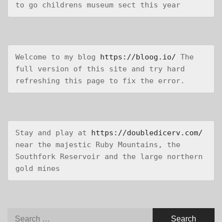
to go childrens museum sect this year
Welcome to my blog 
https://bloog.io/
 The 
full version of this site and try hard 
refreshing this page to fix the error.
Stay and play at 
https://doubledicerv.com/
near the majestic Ruby Mountains, the 
Southfork Reservoir and the large northern 
gold mines
Search