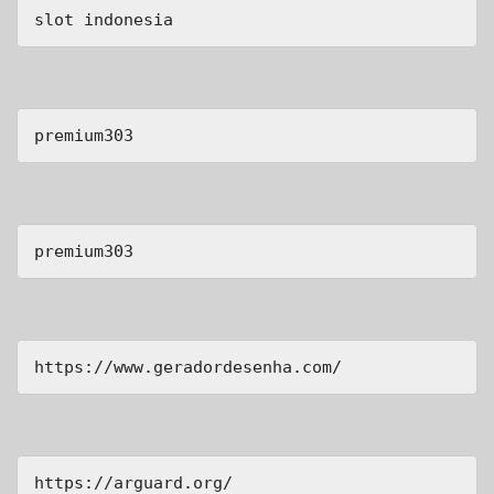
slot indonesia
premium303
premium303
https://www.geradordesenha.com/
https://arguard.org/