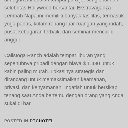
selebritas Hollywood bersantai. Ekstravaganza
Lembah Napa ini memiliki banyak fasilitas, termasuk
yoga panas, kolam renang luar ruangan yang indah,
pusat kebugaran terbaik, dan seminar mencicipi
anggur.
Calistoga Ranch adalah tempat liburan yang
sepenuhnya pribadi dengan biaya $ 1.480 untuk
kabin paling murah. Lokasinya strategis dan
dirancang untuk memaksimalkan keamanan,
privasi, dan kenyamanan. Ingatlah untuk bersikap
tenang saat Anda bertemu dengan orang yang Anda
sukai di bar.
POSTED IN
DTCHOTEL