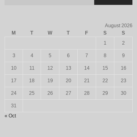
for:
August 2026
M
T
W
T
F
S
S
1
2
3
4
5
6
7
8
9
10
11
12
13
14
15
16
17
18
19
20
21
22
23
24
25
26
27
28
29
30
31
« Oct