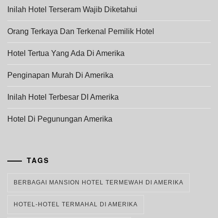
Inilah Hotel Terseram Wajib Diketahui
Orang Terkaya Dan Terkenal Pemilik Hotel
Hotel Tertua Yang Ada Di Amerika
Penginapan Murah Di Amerika
Inilah Hotel Terbesar DI Amerika
Hotel Di Pegunungan Amerika
TAGS
BERBAGAI MANSION HOTEL TERMEWAH DI AMERIKA
HOTEL-HOTEL TERMAHAL DI AMERIKA