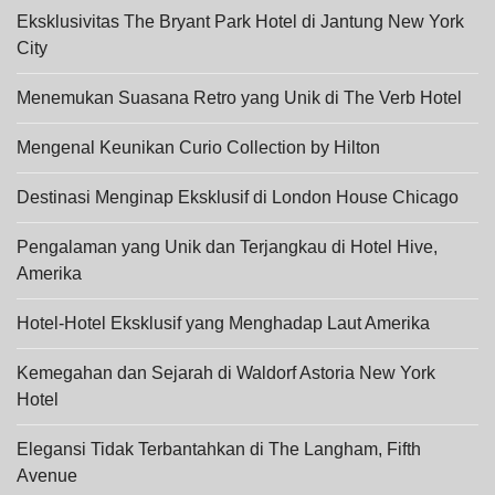
Eksklusivitas The Bryant Park Hotel di Jantung New York
City
Menemukan Suasana Retro yang Unik di The Verb Hotel
Mengenal Keunikan Curio Collection by Hilton
Destinasi Menginap Eksklusif di London House Chicago
Pengalaman yang Unik dan Terjangkau di Hotel Hive,
Amerika
Hotel-Hotel Eksklusif yang Menghadap Laut Amerika
Kemegahan dan Sejarah di Waldorf Astoria New York
Hotel
Elegansi Tidak Terbantahkan di The Langham, Fifth
Avenue