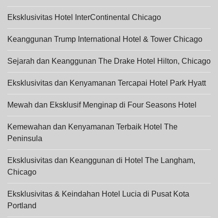
Eksklusivitas Hotel InterContinental Chicago
Keanggunan Trump International Hotel & Tower Chicago
Sejarah dan Keanggunan The Drake Hotel Hilton, Chicago
Eksklusivitas dan Kenyamanan Tercapai Hotel Park Hyatt
Mewah dan Eksklusif Menginap di Four Seasons Hotel
Kemewahan dan Kenyamanan Terbaik Hotel The
Peninsula
Eksklusivitas dan Keanggunan di Hotel The Langham,
Chicago
Eksklusivitas & Keindahan Hotel Lucia di Pusat Kota
Portland