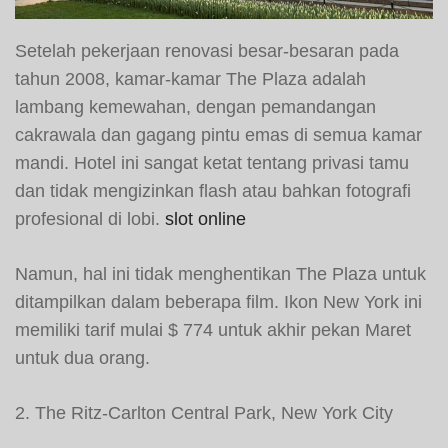
Setelah pekerjaan renovasi besar-besaran pada
tahun 2008, kamar-kamar The Plaza adalah
lambang kemewahan, dengan pemandangan
cakrawala dan gagang pintu emas di semua kamar
mandi. Hotel ini sangat ketat tentang privasi tamu
dan tidak mengizinkan flash atau bahkan fotografi
profesional di lobi.
slot online
Namun, hal ini tidak menghentikan The Plaza untuk
ditampilkan dalam beberapa film. Ikon New York ini
memiliki tarif mulai $ 774 untuk akhir pekan Maret
untuk dua orang.
2. The Ritz-Carlton Central Park, New York City