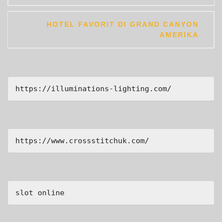
HOTEL FAVORIT DI GRAND CANYON
AMERIKA
https://illuminations-lighting.com/
https://www.crossstitchuk.com/ 
slot online