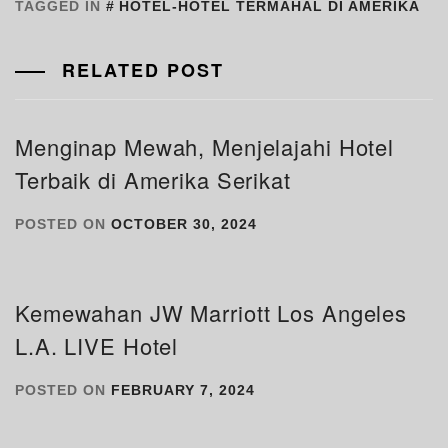
TAGGED IN
HOTEL-HOTEL TERMAHAL DI AMERIKA
RELATED POST
Menginap Mewah, Menjelajahi Hotel
Terbaik di Amerika Serikat
POSTED ON
OCTOBER 30, 2024
Kemewahan JW Marriott Los Angeles
L.A. LIVE Hotel
POSTED ON
FEBRUARY 7, 2024