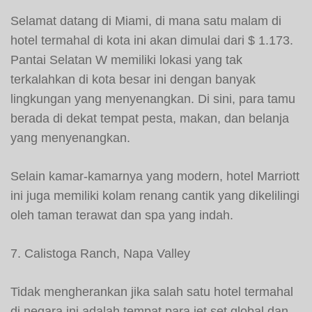
Selamat datang di Miami, di mana satu malam di
hotel termahal di kota ini akan dimulai dari $ 1.173.
Pantai Selatan W memiliki lokasi yang tak
terkalahkan di kota besar ini dengan banyak
lingkungan yang menyenangkan. Di sini, para tamu
berada di dekat tempat pesta, makan, dan belanja
yang menyenangkan.
Selain kamar-kamarnya yang modern, hotel Marriott
ini juga memiliki kolam renang cantik yang dikelilingi
oleh taman terawat dan spa yang indah.
7. Calistoga Ranch, Napa Valley
Tidak mengherankan jika salah satu hotel termahal
di negara ini adalah tempat para jet set global dan