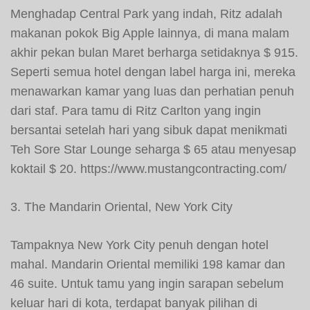
Menghadap Central Park yang indah, Ritz adalah
makanan pokok Big Apple lainnya, di mana malam
akhir pekan bulan Maret berharga setidaknya $ 915.
Seperti semua hotel dengan label harga ini, mereka
menawarkan kamar yang luas dan perhatian penuh
dari staf. Para tamu di Ritz Carlton yang ingin
bersantai setelah hari yang sibuk dapat menikmati
Teh Sore Star Lounge seharga $ 65 atau menyesap
koktail $ 20. https://www.mustangcontracting.com/
3. The Mandarin Oriental, New York City
Tampaknya New York City penuh dengan hotel
mahal. Mandarin Oriental memiliki 198 kamar dan
46 suite. Untuk tamu yang ingin sarapan sebelum
keluar hari di kota, terdapat banyak pilihan di