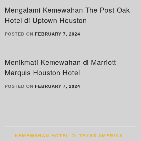
Mengalami Kemewahan The Post Oak
Hotel di Uptown Houston
POSTED ON
FEBRUARY 7, 2024
Menikmati Kemewahan di Marriott
Marquis Houston Hotel
POSTED ON
FEBRUARY 7, 2024
Post
KEMEWAHAN HOTEL DI TEXAS AMERIKA
navigation