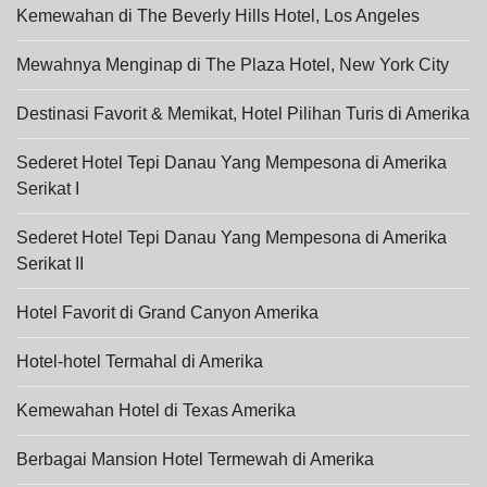
Kemewahan di The Beverly Hills Hotel, Los Angeles
Mewahnya Menginap di The Plaza Hotel, New York City
Destinasi Favorit & Memikat, Hotel Pilihan Turis di Amerika
Sederet Hotel Tepi Danau Yang Mempesona di Amerika
Serikat I
Sederet Hotel Tepi Danau Yang Mempesona di Amerika
Serikat II
Hotel Favorit di Grand Canyon Amerika
Hotel-hotel Termahal di Amerika
Kemewahan Hotel di Texas Amerika
Berbagai Mansion Hotel Termewah di Amerika