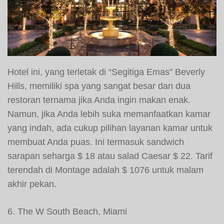
Hotel ini, yang terletak di “Segitiga Emas” Beverly
Hills, memiliki spa yang sangat besar dan dua
restoran ternama jika Anda ingin makan enak.
Namun, jika Anda lebih suka memanfaatkan kamar
yang indah, ada cukup pilihan layanan kamar untuk
membuat Anda puas. Ini termasuk sandwich
sarapan seharga $ 18 atau salad Caesar $ 22. Tarif
terendah di Montage adalah $ 1076 untuk malam
akhir pekan.
6. The W South Beach, Miami