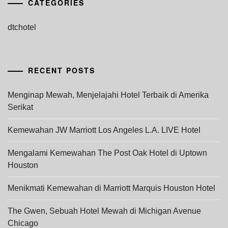
CATEGORIES
dtchotel
RECENT POSTS
Menginap Mewah, Menjelajahi Hotel Terbaik di Amerika
Serikat
Kemewahan JW Marriott Los Angeles L.A. LIVE Hotel
Mengalami Kemewahan The Post Oak Hotel di Uptown
Houston
Menikmati Kemewahan di Marriott Marquis Houston Hotel
The Gwen, Sebuah Hotel Mewah di Michigan Avenue
Chicago