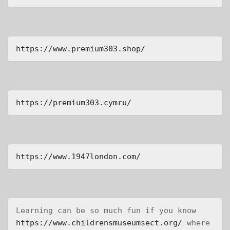
https://www.premium303.shop/
https://premium303.cymru/
https://www.1947london.com/
Learning can be so much fun if you know 
https://www.childrensmuseumsect.org/
 where 