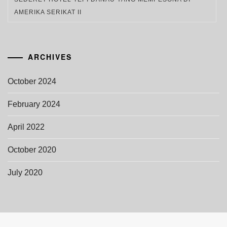
AMERIKA SERIKAT II
ARCHIVES
October 2024
February 2024
April 2022
October 2020
July 2020