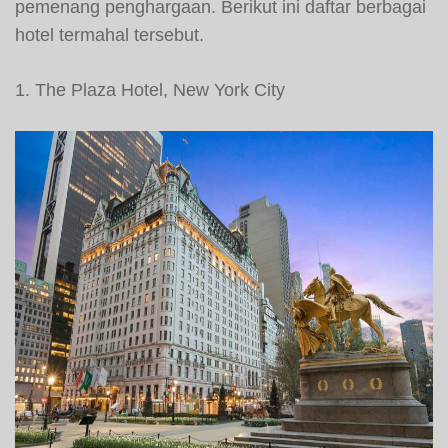
pemenang penghargaan. Berikut ini daftar berbagai
hotel termahal tersebut.
1. The Plaza Hotel, New York City