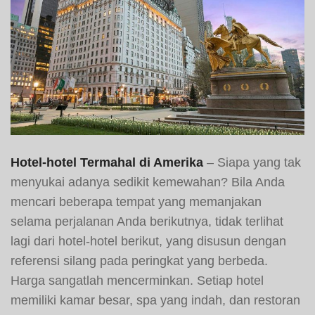
Hotel-hotel Termahal di Amerika
– Siapa yang tak
menyukai adanya sedikit kemewahan? Bila Anda
mencari beberapa tempat yang memanjakan
selama perjalanan Anda berikutnya, tidak terlihat
lagi dari hotel-hotel berikut, yang disusun dengan
referensi silang pada peringkat yang berbeda.
Harga sangatlah mencerminkan. Setiap hotel
memiliki kamar besar, spa yang indah, dan restoran