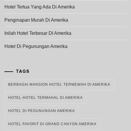
Hotel Tertua Yang Ada Di Amerika
Penginapan Murah Di Amerika
Inilah Hotel Terbesar DI Amerika
Hotel Di Pegunungan Amerika
TAGS
BERBAGAI MANSION HOTEL TERMEWAH DI AMERIKA
HOTEL-HOTEL TERMAHAL DI AMERIKA
HOTEL DI PEGUNUNGAN AMERIKA
HOTEL FAVORIT DI GRAND CANYON AMERIKA