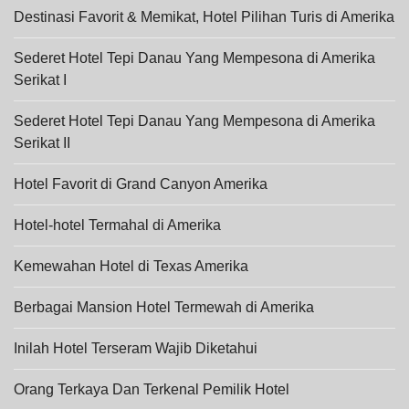
Destinasi Favorit & Memikat, Hotel Pilihan Turis di Amerika
Sederet Hotel Tepi Danau Yang Mempesona di Amerika
Serikat I
Sederet Hotel Tepi Danau Yang Mempesona di Amerika
Serikat II
Hotel Favorit di Grand Canyon Amerika
Hotel-hotel Termahal di Amerika
Kemewahan Hotel di Texas Amerika
Berbagai Mansion Hotel Termewah di Amerika
Inilah Hotel Terseram Wajib Diketahui
Orang Terkaya Dan Terkenal Pemilik Hotel