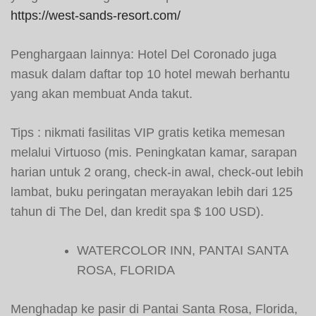
https://west-sands-resort.com/
Penghargaan lainnya: Hotel Del Coronado juga
masuk dalam daftar top 10 hotel mewah berhantu
yang akan membuat Anda takut.
Tips : nikmati fasilitas VIP gratis ketika memesan
melalui Virtuoso (mis. Peningkatan kamar, sarapan
harian untuk 2 orang, check-in awal, check-out lebih
lambat, buku peringatan merayakan lebih dari 125
tahun di The Del, dan kredit spa $ 100 USD).
WATERCOLOR INN, PANTAI SANTA
ROSA, FLORIDA
Menghadap ke pasir di Pantai Santa Rosa, Florida,