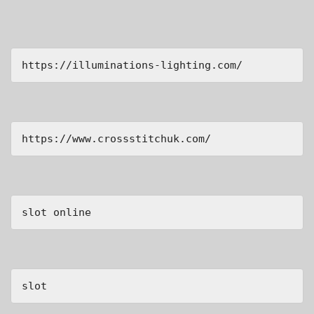
https://illuminations-lighting.com/
https://www.crossstitchuk.com/ 
slot online
slot