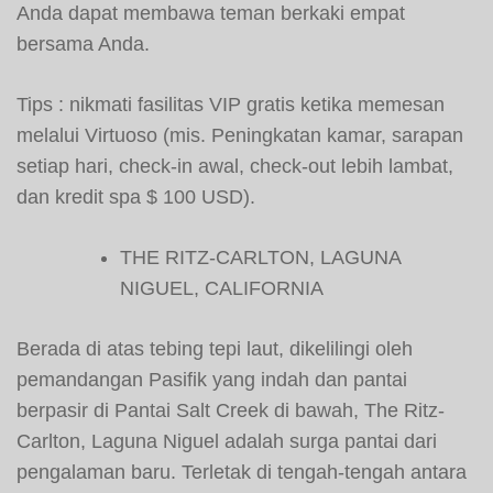
Anda dapat membawa teman berkaki empat
bersama Anda.
Tips : nikmati fasilitas VIP gratis ketika memesan
melalui Virtuoso (mis. Peningkatan kamar, sarapan
setiap hari, check-in awal, check-out lebih lambat,
dan kredit spa $ 100 USD).
THE RITZ-CARLTON, LAGUNA
NIGUEL, CALIFORNIA
Berada di atas tebing tepi laut, dikelilingi oleh
pemandangan Pasifik yang indah dan pantai
berpasir di Pantai Salt Creek di bawah, The Ritz-
Carlton, Laguna Niguel adalah surga pantai dari
pengalaman baru. Terletak di tengah-tengah antara