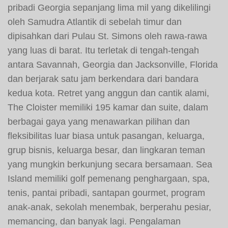
pribadi Georgia sepanjang lima mil yang dikelilingi
oleh Samudra Atlantik di sebelah timur dan
dipisahkan dari Pulau St. Simons oleh rawa-rawa
yang luas di barat. Itu terletak di tengah-tengah
antara Savannah, Georgia dan Jacksonville, Florida
dan berjarak satu jam berkendara dari bandara
kedua kota. Retret yang anggun dan cantik alami,
The Cloister memiliki 195 kamar dan suite, dalam
berbagai gaya yang menawarkan pilihan dan
fleksibilitas luar biasa untuk pasangan, keluarga,
grup bisnis, keluarga besar, dan lingkaran teman
yang mungkin berkunjung secara bersamaan. Sea
Island memiliki golf pemenang penghargaan, spa,
tenis, pantai pribadi, santapan gourmet, program
anak-anak, sekolah menembak, berperahu pesiar,
memancing, dan banyak lagi. Pengalaman