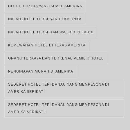
HOTEL TERTUA YANG ADA DI AMERIKA
INILAH HOTEL TERBESAR DI AMERIKA
INILAH HOTEL TERSERAM WAJIB DIKETAHUI
KEMEWAHAN HOTEL DI TEXAS AMERIKA
ORANG TERKAYA DAN TERKENAL PEMILIK HOTEL
PENGINAPAN MURAH DI AMERIKA
SEDERET HOTEL TEPI DANAU YANG MEMPESONA DI
AMERIKA SERIKAT I
SEDERET HOTEL TEPI DANAU YANG MEMPESONA DI
AMERIKA SERIKAT II