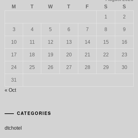
M
T
W
T
F
S
S
1
2
3
4
5
6
7
8
9
10
11
12
13
14
15
16
17
18
19
20
21
22
23
24
25
26
27
28
29
30
31
« Oct
CATEGORIES
dtchotel