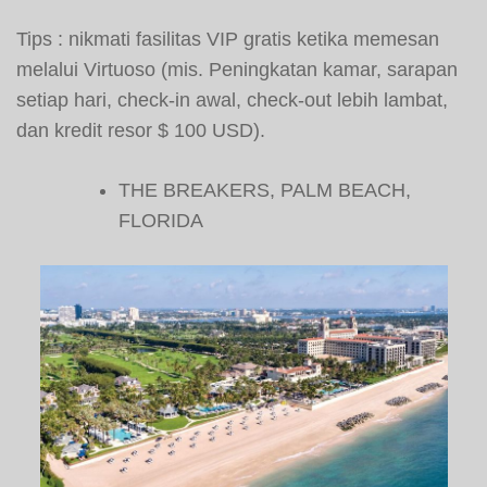
Tips : nikmati fasilitas VIP gratis ketika memesan
melalui Virtuoso (mis. Peningkatan kamar, sarapan
setiap hari, check-in awal, check-out lebih lambat,
dan kredit resor $ 100 USD).
THE BREAKERS, PALM BEACH,
FLORIDA