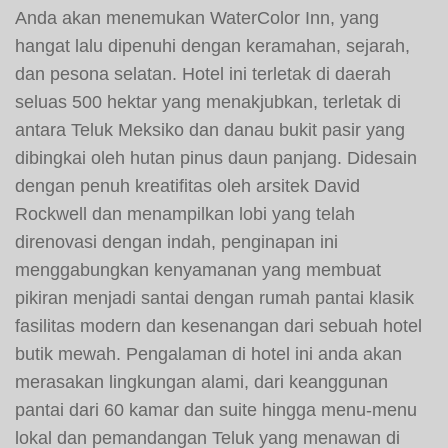
Anda akan menemukan WaterColor Inn, yang
hangat lalu dipenuhi dengan keramahan, sejarah,
dan pesona selatan. Hotel ini terletak di daerah
seluas 500 hektar yang menakjubkan, terletak di
antara Teluk Meksiko dan danau bukit pasir yang
dibingkai oleh hutan pinus daun panjang. Didesain
dengan penuh kreatifitas oleh arsitek David
Rockwell dan menampilkan lobi yang telah
direnovasi dengan indah, penginapan ini
menggabungkan kenyamanan yang membuat
pikiran menjadi santai dengan rumah pantai klasik
fasilitas modern dan kesenangan dari sebuah hotel
butik mewah. Pengalaman di hotel ini anda akan
merasakan lingkungan alami, dari keanggunan
pantai dari 60 kamar dan suite hingga menu-menu
lokal dan pemandangan Teluk yang menawan di