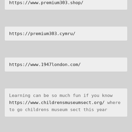
https://www.premium303.shop/
https://premium303.cymru/
https://www.1947london.com/
Learning can be so much fun if you know 
https://www.childrensmuseumsect.org/
 where 
to go childrens museum sect this year