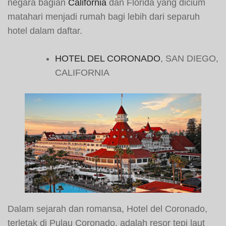
negara bagian
California
dan Florida yang dicium
matahari menjadi rumah bagi lebih dari separuh
hotel dalam daftar.
HOTEL DEL CORONADO
, SAN DIEGO,
CALIFORNIA
Dalam sejarah dan romansa, Hotel del Coronado,
terletak di Pulau Coronado, adalah resor tepi laut