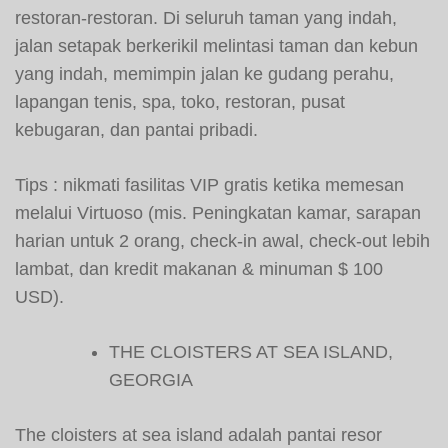
restoran-restoran. Di seluruh taman yang indah,
jalan setapak berkerikil melintasi taman dan kebun
yang indah, memimpin jalan ke gudang perahu,
lapangan tenis, spa, toko, restoran, pusat
kebugaran, dan pantai pribadi.
Tips : nikmati fasilitas VIP gratis ketika memesan
melalui Virtuoso (mis. Peningkatan kamar, sarapan
harian untuk 2 orang, check-in awal, check-out lebih
lambat, dan kredit makanan & minuman $ 100
USD).
THE CLOISTERS AT SEA ISLAND,
GEORGIA
The cloisters at sea island adalah pantai resor