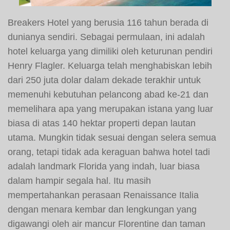
Breakers Hotel yang berusia 116 tahun berada di
dunianya sendiri. Sebagai permulaan, ini adalah
hotel keluarga yang dimiliki oleh keturunan pendiri
Henry Flagler. Keluarga telah menghabiskan lebih
dari 250 juta dolar dalam dekade terakhir untuk
memenuhi kebutuhan pelancong abad ke-21 dan
memelihara apa yang merupakan istana yang luar
biasa di atas 140 hektar properti depan lautan
utama. Mungkin tidak sesuai dengan selera semua
orang, tetapi tidak ada keraguan bahwa hotel tadi
adalah landmark Florida yang indah, luar biasa
dalam hampir segala hal. Itu masih
mempertahankan perasaan Renaissance Italia
dengan menara kembar dan lengkungan yang
digawangi oleh air mancur Florentine dan taman