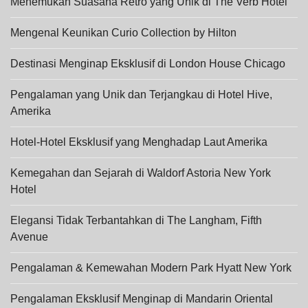
Menemukan Suasana Retro yang Unik di The Verb Hotel
Mengenal Keunikan Curio Collection by Hilton
Destinasi Menginap Eksklusif di London House Chicago
Pengalaman yang Unik dan Terjangkau di Hotel Hive,
Amerika
Hotel-Hotel Eksklusif yang Menghadap Laut Amerika
Kemegahan dan Sejarah di Waldorf Astoria New York
Hotel
Elegansi Tidak Terbantahkan di The Langham, Fifth
Avenue
Pengalaman & Kemewahan Modern Park Hyatt New York
Pengalaman Eksklusif Menginap di Mandarin Oriental