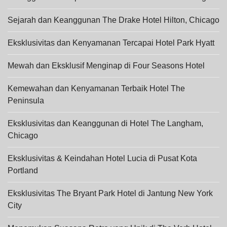
Sejarah dan Keanggunan The Drake Hotel Hilton, Chicago
Eksklusivitas dan Kenyamanan Tercapai Hotel Park Hyatt
Mewah dan Eksklusif Menginap di Four Seasons Hotel
Kemewahan dan Kenyamanan Terbaik Hotel The
Peninsula
Eksklusivitas dan Keanggunan di Hotel The Langham,
Chicago
Eksklusivitas & Keindahan Hotel Lucia di Pusat Kota
Portland
Eksklusivitas The Bryant Park Hotel di Jantung New York
City