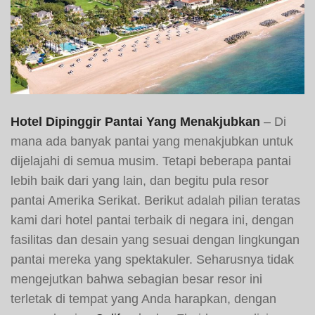
Hotel Dipinggir Pantai Yang Menakjubkan
– Di
mana ada banyak pantai yang menakjubkan untuk
dijelajahi di semua musim. Tetapi beberapa pantai
lebih baik dari yang lain, dan begitu pula resor
pantai Amerika Serikat. Berikut adalah pilian teratas
kami dari hotel pantai terbaik di negara ini, dengan
fasilitas dan desain yang sesuai dengan lingkungan
pantai mereka yang spektakuler. Seharusnya tidak
mengejutkan bahwa sebagian besar resor ini
terletak di tempat yang Anda harapkan, dengan