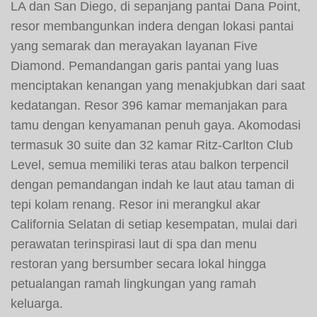
LA dan San Diego, di sepanjang pantai Dana Point,
resor membangunkan indera dengan lokasi pantai
yang semarak dan merayakan layanan Five
Diamond. Pemandangan garis pantai yang luas
menciptakan kenangan yang menakjubkan dari saat
kedatangan. Resor 396 kamar memanjakan para
tamu dengan kenyamanan penuh gaya. Akomodasi
termasuk 30 suite dan 32 kamar Ritz-Carlton Club
Level, semua memiliki teras atau balkon terpencil
dengan pemandangan indah ke laut atau taman di
tepi kolam renang. Resor ini merangkul akar
California Selatan di setiap kesempatan, mulai dari
perawatan terinspirasi laut di spa dan menu
restoran yang bersumber secara lokal hingga
petualangan ramah lingkungan yang ramah
keluarga.