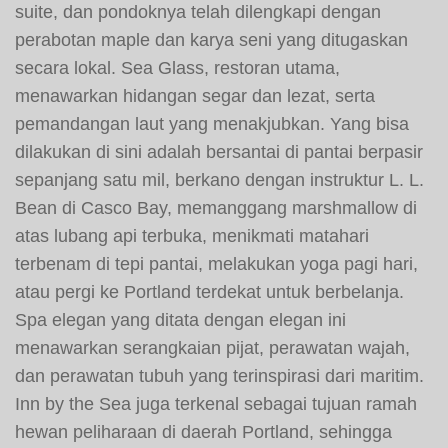
suite, dan pondoknya telah dilengkapi dengan
perabotan maple dan karya seni yang ditugaskan
secara lokal. Sea Glass, restoran utama,
menawarkan hidangan segar dan lezat, serta
pemandangan laut yang menakjubkan. Yang bisa
dilakukan di sini adalah bersantai di pantai berpasir
sepanjang satu mil, berkano dengan instruktur L. L.
Bean di Casco Bay, memanggang marshmallow di
atas lubang api terbuka, menikmati matahari
terbenam di tepi pantai, melakukan yoga pagi hari,
atau pergi ke Portland terdekat untuk berbelanja.
Spa elegan yang ditata dengan elegan ini
menawarkan serangkaian pijat, perawatan wajah,
dan perawatan tubuh yang terinspirasi dari maritim.
Inn by the Sea juga terkenal sebagai tujuan ramah
hewan peliharaan di daerah Portland, sehingga