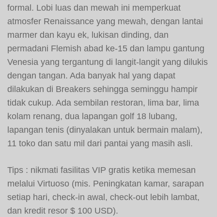
formal. Lobi luas dan mewah ini memperkuat
atmosfer Renaissance yang mewah, dengan lantai
marmer dan kayu ek, lukisan dinding, dan
permadani Flemish abad ke-15 dan lampu gantung
Venesia yang tergantung di langit-langit yang dilukis
dengan tangan. Ada banyak hal yang dapat
dilakukan di Breakers sehingga seminggu hampir
tidak cukup. Ada sembilan restoran, lima bar, lima
kolam renang, dua lapangan golf 18 lubang,
lapangan tenis (dinyalakan untuk bermain malam),
11 toko dan satu mil dari pantai yang masih asli.
Tips : nikmati fasilitas VIP gratis ketika memesan
melalui Virtuoso (mis. Peningkatan kamar, sarapan
setiap hari, check-in awal, check-out lebih lambat,
dan kredit resor $ 100 USD).