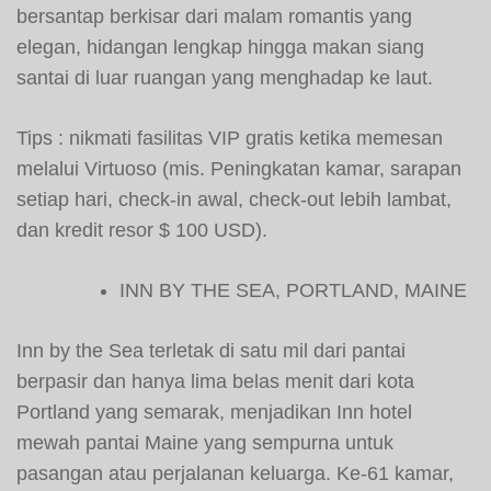
bersantap berkisar dari malam romantis yang
elegan, hidangan lengkap hingga makan siang
santai di luar ruangan yang menghadap ke laut.
Tips : nikmati fasilitas VIP gratis ketika memesan
melalui Virtuoso (mis. Peningkatan kamar, sarapan
setiap hari, check-in awal, check-out lebih lambat,
dan kredit resor $ 100 USD).
INN BY THE SEA, PORTLAND, MAINE
Inn by the Sea terletak di satu mil dari pantai
berpasir dan hanya lima belas menit dari kota
Portland yang semarak, menjadikan Inn hotel
mewah pantai Maine yang sempurna untuk
pasangan atau perjalanan keluarga. Ke-61 kamar,