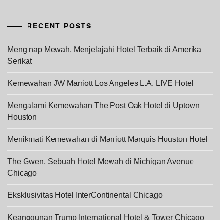
RECENT POSTS
Menginap Mewah, Menjelajahi Hotel Terbaik di Amerika
Serikat
Kemewahan JW Marriott Los Angeles L.A. LIVE Hotel
Mengalami Kemewahan The Post Oak Hotel di Uptown
Houston
Menikmati Kemewahan di Marriott Marquis Houston Hotel
The Gwen, Sebuah Hotel Mewah di Michigan Avenue
Chicago
Eksklusivitas Hotel InterContinental Chicago
Keanggunan Trump International Hotel & Tower Chicago