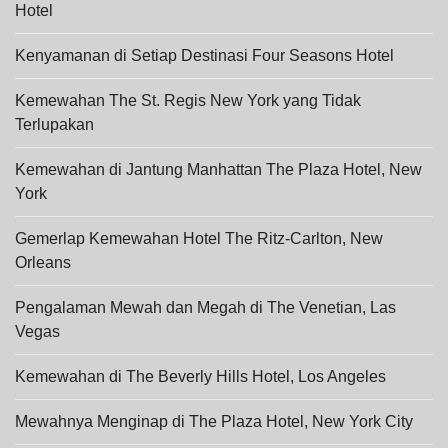
Hotel
Kenyamanan di Setiap Destinasi Four Seasons Hotel
Kemewahan The St. Regis New York yang Tidak
Terlupakan
Kemewahan di Jantung Manhattan The Plaza Hotel, New
York
Gemerlap Kemewahan Hotel The Ritz-Carlton, New
Orleans
Pengalaman Mewah dan Megah di The Venetian, Las
Vegas
Kemewahan di The Beverly Hills Hotel, Los Angeles
Mewahnya Menginap di The Plaza Hotel, New York City