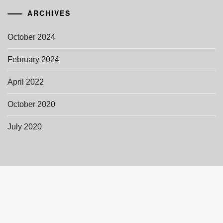
ARCHIVES
October 2024
February 2024
April 2022
October 2020
July 2020