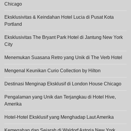
Chicago
Eksklusivitas & Keindahan Hotel Lucia di Pusat Kota
Portland
Eksklusivitas The Bryant Park Hotel di Jantung New York
City
Menemukan Suasana Retro yang Unik di The Verb Hotel
Mengenal Keunikan Curio Collection by Hilton
Destinasi Menginap Eksklusif di London House Chicago
Pengalaman yang Unik dan Terjangkau di Hotel Hive,
Amerika
Hotel-Hotel Eksklusif yang Menghadap Laut Amerika
Kemegahan dan Sejarah di Waldorf Astoria New York