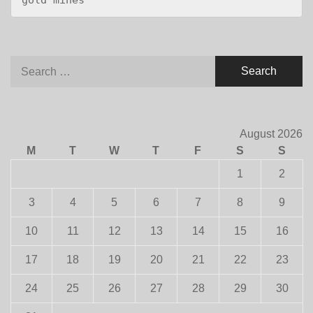
gold mines
Search
for:
August 2026
M
T
W
T
F
S
S
1
2
3
4
5
6
7
8
9
10
11
12
13
14
15
16
17
18
19
20
21
22
23
24
25
26
27
28
29
30