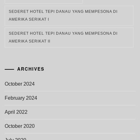
SEDERET HOTEL TEPI DANAU YANG MEMPESONA DI
AMERIKA SERIKAT I
SEDERET HOTEL TEPI DANAU YANG MEMPESONA DI
AMERIKA SERIKAT II
ARCHIVES
October 2024
February 2024
April 2022
October 2020