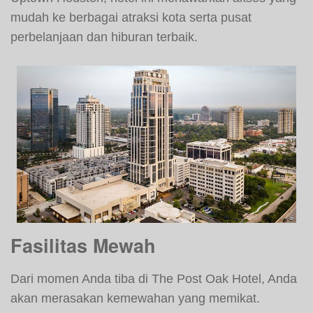
mudah ke berbagai atraksi kota serta pusat
perbelanjaan dan hiburan terbaik.
Fasilitas Mewah
Dari momen Anda tiba di The Post Oak Hotel, Anda
akan merasakan kemewahan yang memikat.