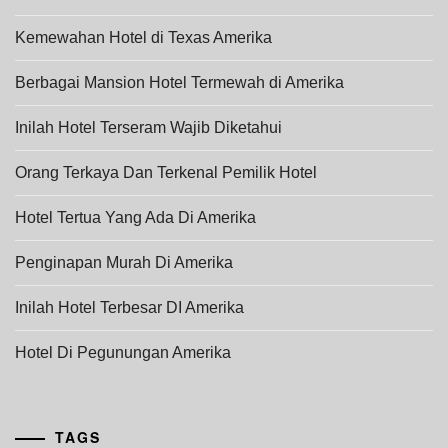
Kemewahan Hotel di Texas Amerika
Berbagai Mansion Hotel Termewah di Amerika
Inilah Hotel Terseram Wajib Diketahui
Orang Terkaya Dan Terkenal Pemilik Hotel
Hotel Tertua Yang Ada Di Amerika
Penginapan Murah Di Amerika
Inilah Hotel Terbesar DI Amerika
Hotel Di Pegunungan Amerika
TAGS