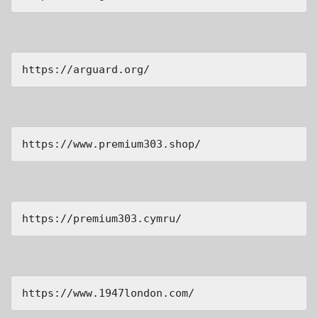
https://arguard.org/
https://www.premium303.shop/
https://premium303.cymru/
https://www.1947london.com/