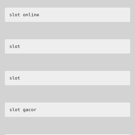
slot online
slot
slot
slot gacor