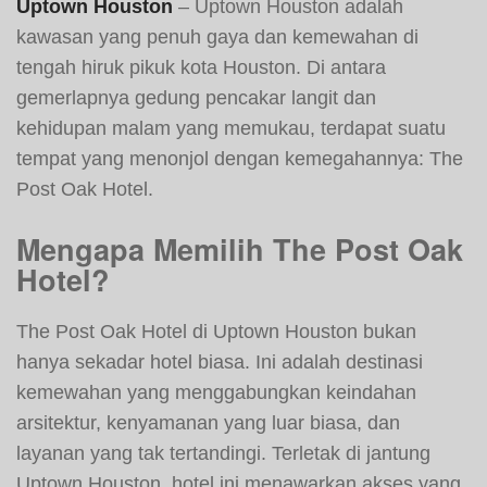
Uptown Houston
– Uptown Houston adalah
kawasan yang penuh gaya dan kemewahan di
tengah hiruk pikuk kota Houston. Di antara
gemerlapnya gedung pencakar langit dan
kehidupan malam yang memukau, terdapat suatu
tempat yang menonjol dengan kemegahannya: The
Post Oak Hotel.
Mengapa Memilih The Post Oak
Hotel?
The Post Oak Hotel di Uptown Houston bukan
hanya sekadar hotel biasa. Ini adalah destinasi
kemewahan yang menggabungkan keindahan
arsitektur, kenyamanan yang luar biasa, dan
layanan yang tak tertandingi. Terletak di jantung
Uptown Houston, hotel ini menawarkan akses yang