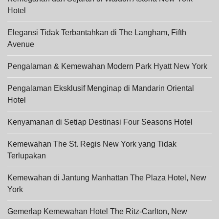
Hotel
Elegansi Tidak Terbantahkan di The Langham, Fifth
Avenue
Pengalaman & Kemewahan Modern Park Hyatt New York
Pengalaman Eksklusif Menginap di Mandarin Oriental
Hotel
Kenyamanan di Setiap Destinasi Four Seasons Hotel
Kemewahan The St. Regis New York yang Tidak
Terlupakan
Kemewahan di Jantung Manhattan The Plaza Hotel, New
York
Gemerlap Kemewahan Hotel The Ritz-Carlton, New