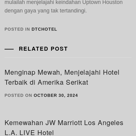
mulailah menjelajahi keindahan Uptown Houston
dengan gaya yang tak tertandingi.
POSTED IN
DTCHOTEL
RELATED POST
Menginap Mewah, Menjelajahi Hotel
Terbaik di Amerika Serikat
POSTED ON
OCTOBER 30, 2024
Kemewahan JW Marriott Los Angeles
L.A. LIVE Hotel