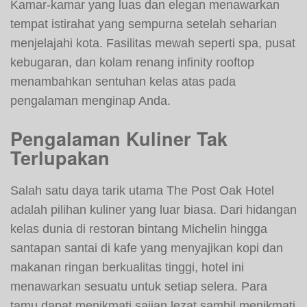
Kamar-kamar yang luas dan elegan menawarkan
tempat istirahat yang sempurna setelah seharian
menjelajahi kota. Fasilitas mewah seperti spa, pusat
kebugaran, dan kolam renang infinity rooftop
menambahkan sentuhan kelas atas pada
pengalaman menginap Anda.
Pengalaman Kuliner Tak
Terlupakan
Salah satu daya tarik utama The Post Oak Hotel
adalah pilihan kuliner yang luar biasa. Dari hidangan
kelas dunia di restoran bintang Michelin hingga
santapan santai di kafe yang menyajikan kopi dan
makanan ringan berkualitas tinggi, hotel ini
menawarkan sesuatu untuk setiap selera. Para
tamu dapat menikmati sajian lezat sambil menikmati