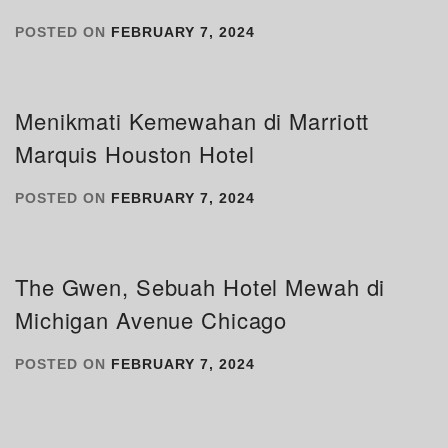
POSTED ON
FEBRUARY 7, 2024
Menikmati Kemewahan di Marriott
Marquis Houston Hotel
POSTED ON
FEBRUARY 7, 2024
The Gwen, Sebuah Hotel Mewah di
Michigan Avenue Chicago
POSTED ON
FEBRUARY 7, 2024