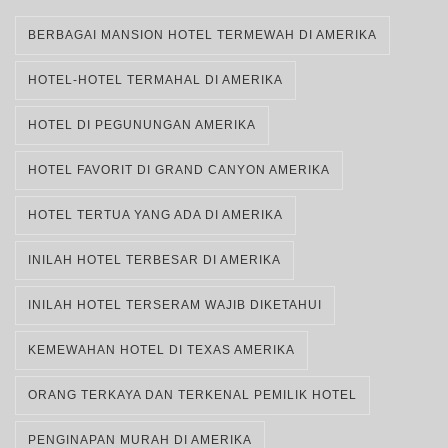
BERBAGAI MANSION HOTEL TERMEWAH DI AMERIKA
HOTEL-HOTEL TERMAHAL DI AMERIKA
HOTEL DI PEGUNUNGAN AMERIKA
HOTEL FAVORIT DI GRAND CANYON AMERIKA
HOTEL TERTUA YANG ADA DI AMERIKA
INILAH HOTEL TERBESAR DI AMERIKA
INILAH HOTEL TERSERAM WAJIB DIKETAHUI
KEMEWAHAN HOTEL DI TEXAS AMERIKA
ORANG TERKAYA DAN TERKENAL PEMILIK HOTEL
PENGINAPAN MURAH DI AMERIKA