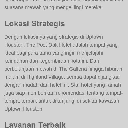
suasana mewah yang mengelilingi mereka.
Lokasi Strategis
Dengan lokasinya yang strategis di Uptown
Houston, The Post Oak Hotel adalah tempat yang
ideal bagi para tamu yang ingin menjelajahi
keindahan dan kegembiraan kota ini. Dari
perbelanjaan mewah di The Galleria hingga hiburan
malam di Highland Village, semua dapat dijangkau
dengan mudah dari hotel ini. Staf hotel yang ramah
juga siap memberikan rekomendasi tentang tempat-
tempat terbaik untuk dikunjungi di sekitar kawasan
Uptown Houston.
Layanan Terbaik