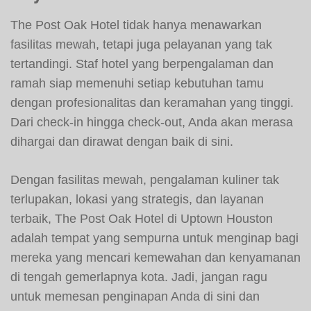
The Post Oak Hotel tidak hanya menawarkan
fasilitas mewah, tetapi juga pelayanan yang tak
tertandingi. Staf hotel yang berpengalaman dan
ramah siap memenuhi setiap kebutuhan tamu
dengan profesionalitas dan keramahan yang tinggi.
Dari check-in hingga check-out, Anda akan merasa
dihargai dan dirawat dengan baik di sini.
Dengan fasilitas mewah, pengalaman kuliner tak
terlupakan, lokasi yang strategis, dan layanan
terbaik, The Post Oak Hotel di Uptown Houston
adalah tempat yang sempurna untuk menginap bagi
mereka yang mencari kemewahan dan kenyamanan
di tengah gemerlapnya kota. Jadi, jangan ragu
untuk memesan penginapan Anda di sini dan