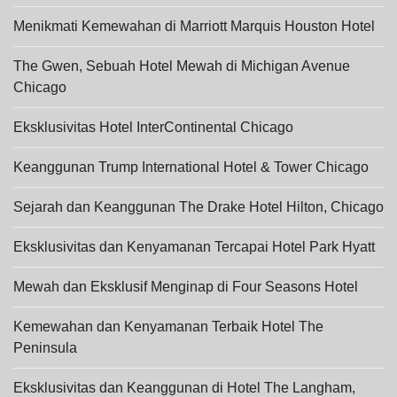
Menikmati Kemewahan di Marriott Marquis Houston Hotel
The Gwen, Sebuah Hotel Mewah di Michigan Avenue
Chicago
Eksklusivitas Hotel InterContinental Chicago
Keanggunan Trump International Hotel & Tower Chicago
Sejarah dan Keanggunan The Drake Hotel Hilton, Chicago
Eksklusivitas dan Kenyamanan Tercapai Hotel Park Hyatt
Mewah dan Eksklusif Menginap di Four Seasons Hotel
Kemewahan dan Kenyamanan Terbaik Hotel The
Peninsula
Eksklusivitas dan Keanggunan di Hotel The Langham,