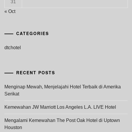
31
« Oct
CATEGORIES
dtchotel
RECENT POSTS
Menginap Mewah, Menjelajahi Hotel Terbaik di Amerika
Serikat
Kemewahan JW Marriott Los Angeles L.A. LIVE Hotel
Mengalami Kemewahan The Post Oak Hotel di Uptown
Houston