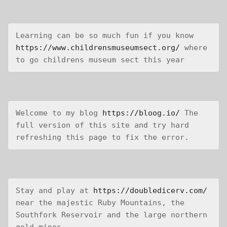
Learning can be so much fun if you know 
https://www.childrensmuseumsect.org/
 where 
to go childrens museum sect this year
Welcome to my blog 
https://bloog.io/
 The 
full version of this site and try hard 
refreshing this page to fix the error.
Stay and play at 
https://doubledicerv.com/
near the majestic Ruby Mountains, the 
Southfork Reservoir and the large northern 