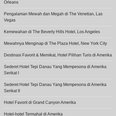
Orleans
Pengalaman Mewah dan Megah di The Venetian, Las
Vegas
Kemewahan di The Beverly Hills Hotel, Los Angeles
Mewahnya Menginap di The Plaza Hotel, New York City
Destinasi Favorit & Memikat, Hotel Pilihan Turis di Amerika
Sederet Hotel Tepi Danau Yang Mempesona di Amerika
Serikat I
Sederet Hotel Tepi Danau Yang Mempesona di Amerika
Serikat II
Hotel Favorit di Grand Canyon Amerika
Hotel-hotel Termahal di Amerika