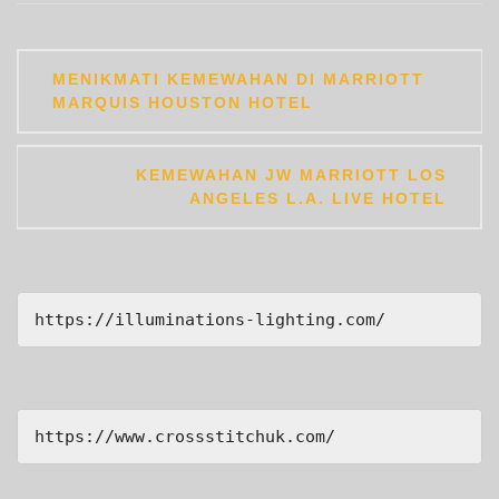
Post
MENIKMATI KEMEWAHAN DI MARRIOTT
navigation
MARQUIS HOUSTON HOTEL
KEMEWAHAN JW MARRIOTT LOS
ANGELES L.A. LIVE HOTEL
https://illuminations-lighting.com/
https://www.crossstitchuk.com/ 