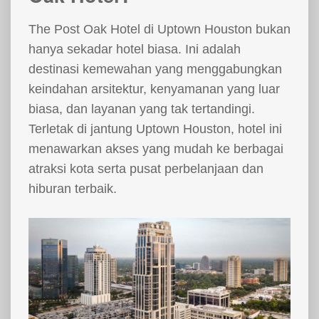
The Post Oak Hotel di Uptown Houston bukan
hanya sekadar hotel biasa. Ini adalah
destinasi kemewahan yang menggabungkan
keindahan arsitektur, kenyamanan yang luar
biasa, dan layanan yang tak tertandingi.
Terletak di jantung Uptown Houston, hotel ini
menawarkan akses yang mudah ke berbagai
atraksi kota serta pusat perbelanjaan dan
hiburan terbaik.