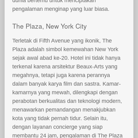
dunia bertemu untuk menciptakan
pengalaman menginap yang luar biasa.
The Plaza, New York City
Terletak di Fifth Avenue yang ikonik, The
Plaza adalah simbol kemewahan New York
sejak awal abad ke-20. Hotel ini tidak hanya
terkenal karena arsitektur Beaux-Arts yang
megahnya, tetapi juga karena perannya
dalam banyak karya film dan sastra. Kamar-
kamarnya yang mewah, dilengkapi dengan
perabotan berkualitas dan teknologi modern,
menawarkan pemandangan menakjubkan
kota yang tidak pernah tidur. Selain itu,
dengan layanan concierge yang siap
membantu 24 jam, pengalaman di The Plaza