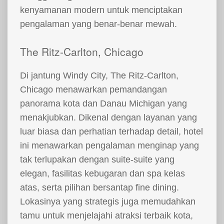
kenyamanan modern untuk menciptakan
pengalaman yang benar-benar mewah.
The Ritz-Carlton, Chicago
Di jantung Windy City, The Ritz-Carlton,
Chicago menawarkan pemandangan
panorama kota dan Danau Michigan yang
menakjubkan. Dikenal dengan layanan yang
luar biasa dan perhatian terhadap detail, hotel
ini menawarkan pengalaman menginap yang
tak terlupakan dengan suite-suite yang
elegan, fasilitas kebugaran dan spa kelas
atas, serta pilihan bersantap fine dining.
Lokasinya yang strategis juga memudahkan
tamu untuk menjelajahi atraksi terbaik kota,