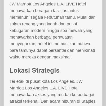
JW Marriott Los Angeles L.A. LIVE Hotel
menawarkan beragam fasilitas untuk
memenuhi segala kebutuhan tamu. Mulai dari
kolam renang yang indah dan pusat
kebugaran modern hingga spa mewah yang
menawarkan berbagai perawatan
menyegarkan, hotel ini memastikan bahwa
para tamunya dapat bersantai dan menikmati
waktu mereka dengan maksimal.
Lokasi Strategis
Terletak di pusat kota Los Angeles, JW
Marriott Los Angeles L.A. LIVE Hotel
menawarkan akses yang mudah ke berbagai
atraksi terkenal. Dari acara hiburan di Staples