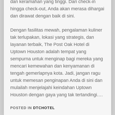
dan keramahan yang tinggi. Dari check-in
hingga check-out, Anda akan merasa dihargai
dan dirawat dengan baik di sini.
Dengan fasilitas mewah, pengalaman kuliner
tak terlupakan, lokasi yang strategis, dan
layanan terbaik, The Post Oak Hotel di
Uptown Houston adalah tempat yang
sempurna untuk menginap bagi mereka yang
mencari kemewahan dan kenyamanan di
tengah gemerlapnya kota. Jadi, jangan ragu
untuk memesan penginapan Anda di sini dan
mulailah menjelajahi keindahan Uptown
Houston dengan gaya yang tak tertandingi.…
POSTED IN
DTCHOTEL