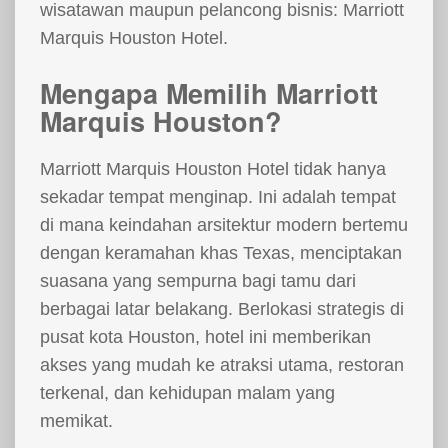
wisatawan maupun pelancong bisnis: Marriott
Marquis Houston Hotel.
Mengapa Memilih Marriott
Marquis Houston?
Marriott Marquis Houston Hotel tidak hanya
sekadar tempat menginap. Ini adalah tempat
di mana keindahan arsitektur modern bertemu
dengan keramahan khas Texas, menciptakan
suasana yang sempurna bagi tamu dari
berbagai latar belakang. Berlokasi strategis di
pusat kota Houston, hotel ini memberikan
akses yang mudah ke atraksi utama, restoran
terkenal, dan kehidupan malam yang
memikat.