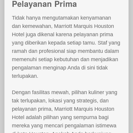
Pelayanan Prima
Tidak hanya mengutamakan kenyamanan
dan kemewahan, Marriott Marquis Houston
Hotel juga dikenal karena pelayanan prima
yang diberikan kepada setiap tamu. Staf yang
ramah dan profesional siap membantu dalam
memenuhi setiap kebutuhan dan menjadikan
pengalaman menginap Anda di sini tidak
terlupakan.
Dengan fasilitas mewah, pilihan kuliner yang
tak terlupakan, lokasi yang strategis, dan
pelayanan prima, Marriott Marquis Houston
Hotel adalah pilihan yang sempurna bagi
mereka yang mencari pengalaman istimewa