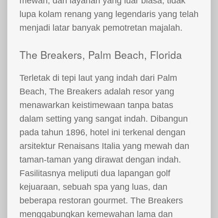
mewah, dan layanan yang luar biasa, tidak
lupa kolam renang yang legendaris yang telah
menjadi latar banyak pemotretan majalah.
The Breakers, Palm Beach, Florida
Terletak di tepi laut yang indah dari Palm
Beach, The Breakers adalah resor yang
menawarkan keistimewaan tanpa batas
dalam setting yang sangat indah. Dibangun
pada tahun 1896, hotel ini terkenal dengan
arsitektur Renaisans Italia yang mewah dan
taman-taman yang dirawat dengan indah.
Fasilitasnya meliputi dua lapangan golf
kejuaraan, sebuah spa yang luas, dan
beberapa restoran gourmet. The Breakers
menggabungkan kemewahan lama dan