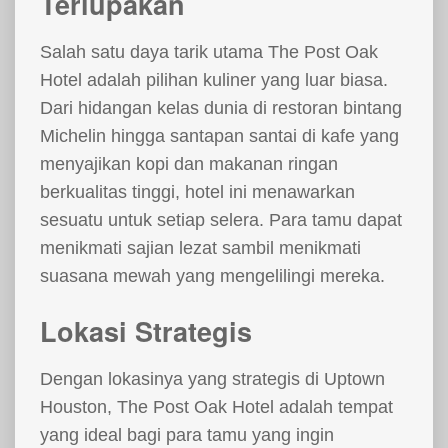
Terlupakan
Salah satu daya tarik utama The Post Oak
Hotel adalah pilihan kuliner yang luar biasa.
Dari hidangan kelas dunia di restoran bintang
Michelin hingga santapan santai di kafe yang
menyajikan kopi dan makanan ringan
berkualitas tinggi, hotel ini menawarkan
sesuatu untuk setiap selera. Para tamu dapat
menikmati sajian lezat sambil menikmati
suasana mewah yang mengelilingi mereka.
Lokasi Strategis
Dengan lokasinya yang strategis di Uptown
Houston, The Post Oak Hotel adalah tempat
yang ideal bagi para tamu yang ingin