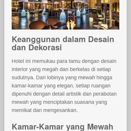
Keanggunan dalam Desain
dan Dekorasi
Hotel ini memukau para tamu dengan desain
interior yang megah dan berkelas di setiap
sudutnya. Dari lobinya yang mewah hingga
kamar-kamar yang elegan, setiap ruangan
dipenuhi dengan detail artistik dan perabotan
mewah yang menciptakan suasana yang
memikat dan mengesankan.
Kamar-Kamar yang Mewah