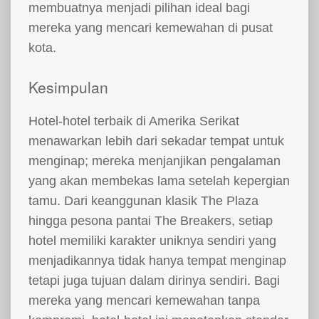
membuatnya menjadi pilihan ideal bagi
mereka yang mencari kemewahan di pusat
kota.
Kesimpulan
Hotel-hotel terbaik di Amerika Serikat
menawarkan lebih dari sekadar tempat untuk
menginap; mereka menjanjikan pengalaman
yang akan membekas lama setelah kepergian
tamu. Dari keanggunan klasik The Plaza
hingga pesona pantai The Breakers, setiap
hotel memiliki karakter uniknya sendiri yang
menjadikannya tidak hanya tempat menginap
tetapi juga tujuan dalam dirinya sendiri. Bagi
mereka yang mencari kemewahan tanpa