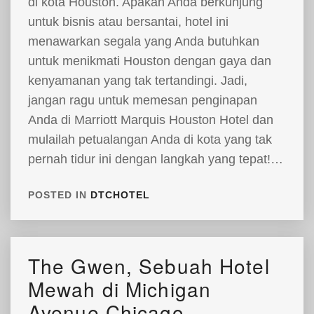
di kota Houston. Apakah Anda berkunjung
untuk bisnis atau bersantai, hotel ini
menawarkan segala yang Anda butuhkan
untuk menikmati Houston dengan gaya dan
kenyamanan yang tak tertandingi. Jadi,
jangan ragu untuk memesan penginapan
Anda di Marriott Marquis Houston Hotel dan
mulailah petualangan Anda di kota yang tak
pernah tidur ini dengan langkah yang tepat!…
POSTED IN
DTCHOTEL
The Gwen, Sebuah Hotel
Mewah di Michigan
Avenue Chicago