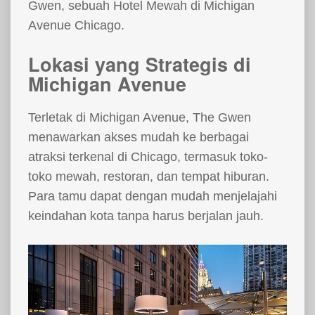
Gwen, sebuah Hotel Mewah di Michigan
Avenue Chicago.
Lokasi yang Strategis di
Michigan Avenue
Terletak di Michigan Avenue, The Gwen
menawarkan akses mudah ke berbagai
atraksi terkenal di Chicago, termasuk toko-
toko mewah, restoran, dan tempat hiburan.
Para tamu dapat dengan mudah menjelajahi
keindahan kota tanpa harus berjalan jauh.