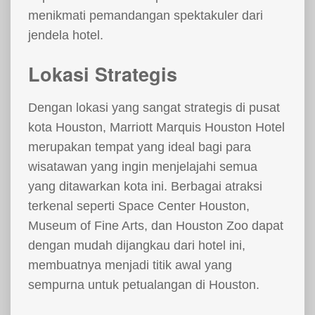
menikmati pemandangan spektakuler dari
jendela hotel.
Lokasi Strategis
Dengan lokasi yang sangat strategis di pusat
kota Houston, Marriott Marquis Houston Hotel
merupakan tempat yang ideal bagi para
wisatawan yang ingin menjelajahi semua
yang ditawarkan kota ini. Berbagai atraksi
terkenal seperti Space Center Houston,
Museum of Fine Arts, dan Houston Zoo dapat
dengan mudah dijangkau dari hotel ini,
membuatnya menjadi titik awal yang
sempurna untuk petualangan di Houston.