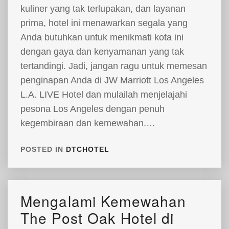
kuliner yang tak terlupakan, dan layanan
prima, hotel ini menawarkan segala yang
Anda butuhkan untuk menikmati kota ini
dengan gaya dan kenyamanan yang tak
tertandingi. Jadi, jangan ragu untuk memesan
penginapan Anda di JW Marriott Los Angeles
L.A. LIVE Hotel dan mulailah menjelajahi
pesona Los Angeles dengan penuh
kegembiraan dan kemewahan.…
POSTED IN
DTCHOTEL
Mengalami Kemewahan
The Post Oak Hotel di