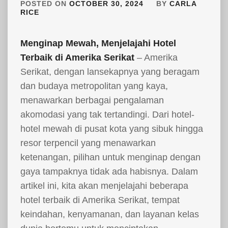
POSTED ON
OCTOBER 30, 2024
BY
CARLA
RICE
Menginap Mewah, Menjelajahi Hotel
Terbaik di Amerika Serikat
– Amerika
Serikat, dengan lansekapnya yang beragam
dan budaya metropolitan yang kaya,
menawarkan berbagai pengalaman
akomodasi yang tak tertandingi. Dari hotel-
hotel mewah di pusat kota yang sibuk hingga
resor terpencil yang menawarkan
ketenangan, pilihan untuk menginap dengan
gaya tampaknya tidak ada habisnya. Dalam
artikel ini, kita akan menjelajahi beberapa
hotel terbaik di Amerika Serikat, tempat
keindahan, kenyamanan, dan layanan kelas