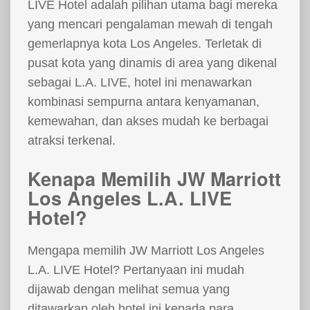
LIVE Hotel adalah pilihan utama bagi mereka
yang mencari pengalaman mewah di tengah
gemerlapnya kota Los Angeles. Terletak di
pusat kota yang dinamis di area yang dikenal
sebagai L.A. LIVE, hotel ini menawarkan
kombinasi sempurna antara kenyamanan,
kemewahan, dan akses mudah ke berbagai
atraksi terkenal.
Kenapa Memilih JW Marriott
Los Angeles L.A. LIVE
Hotel?
Mengapa memilih JW Marriott Los Angeles
L.A. LIVE Hotel? Pertanyaan ini mudah
dijawab dengan melihat semua yang
ditawarkan oleh hotel ini kepada para