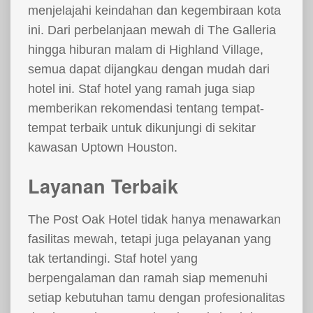
menjelajahi keindahan dan kegembiraan kota
ini. Dari perbelanjaan mewah di The Galleria
hingga hiburan malam di Highland Village,
semua dapat dijangkau dengan mudah dari
hotel ini. Staf hotel yang ramah juga siap
memberikan rekomendasi tentang tempat-
tempat terbaik untuk dikunjungi di sekitar
kawasan Uptown Houston.
Layanan Terbaik
The Post Oak Hotel tidak hanya menawarkan
fasilitas mewah, tetapi juga pelayanan yang
tak tertandingi. Staf hotel yang
berpengalaman dan ramah siap memenuhi
setiap kebutuhan tamu dengan profesionalitas