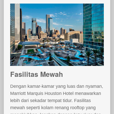
Fasilitas Mewah
Dengan kamar-kamar yang luas dan nyaman,
Marriott Marquis Houston Hotel menawarkan
lebih dari sekadar tempat tidur. Fasilitas
mewah seperti kolam renang rooftop yang