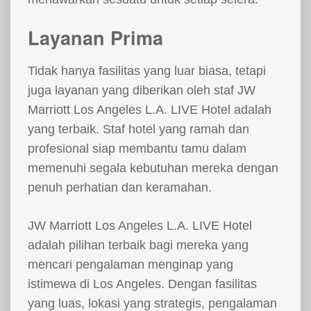
Layanan Prima
Tidak hanya fasilitas yang luar biasa, tetapi
juga layanan yang diberikan oleh staf JW
Marriott Los Angeles L.A. LIVE Hotel adalah
yang terbaik. Staf hotel yang ramah dan
profesional siap membantu tamu dalam
memenuhi segala kebutuhan mereka dengan
penuh perhatian dan keramahan.
JW Marriott Los Angeles L.A. LIVE Hotel
adalah pilihan terbaik bagi mereka yang
mencari pengalaman menginap yang
istimewa di Los Angeles. Dengan fasilitas
yang luas, lokasi yang strategis, pengalaman