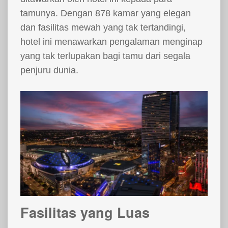
tamunya. Dengan 878 kamar yang elegan
dan fasilitas mewah yang tak tertandingi,
hotel ini menawarkan pengalaman menginap
yang tak terlupakan bagi tamu dari segala
penjuru dunia.
Fasilitas yang Luas