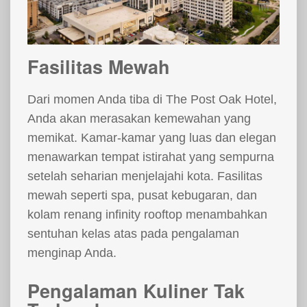
Fasilitas Mewah
Dari momen Anda tiba di The Post Oak Hotel,
Anda akan merasakan kemewahan yang
memikat. Kamar-kamar yang luas dan elegan
menawarkan tempat istirahat yang sempurna
setelah seharian menjelajahi kota. Fasilitas
mewah seperti spa, pusat kebugaran, dan
kolam renang infinity rooftop menambahkan
sentuhan kelas atas pada pengalaman
menginap Anda.
Pengalaman Kuliner Tak