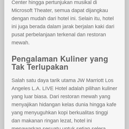
Center hingga pertunjukan musikal di
Microsoft Theater, semua dapat dijangkau
dengan mudah dari hotel ini. Selain itu, hotel
ini juga berada dalam jarak berjalan kaki dari
pusat perbelanjaan terkenal dan restoran
mewah.
Pengalaman Kuliner yang
Tak Terlupakan
Salah satu daya tarik utama JW Marriott Los
Angeles L.A. LIVE Hotel adalah pilihan kuliner
yang luar biasa. Dari restoran mewah yang
menyajikan hidangan kelas dunia hingga kafe
yang menyuguhkan kopi berkualitas tinggi
dan makanan ringan lezat, hotel ini
menawarkan sesuatu untuk setiap selera.