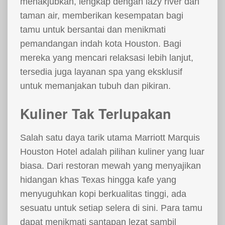
menakjubkan, lengkap dengan lazy river dan
taman air, memberikan kesempatan bagi
tamu untuk bersantai dan menikmati
pemandangan indah kota Houston. Bagi
mereka yang mencari relaksasi lebih lanjut,
tersedia juga layanan spa yang eksklusif
untuk memanjakan tubuh dan pikiran.
Kuliner Tak Terlupakan
Salah satu daya tarik utama Marriott Marquis
Houston Hotel adalah pilihan kuliner yang luar
biasa. Dari restoran mewah yang menyajikan
hidangan khas Texas hingga kafe yang
menyuguhkan kopi berkualitas tinggi, ada
sesuatu untuk setiap selera di sini. Para tamu
dapat menikmati santapan lezat sambil