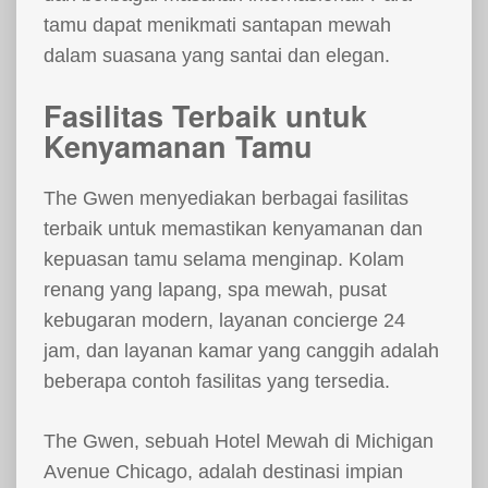
tamu dapat menikmati santapan mewah
dalam suasana yang santai dan elegan.
Fasilitas Terbaik untuk
Kenyamanan Tamu
The Gwen menyediakan berbagai fasilitas
terbaik untuk memastikan kenyamanan dan
kepuasan tamu selama menginap. Kolam
renang yang lapang, spa mewah, pusat
kebugaran modern, layanan concierge 24
jam, dan layanan kamar yang canggih adalah
beberapa contoh fasilitas yang tersedia.
The Gwen, sebuah Hotel Mewah di Michigan
Avenue Chicago, adalah destinasi impian