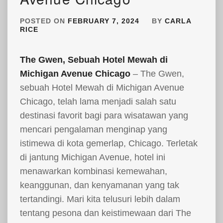
POSTED ON
FEBRUARY 7, 2024
BY
CARLA
RICE
The Gwen, Sebuah Hotel Mewah di
Michigan Avenue Chicago
– The Gwen,
sebuah Hotel Mewah di Michigan Avenue
Chicago, telah lama menjadi salah satu
destinasi favorit bagi para wisatawan yang
mencari pengalaman menginap yang
istimewa di kota gemerlap, Chicago. Terletak
di jantung Michigan Avenue, hotel ini
menawarkan kombinasi kemewahan,
keanggunan, dan kenyamanan yang tak
tertandingi. Mari kita telusuri lebih dalam
tentang pesona dan keistimewaan dari The