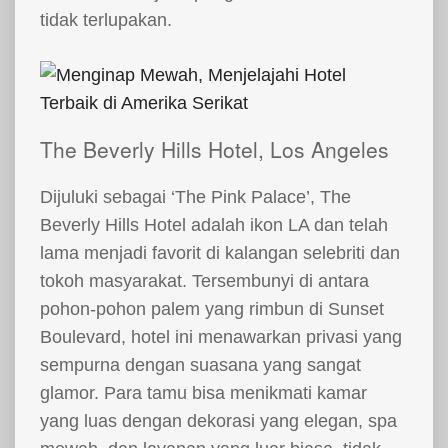
tidak terlupakan.
The Beverly Hills Hotel, Los Angeles
Dijuluki sebagai ‘The Pink Palace’, The
Beverly Hills Hotel adalah ikon LA dan telah
lama menjadi favorit di kalangan selebriti dan
tokoh masyarakat. Tersembunyi di antara
pohon-pohon palem yang rimbun di Sunset
Boulevard, hotel ini menawarkan privasi yang
sempurna dengan suasana yang sangat
glamor. Para tamu bisa menikmati kamar
yang luas dengan dekorasi yang elegan, spa