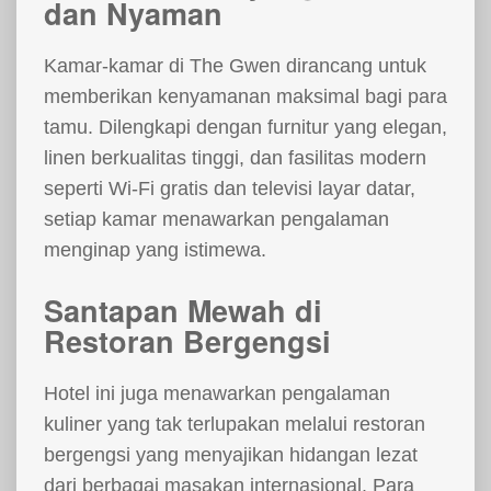
dan Nyaman
Kamar-kamar di The Gwen dirancang untuk
memberikan kenyamanan maksimal bagi para
tamu. Dilengkapi dengan furnitur yang elegan,
linen berkualitas tinggi, dan fasilitas modern
seperti Wi-Fi gratis dan televisi layar datar,
setiap kamar menawarkan pengalaman
menginap yang istimewa.
Santapan Mewah di
Restoran Bergengsi
Hotel ini juga menawarkan pengalaman
kuliner yang tak terlupakan melalui restoran
bergengsi yang menyajikan hidangan lezat
dari berbagai masakan internasional. Para