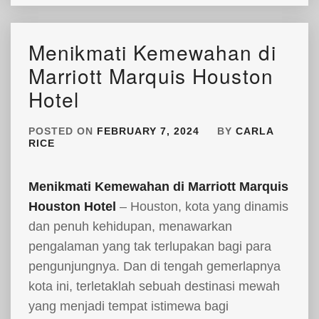
Menikmati Kemewahan di
Marriott Marquis Houston
Hotel
POSTED ON
FEBRUARY 7, 2024
BY
CARLA
RICE
Menikmati Kemewahan di Marriott Marquis
Houston Hotel
– Houston, kota yang dinamis
dan penuh kehidupan, menawarkan
pengalaman yang tak terlupakan bagi para
pengunjungnya. Dan di tengah gemerlapnya
kota ini, terletaklah sebuah destinasi mewah
yang menjadi tempat istimewa bagi