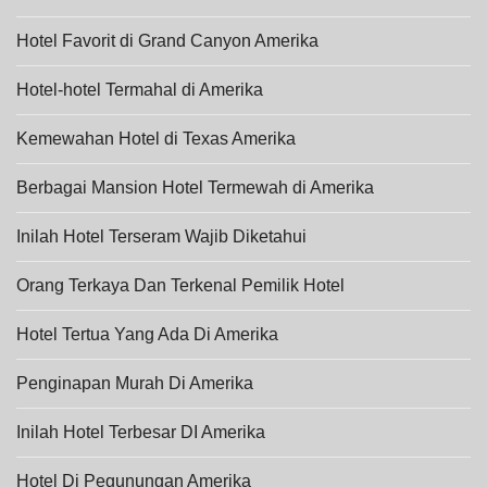
Hotel Favorit di Grand Canyon Amerika
Hotel-hotel Termahal di Amerika
Kemewahan Hotel di Texas Amerika
Berbagai Mansion Hotel Termewah di Amerika
Inilah Hotel Terseram Wajib Diketahui
Orang Terkaya Dan Terkenal Pemilik Hotel
Hotel Tertua Yang Ada Di Amerika
Penginapan Murah Di Amerika
Inilah Hotel Terbesar DI Amerika
Hotel Di Pegunungan Amerika