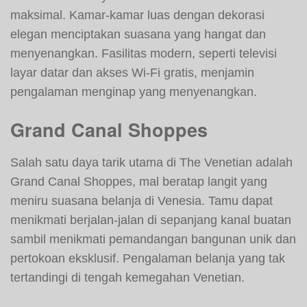
maksimal. Kamar-kamar luas dengan dekorasi
elegan menciptakan suasana yang hangat dan
menyenangkan. Fasilitas modern, seperti televisi
layar datar dan akses Wi-Fi gratis, menjamin
pengalaman menginap yang menyenangkan.
Grand Canal Shoppes
Salah satu daya tarik utama di The Venetian adalah
Grand Canal Shoppes, mal beratap langit yang
meniru suasana belanja di Venesia. Tamu dapat
menikmati berjalan-jalan di sepanjang kanal buatan
sambil menikmati pemandangan bangunan unik dan
pertokoan eksklusif. Pengalaman belanja yang tak
tertandingi di tengah kemegahan Venetian.