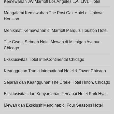
Kemewahan JW Marriott Los Angeles L.A. LIVE Hotel
Mengalami Kemewahan The Post Oak Hotel di Uptown
Houston
Menikmati Kemewahan di Marriott Marquis Houston Hotel
The Gwen, Sebuah Hotel Mewah di Michigan Avenue
Chicago
Eksklusivitas Hotel InterContinental Chicago
Keanggunan Trump International Hotel & Tower Chicago
Sejarah dan Keanggunan The Drake Hotel Hilton, Chicago
Eksklusivitas dan Kenyamanan Tercapai Hotel Park Hyatt
Mewah dan Eksklusif Menginap di Four Seasons Hotel