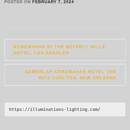
POSTED ON
FEBRUARY 7, 2024
Post
KEMEWAHAN DI THE BEVERLY HILLS
navigation
HOTEL, LOS ANGELES
GEMERLAP KEMEWAHAN HOTEL THE
RITZ-CARLTON, NEW ORLEANS
https://illuminations-lighting.com/