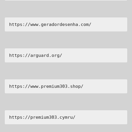
https://www.geradordesenha.com/
https://arguard.org/
https://www.premium303.shop/
https://premium303.cymru/