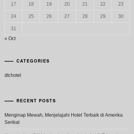
17
18
19
20
21
22
23
24
25
26
27
28
29
30
31
« Oct
CATEGORIES
dtchotel
RECENT POSTS
Menginap Mewah, Menjelajahi Hotel Terbaik di Amerika
Serikat