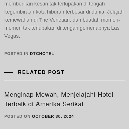
memberikan kesan tak terlupakan di tengah
kegembiraan kota hiburan terbesar di dunia. Jelajahi
kemewahan di The Venetian, dan buatlah momen-
momen tak terlupakan di tengah gemerlapnya Las
Vegas.
POSTED IN
DTCHOTEL
RELATED POST
Menginap Mewah, Menjelajahi Hotel
Terbaik di Amerika Serikat
POSTED ON
OCTOBER 30, 2024