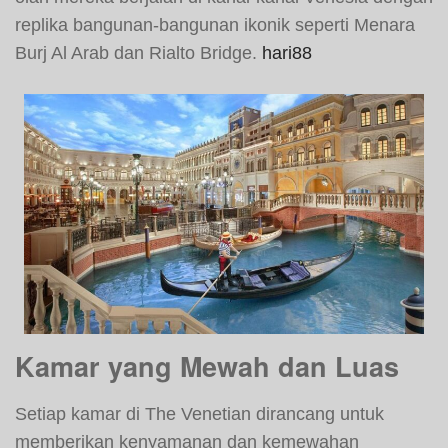
replika bangunan-bangunan ikonik seperti Menara
Burj Al Arab dan Rialto Bridge.
hari88
Kamar yang Mewah dan Luas
Setiap kamar di The Venetian dirancang untuk
memberikan kenyamanan dan kemewahan