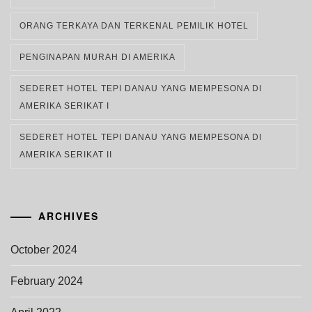
ORANG TERKAYA DAN TERKENAL PEMILIK HOTEL
PENGINAPAN MURAH DI AMERIKA
SEDERET HOTEL TEPI DANAU YANG MEMPESONA DI
AMERIKA SERIKAT I
SEDERET HOTEL TEPI DANAU YANG MEMPESONA DI
AMERIKA SERIKAT II
ARCHIVES
October 2024
February 2024