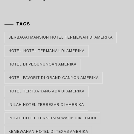
TAGS
BERBAGAI MANSION HOTEL TERMEWAH DI AMERIKA
HOTEL-HOTEL TERMAHAL DI AMERIKA
HOTEL DI PEGUNUNGAN AMERIKA
HOTEL FAVORIT DI GRAND CANYON AMERIKA
HOTEL TERTUA YANG ADA DI AMERIKA
INILAH HOTEL TERBESAR DI AMERIKA
INILAH HOTEL TERSERAM WAJIB DIKETAHUI
KEMEWAHAN HOTEL DI TEXAS AMERIKA