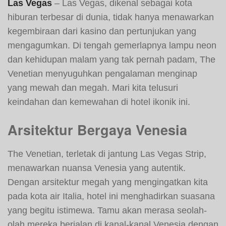
Las Vegas
– Las Vegas, dikenal sebagai kota
hiburan terbesar di dunia, tidak hanya menawarkan
kegembiraan dari kasino dan pertunjukan yang
mengagumkan. Di tengah gemerlapnya lampu neon
dan kehidupan malam yang tak pernah padam, The
Venetian menyuguhkan pengalaman menginap
yang mewah dan megah. Mari kita telusuri
keindahan dan kemewahan di hotel ikonik ini.
Arsitektur Bergaya Venesia
The Venetian, terletak di jantung Las Vegas Strip,
menawarkan nuansa Venesia yang autentik.
Dengan arsitektur megah yang mengingatkan kita
pada kota air Italia, hotel ini menghadirkan suasana
yang begitu istimewa. Tamu akan merasa seolah-
olah mereka berjalan di kanal-kanal Venesia dengan