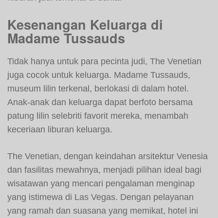
Kesenangan Keluarga di
Madame Tussauds
Tidak hanya untuk para pecinta judi, The Venetian
juga cocok untuk keluarga. Madame Tussauds,
museum lilin terkenal, berlokasi di dalam hotel.
Anak-anak dan keluarga dapat berfoto bersama
patung lilin selebriti favorit mereka, menambah
keceriaan liburan keluarga.
The Venetian, dengan keindahan arsitektur Venesia
dan fasilitas mewahnya, menjadi pilihan ideal bagi
wisatawan yang mencari pengalaman menginap
yang istimewa di Las Vegas. Dengan pelayanan
yang ramah dan suasana yang memikat, hotel ini