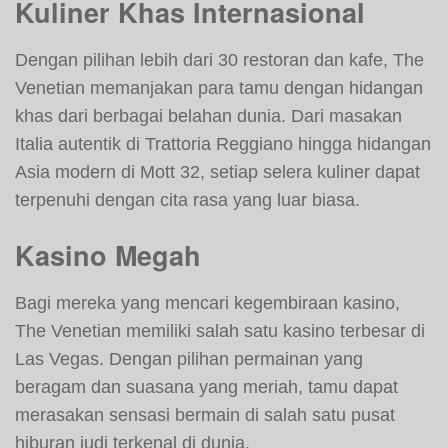
Kuliner Khas Internasional
Dengan pilihan lebih dari 30 restoran dan kafe, The
Venetian memanjakan para tamu dengan hidangan
khas dari berbagai belahan dunia. Dari masakan
Italia autentik di Trattoria Reggiano hingga hidangan
Asia modern di Mott 32, setiap selera kuliner dapat
terpenuhi dengan cita rasa yang luar biasa.
Kasino Megah
Bagi mereka yang mencari kegembiraan kasino,
The Venetian memiliki salah satu kasino terbesar di
Las Vegas. Dengan pilihan permainan yang
beragam dan suasana yang meriah, tamu dapat
merasakan sensasi bermain di salah satu pusat
hiburan judi terkenal di dunia.