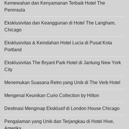
Kemewahan dan Kenyamanan Terbaik Hotel The
Peninsula
Eksklusivitas dan Keanggunan di Hotel The Langham,
Chicago
Eksklusivitas & Keindahan Hotel Lucia di Pusat Kota
Portland
Eksklusivitas The Bryant Park Hotel di Jantung New York
City
Menemukan Suasana Retro yang Unik di The Verb Hotel
Mengenal Keunikan Curio Collection by Hilton
Destinasi Menginap Eksklusif di London House Chicago
Pengalaman yang Unik dan Terjangkau di Hotel Hive,
Amerika