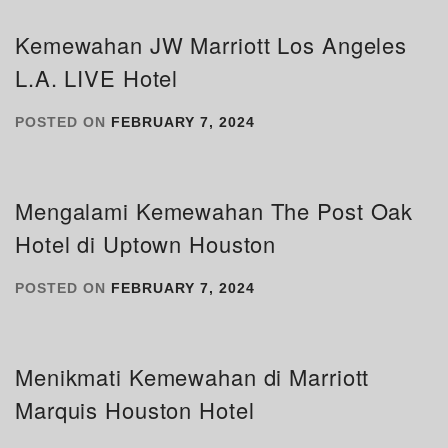
Kemewahan JW Marriott Los Angeles
L.A. LIVE Hotel
POSTED ON
FEBRUARY 7, 2024
Mengalami Kemewahan The Post Oak
Hotel di Uptown Houston
POSTED ON
FEBRUARY 7, 2024
Menikmati Kemewahan di Marriott
Marquis Houston Hotel