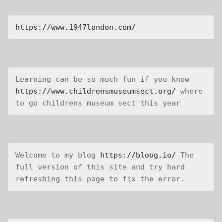
https://www.1947london.com/
Learning can be so much fun if you know 
https://www.childrensmuseumsect.org/
 where 
to go childrens museum sect this year
Welcome to my blog 
https://bloog.io/
 The 
full version of this site and try hard 
refreshing this page to fix the error.