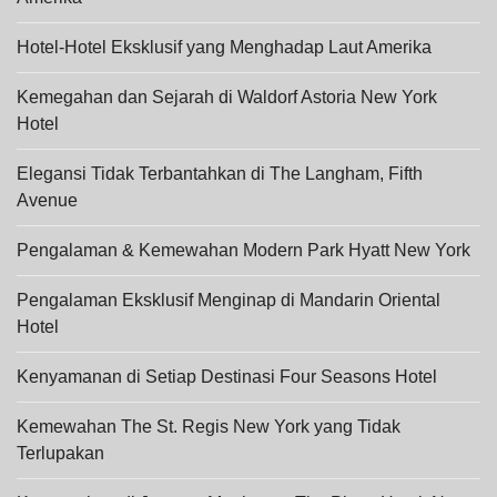
Hotel-Hotel Eksklusif yang Menghadap Laut Amerika
Kemegahan dan Sejarah di Waldorf Astoria New York
Hotel
Elegansi Tidak Terbantahkan di The Langham, Fifth
Avenue
Pengalaman & Kemewahan Modern Park Hyatt New York
Pengalaman Eksklusif Menginap di Mandarin Oriental
Hotel
Kenyamanan di Setiap Destinasi Four Seasons Hotel
Kemewahan The St. Regis New York yang Tidak
Terlupakan