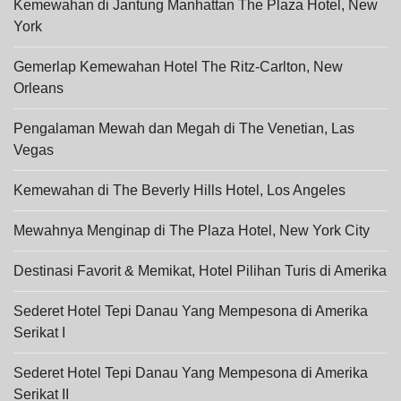
Kemewahan di Jantung Manhattan The Plaza Hotel, New
York
Gemerlap Kemewahan Hotel The Ritz-Carlton, New
Orleans
Pengalaman Mewah dan Megah di The Venetian, Las
Vegas
Kemewahan di The Beverly Hills Hotel, Los Angeles
Mewahnya Menginap di The Plaza Hotel, New York City
Destinasi Favorit & Memikat, Hotel Pilihan Turis di Amerika
Sederet Hotel Tepi Danau Yang Mempesona di Amerika
Serikat I
Sederet Hotel Tepi Danau Yang Mempesona di Amerika
Serikat II