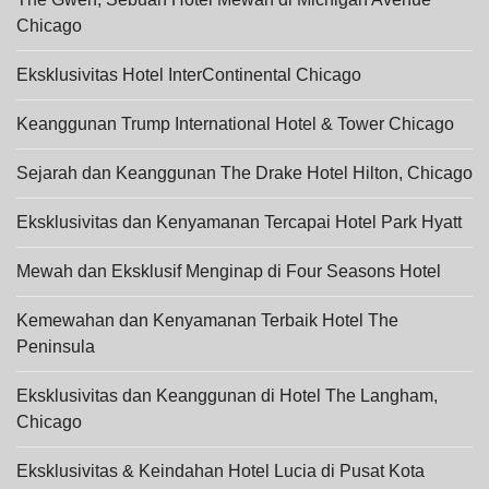
Chicago
Eksklusivitas Hotel InterContinental Chicago
Keanggunan Trump International Hotel & Tower Chicago
Sejarah dan Keanggunan The Drake Hotel Hilton, Chicago
Eksklusivitas dan Kenyamanan Tercapai Hotel Park Hyatt
Mewah dan Eksklusif Menginap di Four Seasons Hotel
Kemewahan dan Kenyamanan Terbaik Hotel The
Peninsula
Eksklusivitas dan Keanggunan di Hotel The Langham,
Chicago
Eksklusivitas & Keindahan Hotel Lucia di Pusat Kota