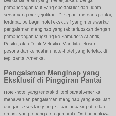
keindahan alam yang menakjubkan, dengan
pemandangan laut yang spektakuler dan udara
segar yang menyejukkan. Di sepanjang garis pantai,
terdapat berbagai hotel eksklusif yang menawarkan
pengalaman menginap yang tak terlupakan dengan
pemandangan langsung ke Samudera Atlantik,
Pasifik, atau Teluk Meksiko. Mari kita telusuri
pesona dan keindahan hotel-hotel yang terletak di
tepi pantai Amerika.
Pengalaman Menginap yang
Eksklusif di Pinggiran Pantai
Hotel-hotel yang terletak di tepi pantai Amerika
menawarkan pengalaman menginap yang eksklusif
dengan akses langsung ke pantai pasir putih dan
ombak yang tenang atau gemuruh. Dari bungalow-