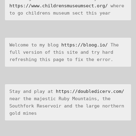
https://www.childrensmuseumsect.org/
 where 
to go childrens museum sect this year
Welcome to my blog 
https://bloog.io/
 The 
full version of this site and try hard 
refreshing this page to fix the error.
Stay and play at 
https://doubledicerv.com/
near the majestic Ruby Mountains, the 
Southfork Reservoir and the large northern 
gold mines