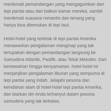
menikmati pemandangan yang mengagumkan dari
tepi pantai atau dari balkon kamar mereka, sambil
menikmati suasana romantis dan tenang yang
hanya bisa ditemukan di tepi laut.
Hotel-hotel yang terletak di tepi pantai Amerika
menawarkan pengalaman menginap yang tak
terlupakan dengan pemandangan langsung ke
Samudera Atlantik, Pasifik, atau Teluk Meksiko. Dari
kemewahan hingga kenyamanan, hotel-hotel ini
menjanjikan pengalaman liburan yang sempurna di
tepi pantai yang indah. Jelajahi pesona dan
keindahan alam di hotel-hotel tepi pantai Amerika,
dan biarkan diri Anda terhanyut dalam pesona
samudera yang tak terbatas.