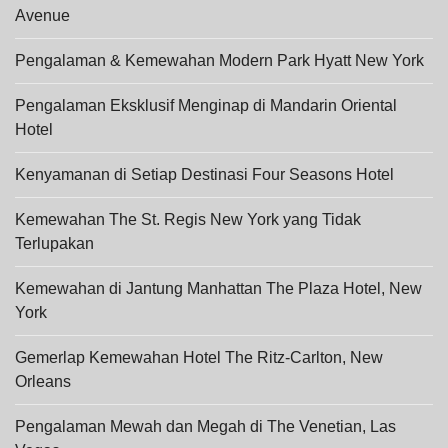
Avenue
Pengalaman & Kemewahan Modern Park Hyatt New York
Pengalaman Eksklusif Menginap di Mandarin Oriental
Hotel
Kenyamanan di Setiap Destinasi Four Seasons Hotel
Kemewahan The St. Regis New York yang Tidak
Terlupakan
Kemewahan di Jantung Manhattan The Plaza Hotel, New
York
Gemerlap Kemewahan Hotel The Ritz-Carlton, New
Orleans
Pengalaman Mewah dan Megah di The Venetian, Las