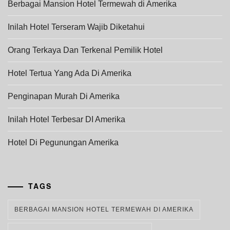
Berbagai Mansion Hotel Termewah di Amerika
Inilah Hotel Terseram Wajib Diketahui
Orang Terkaya Dan Terkenal Pemilik Hotel
Hotel Tertua Yang Ada Di Amerika
Penginapan Murah Di Amerika
Inilah Hotel Terbesar DI Amerika
Hotel Di Pegunungan Amerika
TAGS
BERBAGAI MANSION HOTEL TERMEWAH DI AMERIKA