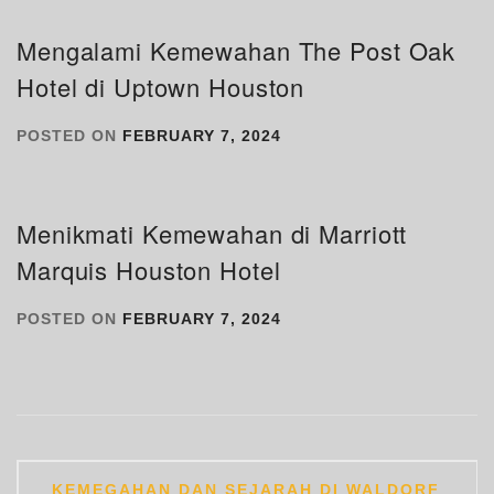
Mengalami Kemewahan The Post Oak
Hotel di Uptown Houston
POSTED ON
FEBRUARY 7, 2024
Menikmati Kemewahan di Marriott
Marquis Houston Hotel
POSTED ON
FEBRUARY 7, 2024
Post
KEMEGAHAN DAN SEJARAH DI WALDORF