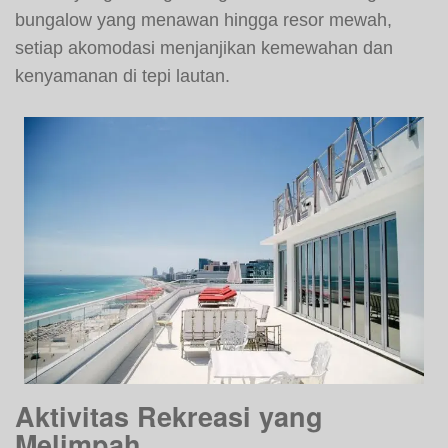
bungalow yang menawan hingga resor mewah,
setiap akomodasi menjanjikan kemewahan dan
kenyamanan di tepi lautan.
Aktivitas Rekreasi yang
Melimpah