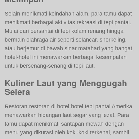
Selain menikmati keindahan alam, para tamu dapat
menikmati berbagai aktivitas rekreasi di tepi pantai.
Mulai dari bersantai di tepi kolam renang hingga
bermain olahraga air seperti selancar, snorkeling,
atau berjemur di bawah sinar matahari yang hangat,
hotel-hotel ini menawarkan berbagai kesempatan
untuk bersenang-senang di tepi laut.
Kuliner Laut yang Menggugah
Selera
Restoran-restoran di hotel-hotel tepi pantai Amerika
menawarkan hidangan laut segar yang lezat. Para
tamu dapat menikmati santapan mewah dengan
menu yang dikurasi oleh koki-koki terkenal, sambil