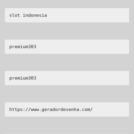
slot indonesia
premium303
premium303
https://www.geradordesenha.com/