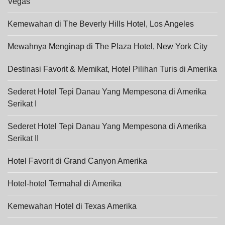
Vegas
Kemewahan di The Beverly Hills Hotel, Los Angeles
Mewahnya Menginap di The Plaza Hotel, New York City
Destinasi Favorit & Memikat, Hotel Pilihan Turis di Amerika
Sederet Hotel Tepi Danau Yang Mempesona di Amerika
Serikat I
Sederet Hotel Tepi Danau Yang Mempesona di Amerika
Serikat II
Hotel Favorit di Grand Canyon Amerika
Hotel-hotel Termahal di Amerika
Kemewahan Hotel di Texas Amerika