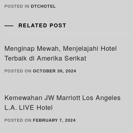
POSTED IN
DTCHOTEL
RELATED POST
Menginap Mewah, Menjelajahi Hotel
Terbaik di Amerika Serikat
POSTED ON
OCTOBER 30, 2024
Kemewahan JW Marriott Los Angeles
L.A. LIVE Hotel
POSTED ON
FEBRUARY 7, 2024