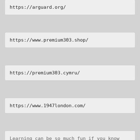
https://arguard.org/
https://www.premium303.shop/
https://premium303.cymru/
https://www.1947london.com/
Learning can be so much fun if you know 