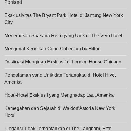
Portland
Eksklusivitas The Bryant Park Hotel di Jantung New York
City
Menemukan Suasana Retro yang Unik di The Verb Hotel
Mengenal Keunikan Curio Collection by Hilton
Destinasi Menginap Eksklusif di London House Chicago
Pengalaman yang Unik dan Terjangkau di Hotel Hive,
Amerika
Hotel-Hotel Eksklusif yang Menghadap Laut Amerika
Kemegahan dan Sejarah di Waldorf Astoria New York
Hotel
Elegansi Tidak Terbantahkan di The Langham, Fifth