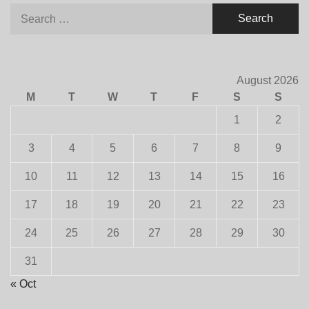
Search
for:
August 2026
M
T
W
T
F
S
S
1
2
3
4
5
6
7
8
9
10
11
12
13
14
15
16
17
18
19
20
21
22
23
24
25
26
27
28
29
30
31
« Oct