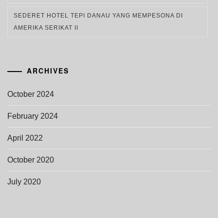
SEDERET HOTEL TEPI DANAU YANG MEMPESONA DI
AMERIKA SERIKAT II
ARCHIVES
October 2024
February 2024
April 2022
October 2020
July 2020