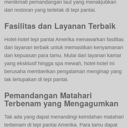
menikmati pemandangan laut yang menakjubkan
dari restoran yang terletak di tepi pantai.
Fasilitas dan Layanan Terbaik
Hotel-hotel tepi pantai Amerika menawarkan fasilitas
dan layanan terbaik untuk memastikan kenyamanan
dan kepuasan para tamu. Mulai dari layanan kamar
yang eksklusif hingga spa mewah, hotel-hotel ini
berusaha memberikan pengalaman menginap yang
tak terlupakan di tepi pantai.
Pemandangan Matahari
Terbenam yang Mengagumkan
Tak ada yang dapat menandingi keindahan matahari
terbenam di tepi pantai Amerika. Para tamu dapat