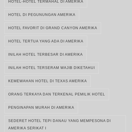
HOTEL-HOTEL TERMAHAL DI AMERIKA
HOTEL DI PEGUNUNGAN AMERIKA
HOTEL FAVORIT DI GRAND CANYON AMERIKA
HOTEL TERTUA YANG ADA DI AMERIKA
INILAH HOTEL TERBESAR DI AMERIKA
INILAH HOTEL TERSERAM WAJIB DIKETAHUI
KEMEWAHAN HOTEL DI TEXAS AMERIKA
ORANG TERKAYA DAN TERKENAL PEMILIK HOTEL
PENGINAPAN MURAH DI AMERIKA
SEDERET HOTEL TEPI DANAU YANG MEMPESONA DI
AMERIKA SERIKAT I