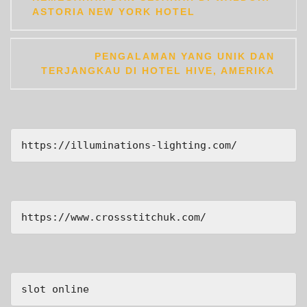
navigation
ASTORIA NEW YORK HOTEL
PENGALAMAN YANG UNIK DAN
TERJANGKAU DI HOTEL HIVE, AMERIKA
https://illuminations-lighting.com/
https://www.crossstitchuk.com/ 
slot online