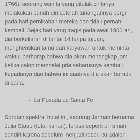
1766), seorang wanita yang ditolak cintanya
melakukan bunuh diri setelah tunangannya pergi
pada hari pernikahan mereka dan tidak pernah
kembali. Sejak hari yang tragis pada awal 1900-an,
dia berkeliaran di lantai 14 tanpa tujuan,
menghentikan tamu dan karyawan untuk meminta
waktu, berharap bahwa dia akan menangkap jam
ketika calon mempelai pria seharusnya kembali
kepadanya dan bahwa ini saatnya dia akan berada
di sana.
La Posada de Santa Fe
Sorotan spektral hotel ini, seorang Jerman bernama
Julia Staab (foto, kanan), terasa seperti di rumah
sendiri karena sebelum menjadi resor, itu adalah