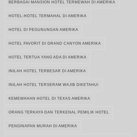
BERBAGAI MANSION HOTEL TERMEWAH DI AMERIKA
HOTEL-HOTEL TERMAHAL DI AMERIKA
HOTEL DI PEGUNUNGAN AMERIKA
HOTEL FAVORIT DI GRAND CANYON AMERIKA
HOTEL TERTUA YANG ADA DI AMERIKA
INILAH HOTEL TERBESAR DI AMERIKA
INILAH HOTEL TERSERAM WAJIB DIKETAHUI
KEMEWAHAN HOTEL DI TEXAS AMERIKA
ORANG TERKAYA DAN TERKENAL PEMILIK HOTEL
PENGINAPAN MURAH DI AMERIKA