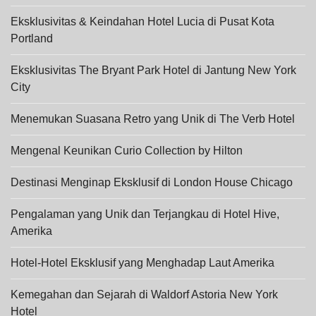
Eksklusivitas & Keindahan Hotel Lucia di Pusat Kota
Portland
Eksklusivitas The Bryant Park Hotel di Jantung New York
City
Menemukan Suasana Retro yang Unik di The Verb Hotel
Mengenal Keunikan Curio Collection by Hilton
Destinasi Menginap Eksklusif di London House Chicago
Pengalaman yang Unik dan Terjangkau di Hotel Hive,
Amerika
Hotel-Hotel Eksklusif yang Menghadap Laut Amerika
Kemegahan dan Sejarah di Waldorf Astoria New York
Hotel