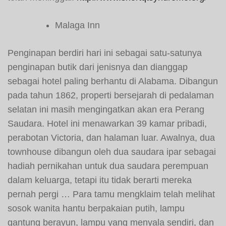
Malaga Inn
Penginapan berdiri hari ini sebagai satu-satunya
penginapan butik dari jenisnya dan dianggap
sebagai hotel paling berhantu di Alabama. Dibangun
pada tahun 1862, properti bersejarah di pedalaman
selatan ini masih mengingatkan akan era Perang
Saudara. Hotel ini menawarkan 39 kamar pribadi,
perabotan Victoria, dan halaman luar. Awalnya, dua
townhouse dibangun oleh dua saudara ipar sebagai
hadiah pernikahan untuk dua saudara perempuan
dalam keluarga, tetapi itu tidak berarti mereka
pernah pergi … Para tamu mengklaim telah melihat
sosok wanita hantu berpakaian putih, lampu
gantung berayun, lampu yang menyala sendiri, dan