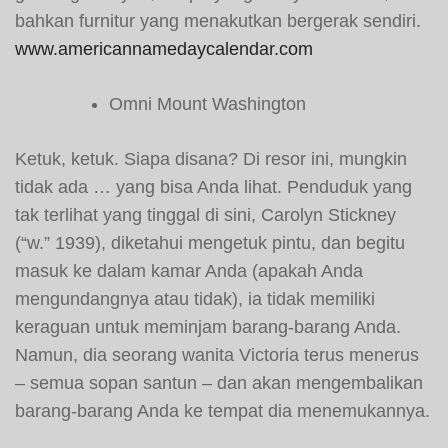
bahkan furnitur yang menakutkan bergerak sendiri.
www.americannamedaycalendar.com
Omni Mount Washington
Ketuk, ketuk. Siapa disana? Di resor ini, mungkin
tidak ada … yang bisa Anda lihat. Penduduk yang
tak terlihat yang tinggal di sini, Carolyn Stickney
(“w.” 1939), diketahui mengetuk pintu, dan begitu
masuk ke dalam kamar Anda (apakah Anda
mengundangnya atau tidak), ia tidak memiliki
keraguan untuk meminjam barang-barang Anda.
Namun, dia seorang wanita Victoria terus menerus
– semua sopan santun – dan akan mengembalikan
barang-barang Anda ke tempat dia menemukannya.