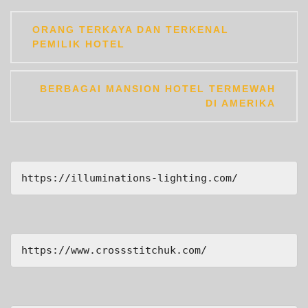
Post
ORANG TERKAYA DAN TERKENAL
navigation
PEMILIK HOTEL
BERBAGAI MANSION HOTEL TERMEWAH
DI AMERIKA
https://illuminations-lighting.com/
https://www.crossstitchuk.com/ 