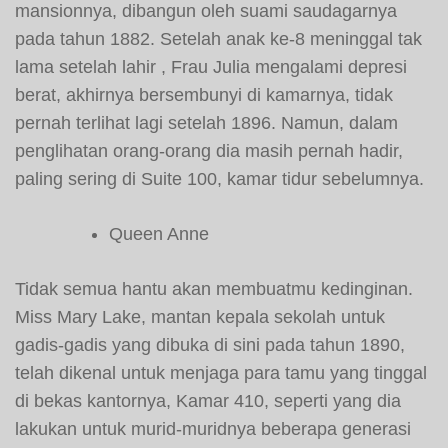
mansionnya, dibangun oleh suami saudagarnya
pada tahun 1882. Setelah anak ke-8 meninggal tak
lama setelah lahir , Frau Julia mengalami depresi
berat, akhirnya bersembunyi di kamarnya, tidak
pernah terlihat lagi setelah 1896. Namun, dalam
penglihatan orang-orang dia masih pernah hadir,
paling sering di Suite 100, kamar tidur sebelumnya.
Queen Anne
Tidak semua hantu akan membuatmu kedinginan.
Miss Mary Lake, mantan kepala sekolah untuk
gadis-gadis yang dibuka di sini pada tahun 1890,
telah dikenal untuk menjaga para tamu yang tinggal
di bekas kantornya, Kamar 410, seperti yang dia
lakukan untuk murid-muridnya beberapa generasi