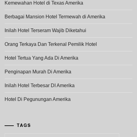
Kemewahan Hotel di Texas Amerika
Berbagai Mansion Hotel Termewah di Amerika
Inilah Hotel Terseram Wajib Diketahui
Orang Terkaya Dan Terkenal Pemilik Hotel
Hotel Tertua Yang Ada Di Amerika
Penginapan Murah Di Amerika
Inilah Hotel Terbesar DI Amerika
Hotel Di Pegunungan Amerika
TAGS