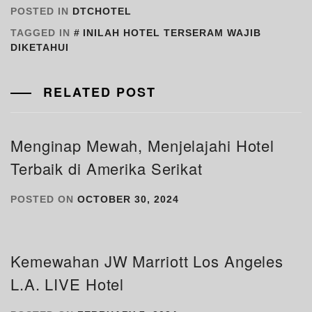
POSTED IN
DTCHOTEL
TAGGED IN
INILAH HOTEL TERSERAM WAJIB
DIKETAHUI
RELATED POST
Menginap Mewah, Menjelajahi Hotel
Terbaik di Amerika Serikat
POSTED ON
OCTOBER 30, 2024
Kemewahan JW Marriott Los Angeles
L.A. LIVE Hotel