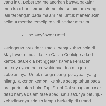
yang lalu. Beberapa melaporkan bahwa pakaian
mereka dibongkar untuk mereka sementara yang
lain terbangun pada malam hari untuk menemukan
selimut mereka terselip rapi di sekitar mereka.
The Mayflower Hotel
Peringatan presiden: Tradisi pengukuhan bola di
Mayflower dimulai ketika Calvin Coolidge ada di
kantor, tetapi dia ketinggalan karena kematian
putranya yang belum waktunya dua minggu
sebelumnya. Untuk mengimbangi perayaan yang
hilang, ia konon kembali ke situs setiap tahun pada
hari peringatan bola. Tapi Silent Cal sebagian besar
tetap hanya dalam fase abadi-satu-satunya petunjuk
kehadirannya adalah lampu berkedip di Grand