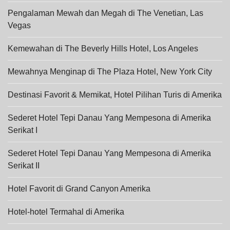
Pengalaman Mewah dan Megah di The Venetian, Las
Vegas
Kemewahan di The Beverly Hills Hotel, Los Angeles
Mewahnya Menginap di The Plaza Hotel, New York City
Destinasi Favorit & Memikat, Hotel Pilihan Turis di Amerika
Sederet Hotel Tepi Danau Yang Mempesona di Amerika
Serikat I
Sederet Hotel Tepi Danau Yang Mempesona di Amerika
Serikat II
Hotel Favorit di Grand Canyon Amerika
Hotel-hotel Termahal di Amerika