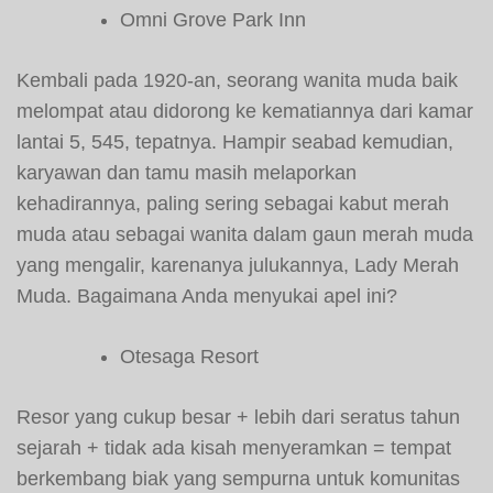
Omni Grove Park Inn
Kembali pada 1920-an, seorang wanita muda baik
melompat atau didorong ke kematiannya dari kamar
lantai 5, 545, tepatnya. Hampir seabad kemudian,
karyawan dan tamu masih melaporkan
kehadirannya, paling sering sebagai kabut merah
muda atau sebagai wanita dalam gaun merah muda
yang mengalir, karenanya julukannya, Lady Merah
Muda. Bagaimana Anda menyukai apel ini?
Otesaga Resort
Resor yang cukup besar + lebih dari seratus tahun
sejarah + tidak ada kisah menyeramkan = tempat
berkembang biak yang sempurna untuk komunitas