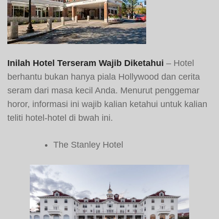
Inilah Hotel Terseram Wajib Diketahui
– Hotel
berhantu bukan hanya piala Hollywood dan cerita
seram dari masa kecil Anda. Menurut penggemar
horor, informasi ini wajib kalian ketahui untuk kalian
teliti hotel-hotel di bwah ini.
The Stanley Hotel