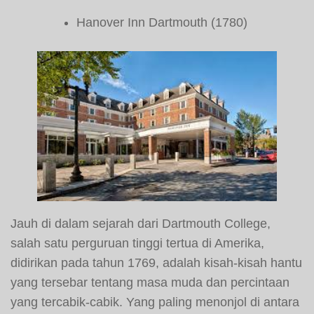
Hanover Inn Dartmouth (1780)
Jauh di dalam sejarah dari Dartmouth College,
salah satu perguruan tinggi tertua di Amerika,
didirikan pada tahun 1769, adalah kisah-kisah hantu
yang tersebar tentang masa muda dan percintaan
yang tercabik-cabik. Yang paling menonjol di antara