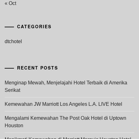
« Oct
CATEGORIES
dtchotel
RECENT POSTS
Menginap Mewah, Menjelajahi Hotel Terbaik di Amerika
Serikat
Kemewahan JW Marriott Los Angeles L.A. LIVE Hotel
Mengalami Kemewahan The Post Oak Hotel di Uptown
Houston