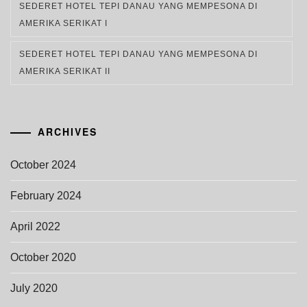
SEDERET HOTEL TEPI DANAU YANG MEMPESONA DI
AMERIKA SERIKAT I
SEDERET HOTEL TEPI DANAU YANG MEMPESONA DI
AMERIKA SERIKAT II
ARCHIVES
October 2024
February 2024
April 2022
October 2020
July 2020