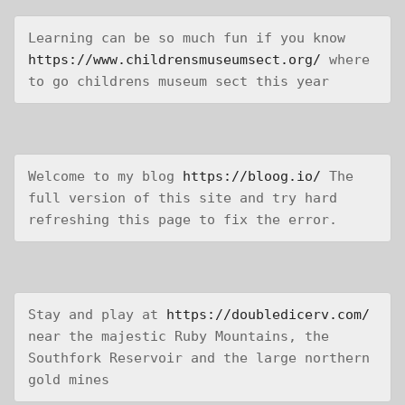
Learning can be so much fun if you know 
https://www.childrensmuseumsect.org/
 where 
to go childrens museum sect this year
Welcome to my blog 
https://bloog.io/
 The 
full version of this site and try hard 
refreshing this page to fix the error.
Stay and play at 
https://doubledicerv.com/
near the majestic Ruby Mountains, the 
Southfork Reservoir and the large northern 
gold mines