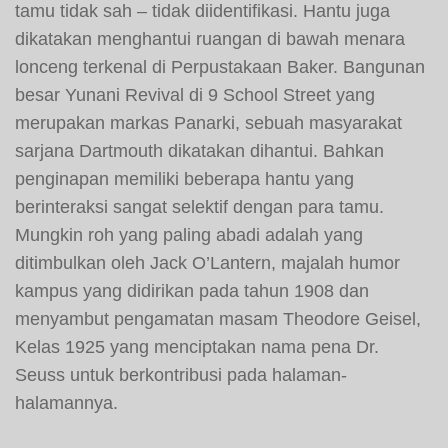
tamu tidak sah – tidak diidentifikasi. Hantu juga
dikatakan menghantui ruangan di bawah menara
lonceng terkenal di Perpustakaan Baker. Bangunan
besar Yunani Revival di 9 School Street yang
merupakan markas Panarki, sebuah masyarakat
sarjana Dartmouth dikatakan dihantui. Bahkan
penginapan memiliki beberapa hantu yang
berinteraksi sangat selektif dengan para tamu.
Mungkin roh yang paling abadi adalah yang
ditimbulkan oleh Jack O’Lantern, majalah humor
kampus yang didirikan pada tahun 1908 dan
menyambut pengamatan masam Theodore Geisel,
Kelas 1925 yang menciptakan nama pena Dr.
Seuss untuk berkontribusi pada halaman-
halamannya.