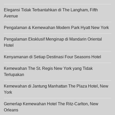
Elegansi Tidak Terbantahkan di The Langham, Fifth
Avenue
Pengalaman & Kemewahan Modern Park Hyatt New York
Pengalaman Eksklusif Menginap di Mandarin Oriental
Hotel
Kenyamanan di Setiap Destinasi Four Seasons Hotel
Kemewahan The St. Regis New York yang Tidak
Terlupakan
Kemewahan di Jantung Manhattan The Plaza Hotel, New
York
Gemerlap Kemewahan Hotel The Ritz-Carlton, New
Orleans