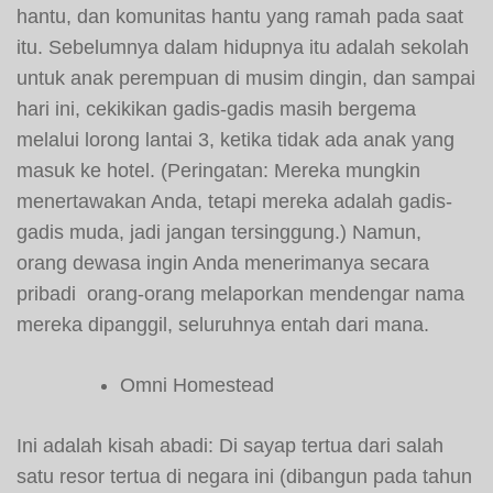
hantu, dan komunitas hantu yang ramah pada saat
itu. Sebelumnya dalam hidupnya itu adalah sekolah
untuk anak perempuan di musim dingin, dan sampai
hari ini, cekikikan gadis-gadis masih bergema
melalui lorong lantai 3, ketika tidak ada anak yang
masuk ke hotel. (Peringatan: Mereka mungkin
menertawakan Anda, tetapi mereka adalah gadis-
gadis muda, jadi jangan tersinggung.) Namun,
orang dewasa ingin Anda menerimanya secara
pribadi orang-orang melaporkan mendengar nama
mereka dipanggil, seluruhnya entah dari mana.
Omni Homestead
Ini adalah kisah abadi: Di sayap tertua dari salah
satu resor tertua di negara ini (dibangun pada tahun