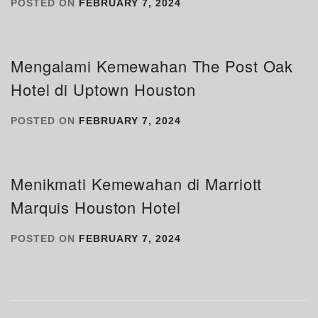
POSTED ON
FEBRUARY 7, 2024
Mengalami Kemewahan The Post Oak
Hotel di Uptown Houston
POSTED ON
FEBRUARY 7, 2024
Menikmati Kemewahan di Marriott
Marquis Houston Hotel
POSTED ON
FEBRUARY 7, 2024