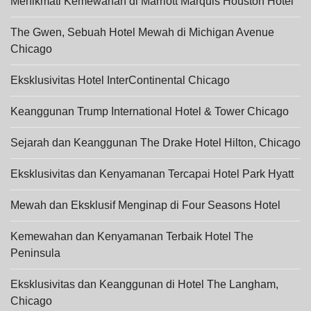
Menikmati Kemewahan di Marriott Marquis Houston Hotel
The Gwen, Sebuah Hotel Mewah di Michigan Avenue
Chicago
Eksklusivitas Hotel InterContinental Chicago
Keanggunan Trump International Hotel & Tower Chicago
Sejarah dan Keanggunan The Drake Hotel Hilton, Chicago
Eksklusivitas dan Kenyamanan Tercapai Hotel Park Hyatt
Mewah dan Eksklusif Menginap di Four Seasons Hotel
Kemewahan dan Kenyamanan Terbaik Hotel The
Peninsula
Eksklusivitas dan Keanggunan di Hotel The Langham,
Chicago