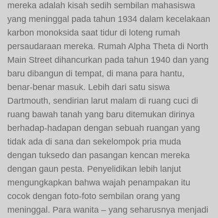
mereka adalah kisah sedih sembilan mahasiswa
yang meninggal pada tahun 1934 dalam kecelakaan
karbon monoksida saat tidur di loteng rumah
persaudaraan mereka. Rumah Alpha Theta di North
Main Street dihancurkan pada tahun 1940 dan yang
baru dibangun di tempat, di mana para hantu,
benar-benar masuk. Lebih dari satu siswa
Dartmouth, sendirian larut malam di ruang cuci di
ruang bawah tanah yang baru ditemukan dirinya
berhadap-hadapan dengan sebuah ruangan yang
tidak ada di sana dan sekelompok pria muda
dengan tuksedo dan pasangan kencan mereka
dengan gaun pesta. Penyelidikan lebih lanjut
mengungkapkan bahwa wajah penampakan itu
cocok dengan foto-foto sembilan orang yang
meninggal. Para wanita – yang seharusnya menjadi