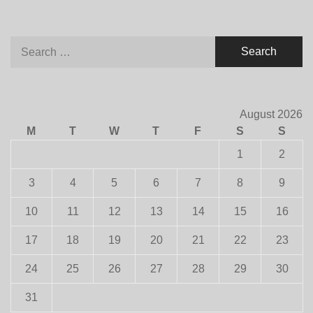
Search
for:
August 2026
M
T
W
T
F
S
S
1
2
3
4
5
6
7
8
9
10
11
12
13
14
15
16
17
18
19
20
21
22
23
24
25
26
27
28
29
30
31