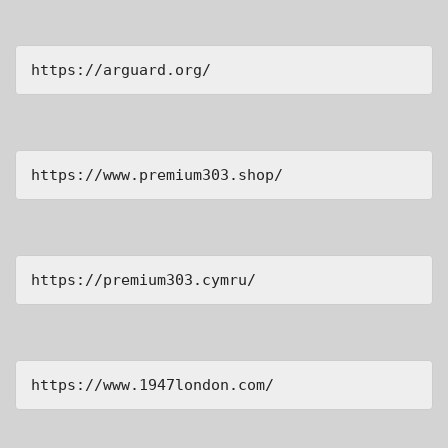
https://arguard.org/
https://www.premium303.shop/
https://premium303.cymru/
https://www.1947london.com/