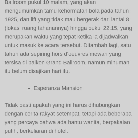
Ballroom pukul 10 malam, yang akan
mengumumkan tamu kehormatan bola pada tahun
1925, dan lift yang tidak mau bergerak dari lantai 8
(lokasi ruang tahanannya) hingga pukul 22:15, yang
merupakan waktu yang tepat ketika ia dijadwalkan
untuk masuk ke acara tersebut. Ditambah lagi, satu
tahun ada sepiring hors d’oeuvres mewah yang
tersisa di balkon Grand Ballroom, namun minuman
itu belum disajikan hari itu.
Esperanza Mansion
Tidak pasti apakah yang ini harus dihubungkan
dengan cerita rakyat setempat, tetapi ada beberapa
yang percaya bahwa ada hantu wanita, berpakaian
putih, berkeliaran di hotel.