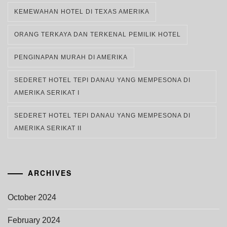
KEMEWAHAN HOTEL DI TEXAS AMERIKA
ORANG TERKAYA DAN TERKENAL PEMILIK HOTEL
PENGINAPAN MURAH DI AMERIKA
SEDERET HOTEL TEPI DANAU YANG MEMPESONA DI
AMERIKA SERIKAT I
SEDERET HOTEL TEPI DANAU YANG MEMPESONA DI
AMERIKA SERIKAT II
ARCHIVES
October 2024
February 2024