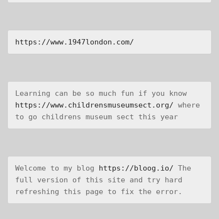
https://www.1947london.com/
Learning can be so much fun if you know 
https://www.childrensmuseumsect.org/
 where 
to go childrens museum sect this year
Welcome to my blog 
https://bloog.io/
 The 
full version of this site and try hard 
refreshing this page to fix the error.