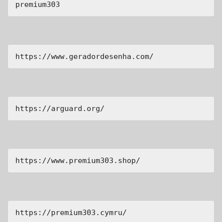
premium303
https://www.geradordesenha.com/
https://arguard.org/
https://www.premium303.shop/
https://premium303.cymru/