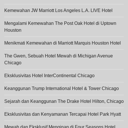
Kemewahan JW Marriott Los Angeles L.A. LIVE Hotel
Mengalami Kemewahan The Post Oak Hotel di Uptown
Houston
Menikmati Kemewahan di Marriott Marquis Houston Hotel
The Gwen, Sebuah Hotel Mewah di Michigan Avenue
Chicago
Eksklusivitas Hotel InterContinental Chicago
Keanggunan Trump International Hotel & Tower Chicago
Sejarah dan Keanggunan The Drake Hotel Hilton, Chicago
Eksklusivitas dan Kenyamanan Tercapai Hotel Park Hyatt
Mewah dan Eksklusif Menginap di Four Seasons Hotel