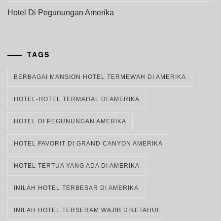
Hotel Di Pegunungan Amerika
TAGS
BERBAGAI MANSION HOTEL TERMEWAH DI AMERIKA
HOTEL-HOTEL TERMAHAL DI AMERIKA
HOTEL DI PEGUNUNGAN AMERIKA
HOTEL FAVORIT DI GRAND CANYON AMERIKA
HOTEL TERTUA YANG ADA DI AMERIKA
INILAH HOTEL TERBESAR DI AMERIKA
INILAH HOTEL TERSERAM WAJIB DIKETAHUI