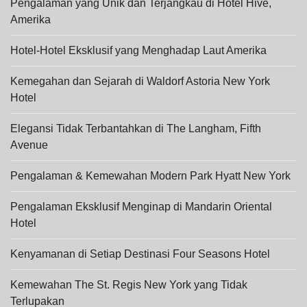
Pengalaman yang Unik dan Terjangkau di Hotel Hive,
Amerika
Hotel-Hotel Eksklusif yang Menghadap Laut Amerika
Kemegahan dan Sejarah di Waldorf Astoria New York
Hotel
Elegansi Tidak Terbantahkan di The Langham, Fifth
Avenue
Pengalaman & Kemewahan Modern Park Hyatt New York
Pengalaman Eksklusif Menginap di Mandarin Oriental
Hotel
Kenyamanan di Setiap Destinasi Four Seasons Hotel
Kemewahan The St. Regis New York yang Tidak
Terlupakan