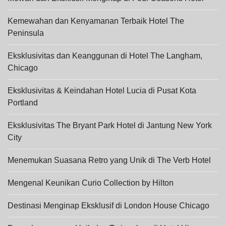
Kemewahan dan Kenyamanan Terbaik Hotel The
Peninsula
Eksklusivitas dan Keanggunan di Hotel The Langham,
Chicago
Eksklusivitas & Keindahan Hotel Lucia di Pusat Kota
Portland
Eksklusivitas The Bryant Park Hotel di Jantung New York
City
Menemukan Suasana Retro yang Unik di The Verb Hotel
Mengenal Keunikan Curio Collection by Hilton
Destinasi Menginap Eksklusif di London House Chicago