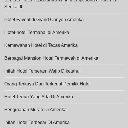
Serikat II
Hotel Favorit di Grand Canyon Amerika
Hotel-hotel Termahal di Amerika
Kemewahan Hotel di Texas Amerika
Berbagai Mansion Hotel Termewah di Amerika
Inilah Hotel Terseram Wajib Diketahui
Orang Terkaya Dan Terkenal Pemilik Hotel
Hotel Tertua Yang Ada Di Amerika
Penginapan Murah Di Amerika
Inilah Hotel Terbesar DI Amerika