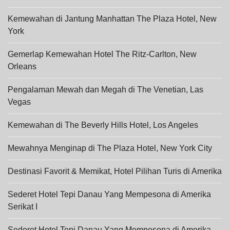
Kemewahan di Jantung Manhattan The Plaza Hotel, New
York
Gemerlap Kemewahan Hotel The Ritz-Carlton, New
Orleans
Pengalaman Mewah dan Megah di The Venetian, Las
Vegas
Kemewahan di The Beverly Hills Hotel, Los Angeles
Mewahnya Menginap di The Plaza Hotel, New York City
Destinasi Favorit & Memikat, Hotel Pilihan Turis di Amerika
Sederet Hotel Tepi Danau Yang Mempesona di Amerika
Serikat I
Sederet Hotel Tepi Danau Yang Mempesona di Amerika