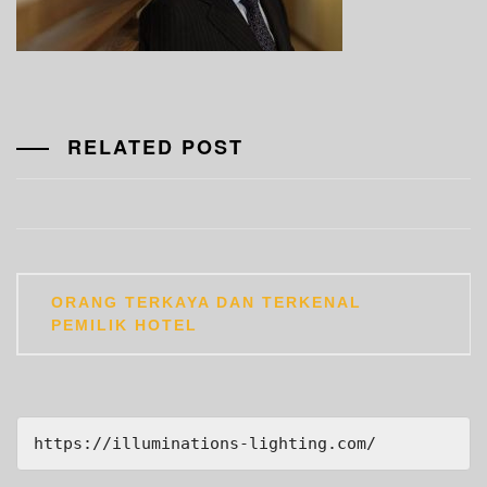
RELATED POST
Post
ORANG TERKAYA DAN TERKENAL
navigation
PEMILIK HOTEL
https://illuminations-lighting.com/