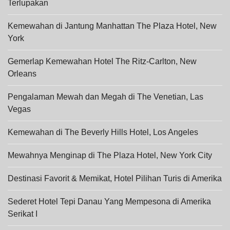
Terlupakan
Kemewahan di Jantung Manhattan The Plaza Hotel, New
York
Gemerlap Kemewahan Hotel The Ritz-Carlton, New
Orleans
Pengalaman Mewah dan Megah di The Venetian, Las
Vegas
Kemewahan di The Beverly Hills Hotel, Los Angeles
Mewahnya Menginap di The Plaza Hotel, New York City
Destinasi Favorit & Memikat, Hotel Pilihan Turis di Amerika
Sederet Hotel Tepi Danau Yang Mempesona di Amerika
Serikat I