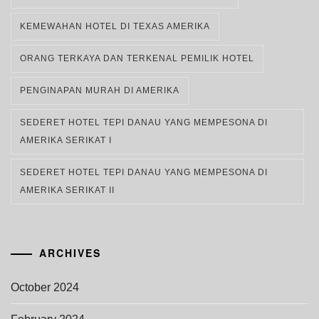
KEMEWAHAN HOTEL DI TEXAS AMERIKA
ORANG TERKAYA DAN TERKENAL PEMILIK HOTEL
PENGINAPAN MURAH DI AMERIKA
SEDERET HOTEL TEPI DANAU YANG MEMPESONA DI
AMERIKA SERIKAT I
SEDERET HOTEL TEPI DANAU YANG MEMPESONA DI
AMERIKA SERIKAT II
ARCHIVES
October 2024