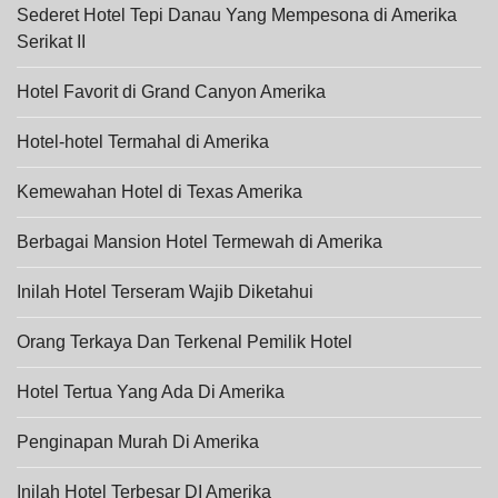
Sederet Hotel Tepi Danau Yang Mempesona di Amerika
Serikat II
Hotel Favorit di Grand Canyon Amerika
Hotel-hotel Termahal di Amerika
Kemewahan Hotel di Texas Amerika
Berbagai Mansion Hotel Termewah di Amerika
Inilah Hotel Terseram Wajib Diketahui
Orang Terkaya Dan Terkenal Pemilik Hotel
Hotel Tertua Yang Ada Di Amerika
Penginapan Murah Di Amerika
Inilah Hotel Terbesar DI Amerika