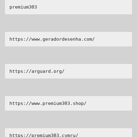
premium303
https://www.geradordesenha.com/
https://arguard.org/
https://www.premium303.shop/
https://premium303.cymru/