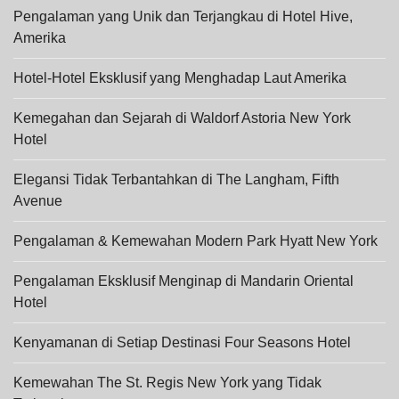
Pengalaman yang Unik dan Terjangkau di Hotel Hive,
Amerika
Hotel-Hotel Eksklusif yang Menghadap Laut Amerika
Kemegahan dan Sejarah di Waldorf Astoria New York
Hotel
Elegansi Tidak Terbantahkan di The Langham, Fifth
Avenue
Pengalaman & Kemewahan Modern Park Hyatt New York
Pengalaman Eksklusif Menginap di Mandarin Oriental
Hotel
Kenyamanan di Setiap Destinasi Four Seasons Hotel
Kemewahan The St. Regis New York yang Tidak