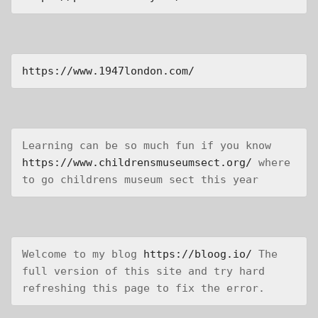
https://www.1947london.com/
Learning can be so much fun if you know 
https://www.childrensmuseumsect.org/
 where 
to go childrens museum sect this year
Welcome to my blog 
https://bloog.io/
 The 
full version of this site and try hard 
refreshing this page to fix the error.