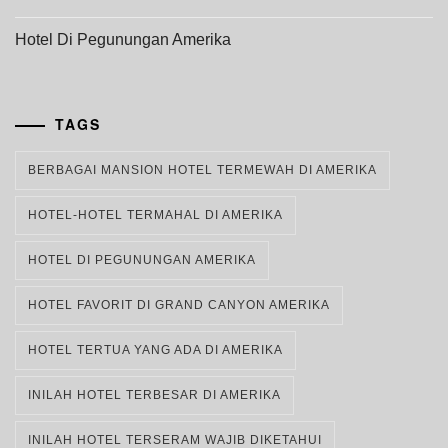
Hotel Di Pegunungan Amerika
TAGS
BERBAGAI MANSION HOTEL TERMEWAH DI AMERIKA
HOTEL-HOTEL TERMAHAL DI AMERIKA
HOTEL DI PEGUNUNGAN AMERIKA
HOTEL FAVORIT DI GRAND CANYON AMERIKA
HOTEL TERTUA YANG ADA DI AMERIKA
INILAH HOTEL TERBESAR DI AMERIKA
INILAH HOTEL TERSERAM WAJIB DIKETAHUI