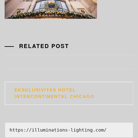
RELATED POST
Post
EKSKLUSIVITAS HOTEL
navigation
INTERCONTINENTAL CHICAGO
https://illuminations-lighting.com/