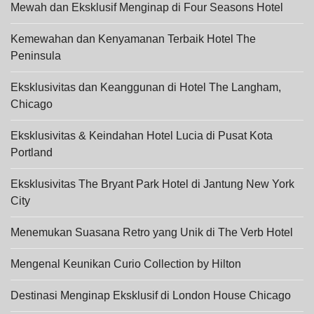
Mewah dan Eksklusif Menginap di Four Seasons Hotel
Kemewahan dan Kenyamanan Terbaik Hotel The
Peninsula
Eksklusivitas dan Keanggunan di Hotel The Langham,
Chicago
Eksklusivitas & Keindahan Hotel Lucia di Pusat Kota
Portland
Eksklusivitas The Bryant Park Hotel di Jantung New York
City
Menemukan Suasana Retro yang Unik di The Verb Hotel
Mengenal Keunikan Curio Collection by Hilton
Destinasi Menginap Eksklusif di London House Chicago