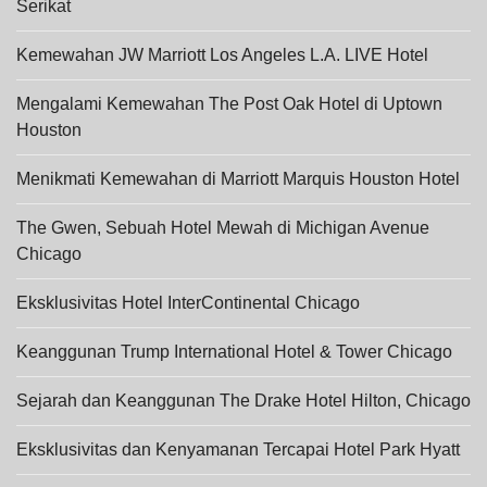
Serikat
Kemewahan JW Marriott Los Angeles L.A. LIVE Hotel
Mengalami Kemewahan The Post Oak Hotel di Uptown
Houston
Menikmati Kemewahan di Marriott Marquis Houston Hotel
The Gwen, Sebuah Hotel Mewah di Michigan Avenue
Chicago
Eksklusivitas Hotel InterContinental Chicago
Keanggunan Trump International Hotel & Tower Chicago
Sejarah dan Keanggunan The Drake Hotel Hilton, Chicago
Eksklusivitas dan Kenyamanan Tercapai Hotel Park Hyatt